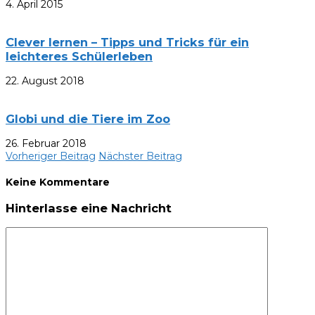
4. April 2015
Clever lernen – Tipps und Tricks für ein
leichteres Schülerleben
22. August 2018
Globi und die Tiere im Zoo
26. Februar 2018
Vorheriger Beitrag
Nächster Beitrag
Keine Kommentare
Hinterlasse eine Nachricht