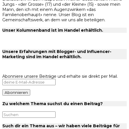
Jungs - «der Grosse» (17) und «der Kleine» (15) - sowie mein
Mann, den ich mit einem Augenzwinkern «das
Familienoberhaupt» nenne. Unser Blog ist ein
Gemeinschaftswerk, an dem wir uns alle beteiligen.
Unser Kolumnenband ist im Handel erhältlich.
Unsere Erfahrungen mit Blogger- und Influencer-
Marketing sind im Handel erhältlich.
Abonniere unsere Beiträge und erhalte sie direkt per Mail.
Zu welchem Thema suchst du einen Beitrag?
Such dir ein Thema aus – wir haben viele Beiträge für