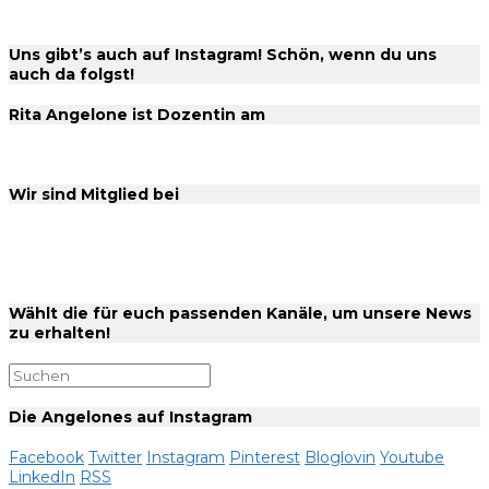
Uns gibt’s auch auf Instagram! Schön, wenn du uns
auch da folgst!
Rita Angelone ist Dozentin am
Wir sind Mitglied bei
Wählt die für euch passenden Kanäle, um unsere News
zu erhalten!
Die Angelones auf Instagram
Facebook
Twitter
Instagram
Pinterest
Bloglovin
Youtube
LinkedIn
RSS