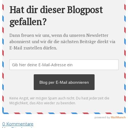
0
Kommentare