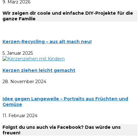
9. März 2026
Wir zeigen dir coole und einfache DIY-Projekte für die
ganze Familie
Kerzen-Recycling – aus alt mach neu!
5. Januar 2025
Kerzen ziehen leicht gemacht
28. November 2024
Idee gegen Langeweile – Portraits aus Früchten und
Gemüse
11. Februar 2024
Folgst du uns auch via Facebook? Das würde uns
freuen!