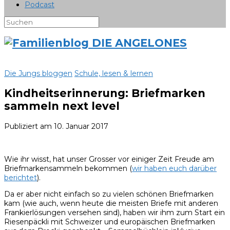
Podcast
Die Jungs bloggen
Schule, lesen & lernen
Kindheitserinnerung: Briefmarken
sammeln next level
Publiziert am
10. Januar 2017
Wie ihr wisst, hat unser Grosser vor einiger Zeit Freude am
Briefmarkensammeln bekommen (
wir haben euch darüber
berichtet
).
Da er aber nicht einfach so zu vielen schönen Briefmarken
kam (wie auch, wenn heute die meisten Briefe mit anderen
Frankierlösungen versehen sind), haben wir ihm zum Start ein
Riesenpäckli mit Schweizer und europäischen Briefmarken