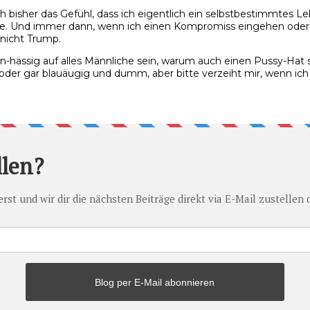
ch bisher das Gefühl, dass ich eigentlich ein selbstbestimmtes L
e. Und immer dann, wenn ich einen Kompromiss eingehen oder 
nicht Trump.
mein-hässig auf alles Männliche sein, warum auch einen Pussy-Hat
oder gar blauäugig und dumm, aber bitte verzeiht mir, wenn ich