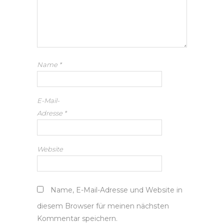
Name
*
E-Mail-
Adresse
*
Website
Name, E-Mail-Adresse und Website in
diesem Browser für meinen nächsten
Kommentar speichern.