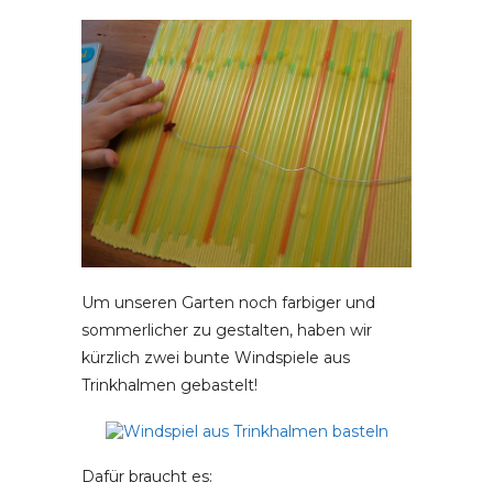
Um unseren Garten noch farbiger und
sommerlicher zu gestalten, haben wir
kürzlich zwei bunte Windspiele aus
Trinkhalmen gebastelt!
Dafür braucht es: