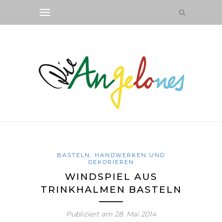
BASTELN, HANDWERKEN UND
DEKORIEREN
WINDSPIEL AUS
TRINKHALMEN BASTELN
Publiziert am
28. Mai 2014