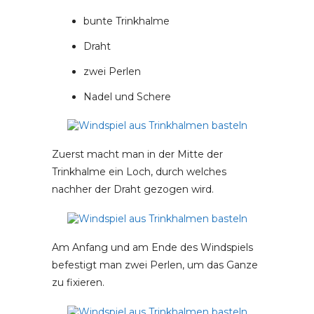
bunte Trinkhalme
Draht
zwei Perlen
Nadel und Schere
Zuerst macht man in der Mitte der
Trinkhalme ein Loch, durch welches
nachher der Draht gezogen wird.
Am Anfang und am Ende des Windspiels
befestigt man zwei Perlen, um das Ganze
zu fixieren.