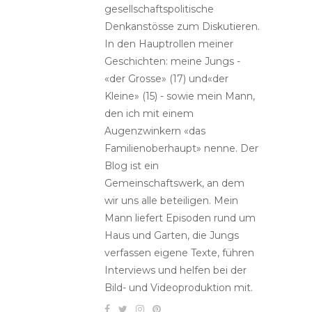
gesellschaftspolitische
Denkanstösse zum Diskutieren.
In den Hauptrollen meiner
Geschichten: meine Jungs -
«der Grosse» (17) und«der
Kleine» (15) - sowie mein Mann,
den ich mit einem
Augenzwinkern «das
Familienoberhaupt» nenne. Der
Blog ist ein
Gemeinschaftswerk, an dem
wir uns alle beteiligen. Mein
Mann liefert Episoden rund um
Haus und Garten, die Jungs
verfassen eigene Texte, führen
Interviews und helfen bei der
Bild- und Videoproduktion mit.