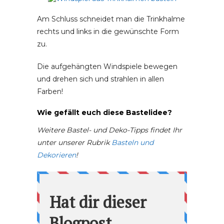
Am Schluss schneidet man die Trinkhalme
rechts und links in die gewünschte Form
zu.
Die aufgehängten Windspiele bewegen
und drehen sich und strahlen in allen
Farben!
Wie gefällt euch diese Bastelidee?
Weitere Bastel- und Deko-Tipps findet Ihr
unter unserer Rubrik
Basteln und
Dekorieren
!