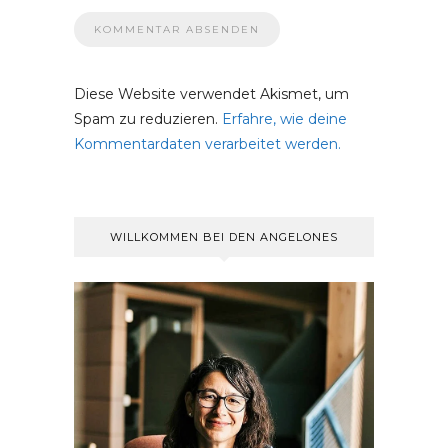
Diese Website verwendet Akismet, um
Spam zu reduzieren.
Erfahre, wie deine
Kommentardaten verarbeitet werden.
WILLKOMMEN BEI DEN ANGELONES