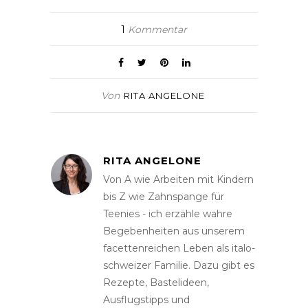
1
Kommentar
Von
RITA ANGELONE
RITA ANGELONE
Von A wie Arbeiten mit Kindern
bis Z wie Zahnspange für
Teenies - ich erzähle wahre
Begebenheiten aus unserem
facettenreichen Leben als italo-
schweizer Familie. Dazu gibt es
Rezepte, Bastelideen,
Ausflugstipps und