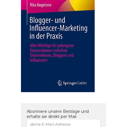
Abonniere unsere Beiträge und
erhalte sie direkt per Mail.