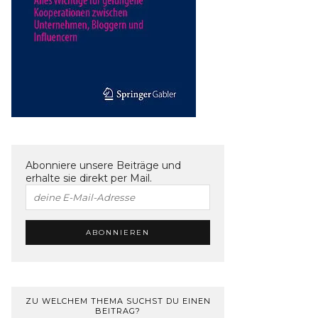
Abonniere unsere Beiträge und
erhalte sie direkt per Mail.
ZU WELCHEM THEMA SUCHST DU EINEN
BEITRAG?