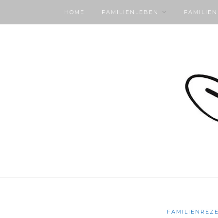
HOME
FAMILIENLEBEN
FAMILIE
FAMILIENREZ