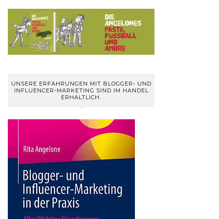
UNSERE ERFAHRUNGEN MIT BLOGGER- UND
INFLUENCER-MARKETING SIND IM HANDEL
ERHÄLTLICH.