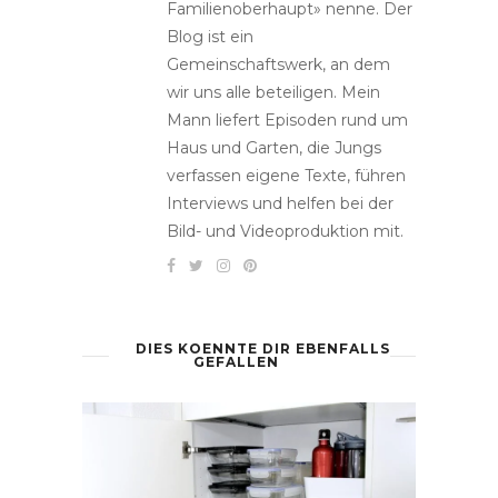
Familienoberhaupt» nenne. Der
Blog ist ein
Gemeinschaftswerk, an dem
wir uns alle beteiligen. Mein
Mann liefert Episoden rund um
Haus und Garten, die Jungs
verfassen eigene Texte, führen
Interviews und helfen bei der
Bild- und Videoproduktion mit.
DIES KOENNTE DIR EBENFALLS
GEFALLEN