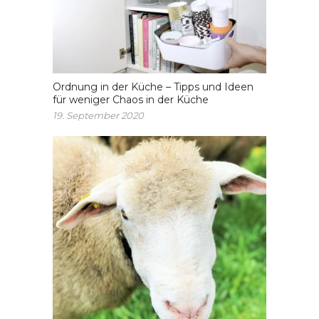
Ordnung in der Küche – Tipps und Ideen
für weniger Chaos in der Küche
19. September 2020