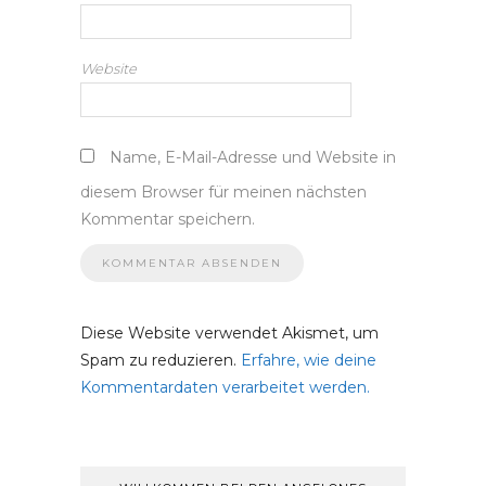
Website
Name, E-Mail-Adresse und Website in
diesem Browser für meinen nächsten
Kommentar speichern.
Diese Website verwendet Akismet, um
Spam zu reduzieren.
Erfahre, wie deine
Kommentardaten verarbeitet werden.