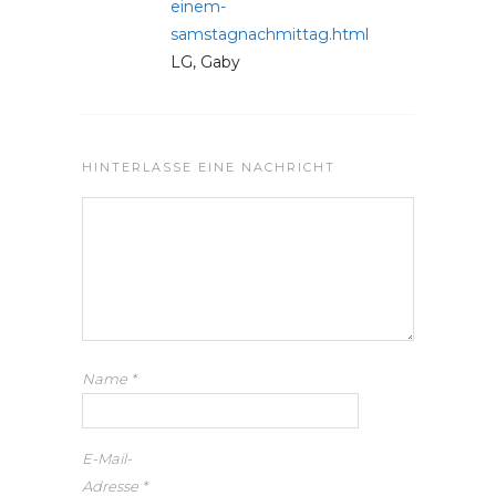
einem-
samstagnachmittag.html
LG, Gaby
HINTERLASSE EINE NACHRICHT
Name
*
E-Mail-
Adresse
*