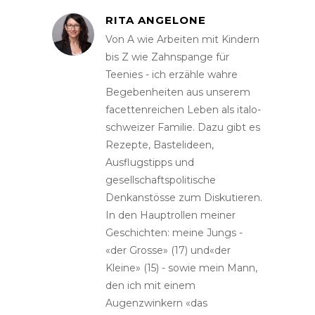
RITA ANGELONE
Von A wie Arbeiten mit Kindern
bis Z wie Zahnspange für
Teenies - ich erzähle wahre
Begebenheiten aus unserem
facettenreichen Leben als italo-
schweizer Familie. Dazu gibt es
Rezepte, Bastelideen,
Ausflugstipps und
gesellschaftspolitische
Denkanstösse zum Diskutieren.
In den Hauptrollen meiner
Geschichten: meine Jungs -
«der Grosse» (17) und«der
Kleine» (15) - sowie mein Mann,
den ich mit einem
Augenzwinkern «das