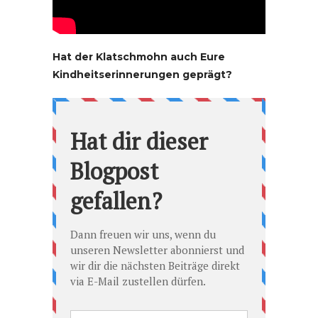
Hat der Klatschmohn auch Eure
Kindheitserinnerungen geprägt?