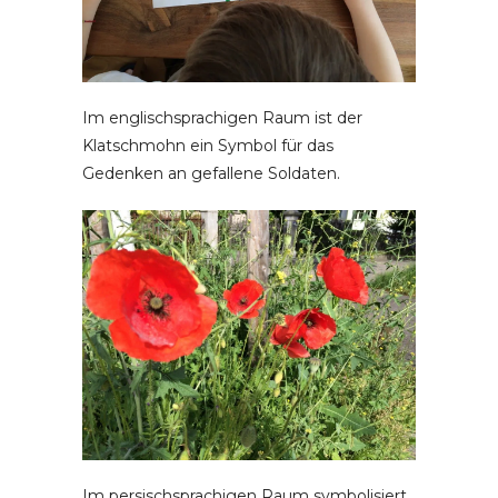
Im englischsprachigen Raum ist der
Klatschmohn ein Symbol für das
Gedenken an gefallene Soldaten.
Im persischsprachigen Raum symbolisiert