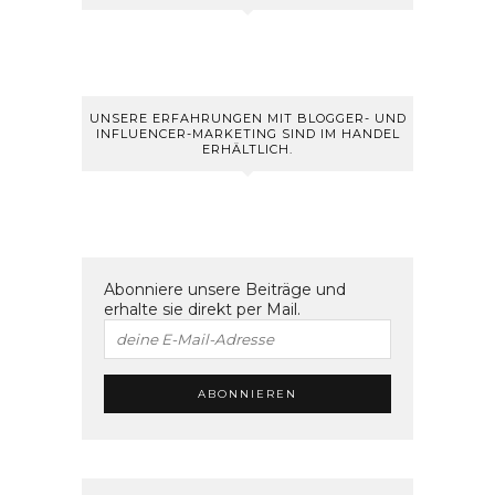
UNSERE ERFAHRUNGEN MIT BLOGGER- UND
INFLUENCER-MARKETING SIND IM HANDEL
ERHÄLTLICH.
Abonniere unsere Beiträge und
erhalte sie direkt per Mail.