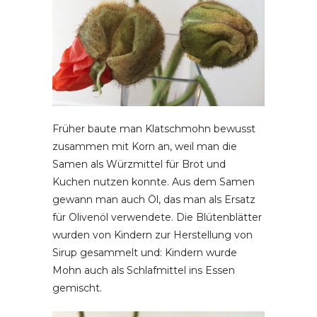
Früher baute man Klatschmohn bewusst
zusammen mit Korn an, weil man die
Samen als Würzmittel für Brot und
Kuchen nutzen konnte. Aus dem Samen
gewann man auch Öl, das man als Ersatz
für Olivenöl verwendete. Die Blütenblätter
wurden von Kindern zur Herstellung von
Sirup gesammelt und: Kindern wurde
Mohn auch als Schlafmittel ins Essen
gemischt.