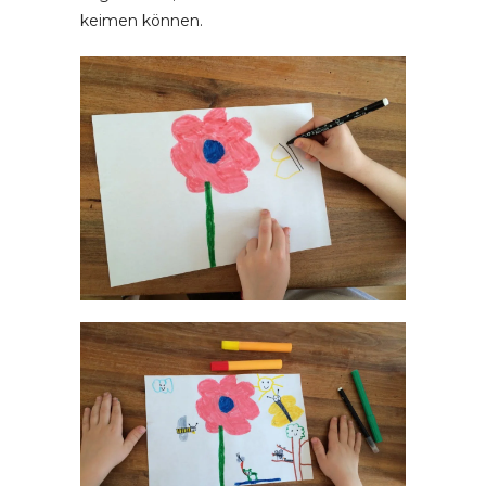
keimen können.