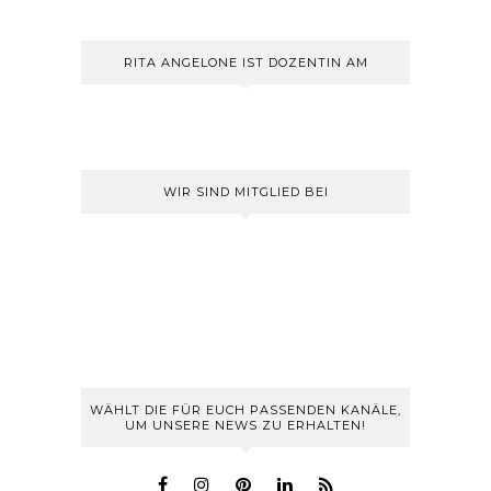
RITA ANGELONE IST DOZENTIN AM
WIR SIND MITGLIED BEI
WÄHLT DIE FÜR EUCH PASSENDEN KANÄLE,
UM UNSERE NEWS ZU ERHALTEN!