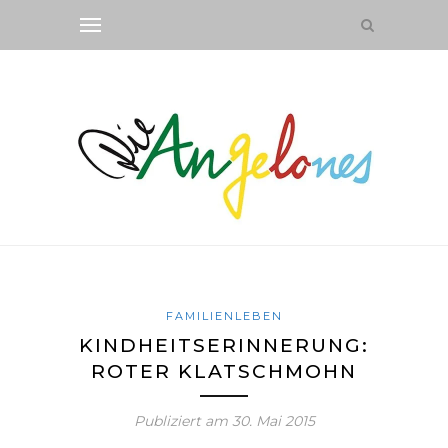
FAMILIENLEBEN
KINDHEITSERINNERUNG:
ROTER KLATSCHMOHN
Publiziert am
30. Mai 2015