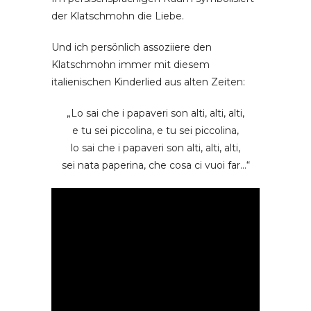
der Klatschmohn die Liebe.
Und ich persönlich assoziiere den
Klatschmohn immer mit diesem
italienischen Kinderlied aus alten Zeiten:
„Lo sai che i papaveri son alti, alti, alti,
e tu sei piccolina, e tu sei piccolina,
lo sai che i papaveri son alti, alti, alti,
sei nata paperina, che cosa ci vuoi far…“