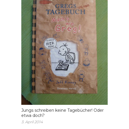
Jungs schreiben keine Tagebücher! Oder
etwa doch?
3. April 2014