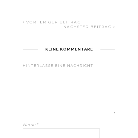
VORHERIGER BEITRAG
NÄCHSTER BEITRAG
KEINE KOMMENTARE
HINTERLASSE EINE NACHRICHT
Name
*