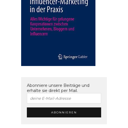
Abonniere unsere Beiträge und
erhalte sie direkt per Mail.