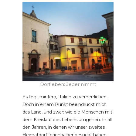
Dorfleben: Jeder nimmt
Es liegt mir fern, Italien zu verherrlichen.
Doch in einem Punkt beeindruckt mich
das Land, und zwar: wie die Menschen mit
dem Kreislauf des Lebens umgehen. In all
den Jahren, in denen wir unser zweites
Heimatdorf ferienhalber besucht haben,