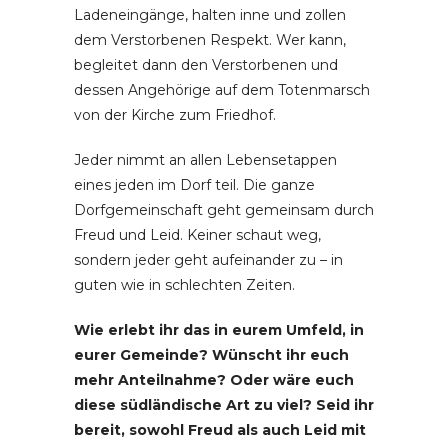
Ladeneingänge, halten inne und zollen
dem Verstorbenen Respekt. Wer kann,
begleitet dann den Verstorbenen und
dessen Angehörige auf dem Totenmarsch
von der Kirche zum Friedhof.
Jeder nimmt an allen Lebensetappen
eines jeden im Dorf teil. Die ganze
Dorfgemeinschaft geht gemeinsam durch
Freud und Leid. Keiner schaut weg,
sondern jeder geht aufeinander zu – in
guten wie in schlechten Zeiten.
Wie erlebt ihr das in eurem Umfeld, in
eurer Gemeinde? Wünscht ihr euch
mehr Anteilnahme? Oder wäre euch
diese südländische Art zu viel? Seid ihr
bereit, sowohl Freud als auch Leid mit