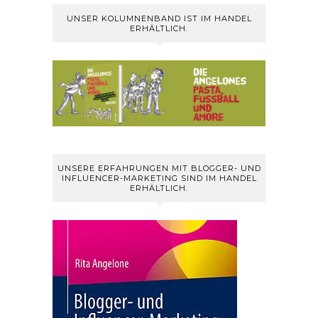
UNSER KOLUMNENBAND IST IM HANDEL
ERHÄLTLICH.
UNSERE ERFAHRUNGEN MIT BLOGGER- UND
INFLUENCER-MARKETING SIND IM HANDEL
ERHÄLTLICH.