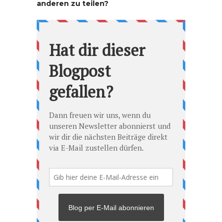
anderen zu teilen?