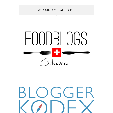
WIR SIND MITGLIED BEI