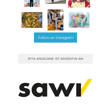
Follow on Instagram
RITA ANGELONE IST DOZENTIN AM