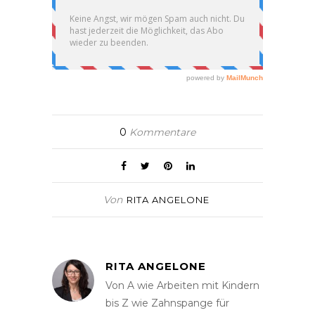
0
Kommentare
Von
RITA ANGELONE
RITA ANGELONE
Von A wie Arbeiten mit Kindern
bis Z wie Zahnspange für