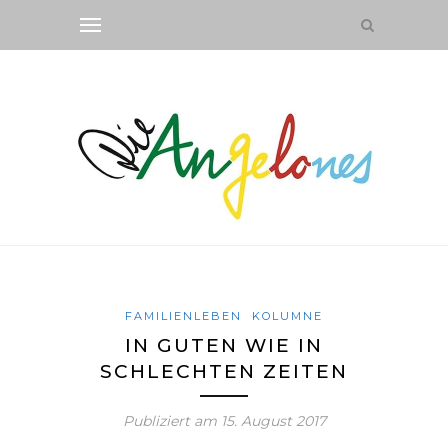
FAMILIENLEBEN
KOLUMNE
IN GUTEN WIE IN
SCHLECHTEN ZEITEN
Publiziert am
15. August 2017