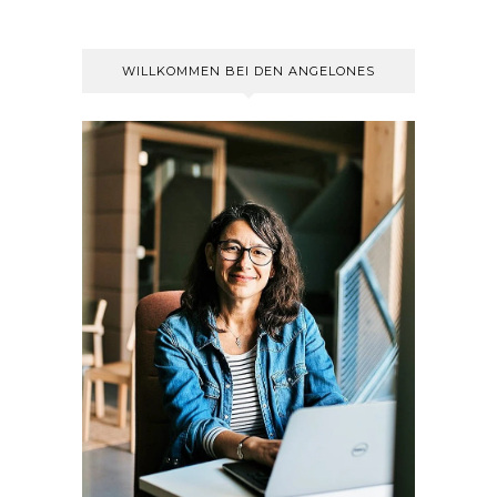
WILLKOMMEN BEI DEN ANGELONES