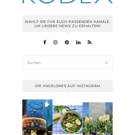
WÄHLT DIE FÜR EUCH PASSENDEN KANÄLE,
UM UNSERE NEWS ZU ERHALTEN!
DIE ANGELONES AUF INSTAGRAM