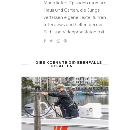
Mann liefert Episoden rund um
Haus und Garten, die Jungs
verfassen eigene Texte, führen
Interviews und helfen bei der
Bild- und Videoproduktion mit.
DIES KOENNTE DIR EBENFALLS
GEFALLEN