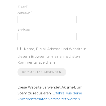
E-Mail-
Adresse
*
Website
Name, E-Mail-Adresse und Website in
diesem Browser für meinen nächsten
Kommentar speichern.
Diese Website verwendet Akismet, um
Spam zu reduzieren.
Erfahre, wie deine
Kommentardaten verarbeitet werden.