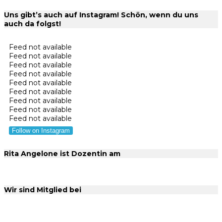
Uns gibt’s auch auf Instagram! Schön, wenn du uns
auch da folgst!
Feed not available
Feed not available
Feed not available
Feed not available
Feed not available
Feed not available
Feed not available
Feed not available
Feed not available
Follow on Instagram
Rita Angelone ist Dozentin am
Wir sind Mitglied bei