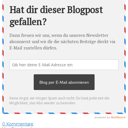
0
Kommentare