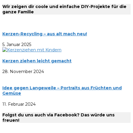
Wir zeigen dir coole und einfache DIY-Projekte für die
ganze Familie
Kerzen-Recycling – aus alt mach neu!
5. Januar 2025
Kerzen ziehen leicht gemacht
28. November 2024
Idee gegen Langeweile – Portraits aus Früchten und
Gemüse
11. Februar 2024
Folgst du uns auch via Facebook? Das würde uns
freuen!