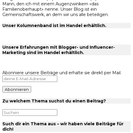
Mann, den ich mit einem Augenzwinkern «das
Familienoberhaupt» nenne. Unser Blog ist ein
Gemeinschaftswerk, an dem wir uns alle beteiligen.
Unser Kolumnenband ist im Handel erhältlich.
Unsere Erfahrungen mit Blogger- und Influencer-
Marketing sind im Handel erhältlich.
Abonniere unsere Beiträge und erhalte sie direkt per Mail.
Zu welchem Thema suchst du einen Beitrag?
Such dir ein Thema aus – wir haben viele Beiträge für
dich!