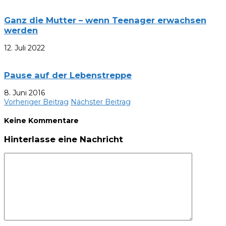
Ganz die Mutter – wenn Teenager erwachsen
werden
12. Juli 2022
Pause auf der Lebenstreppe
8. Juni 2016
Vorheriger Beitrag
Nächster Beitrag
Keine Kommentare
Hinterlasse eine Nachricht