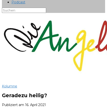
Podcast
Kolumne
Geradezu heilig?
Publiziert am
16. April 2021