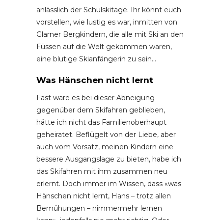
anlässlich der Schulskitage. Ihr könnt euch
vorstellen, wie lustig es war, inmitten von
Glarner Bergkindern, die alle mit Ski an den
Füssen auf die Welt gekommen waren,
eine blutige Skianfängerin zu sein…
Was Hänschen nicht lernt
Fast wäre es bei dieser Abneigung
gegenüber dem Skifahren geblieben,
hätte ich nicht das Familienoberhaupt
geheiratet. Beflügelt von der Liebe, aber
auch vom Vorsatz, meinen Kindern eine
bessere Ausgangslage zu bieten, habe ich
das Skifahren mit ihm zusammen neu
erlernt. Doch immer im Wissen, dass «was
Hänschen nicht lernt, Hans – trotz allen
Bemühungen – nimmermehr lernen