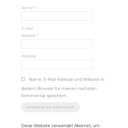
Name
*
E-Mail-
Adresse
*
Website
Name, E-Mail-Adresse und Website in
diesem Browser für meinen nächsten
Kommentar speichern.
Diese Website verwendet Akismet, um