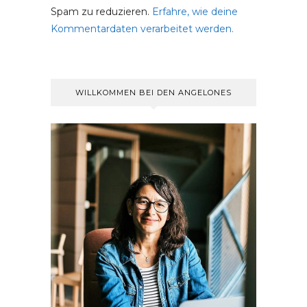
Spam zu reduzieren.
Erfahre, wie deine
Kommentardaten verarbeitet werden.
WILLKOMMEN BEI DEN ANGELONES