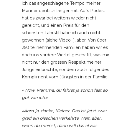
ich das angeschlagene Tempo meiner
Männer deutlich länger mit. Aufs Podest
hat es zwar bei weitem wieder nicht
gereicht, und einen Preis für den
schönsten Fahrstil habe ich auch nicht
gewonnen (siehe Video…), aber: Von über
250 teilnehmenden Familien haben wir es
doch ins vordere Viertel geschafft, was mir
nicht nur den grossen Respekt meiner
Jungs einbrachte, sondern auch folgendes
Kompliment vom Jüngsten in der Familie:
«Wow, Mamma, du fährst ja schon fast so
gut wie ich.»
«Ähm ja, danke, Kleiner. Das ist jetzt zwar
grad ein bisschen verkehrte Welt, aber,
wenn du meinst, dann will das etwas