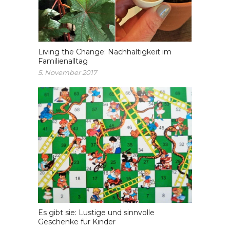
Living the Change: Nachhaltigkeit im
Familienalltag
5. November 2017
Es gibt sie: Lustige und sinnvolle
Geschenke für Kinder