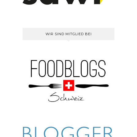
WIR SIND MITGLIED BEI