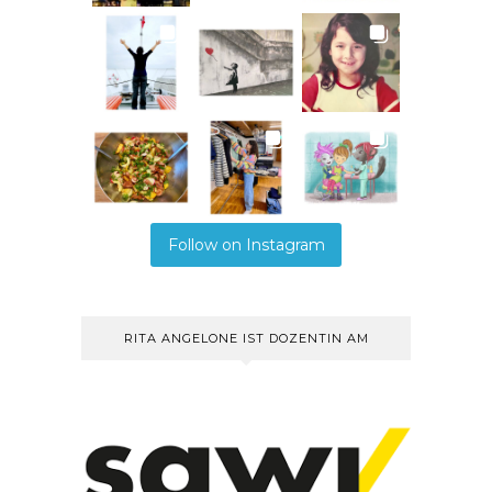
Follow on Instagram
RITA ANGELONE IST DOZENTIN AM