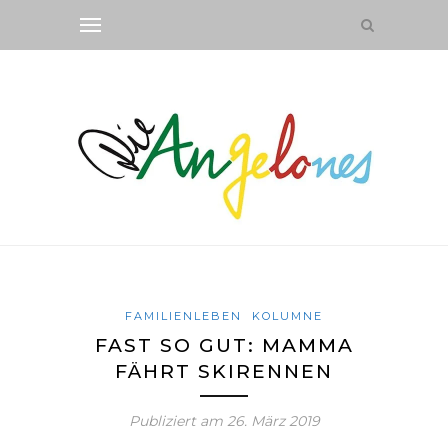
FAMILIENLEBEN
KOLUMNE
FAST SO GUT: MAMMA
FÄHRT SKIRENNEN
Publiziert am
26. März 2019