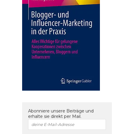
Abonniere unsere Beiträge und
erhalte sie direkt per Mail.