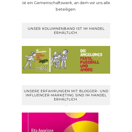
ist ein Gemeinschaftswerk, an dem wir uns alle
beteiligen.
UNSER KOLUMNENBAND IST IM HANDEL
ERHÄLTLICH.
UNSERE ERFAHRUNGEN MIT BLOGGER- UND
INFLUENCER-MARKETING SIND IM HANDEL
ERHÄLTLICH.