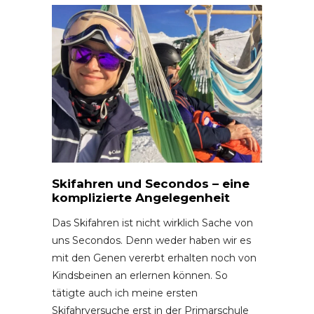
Skifahren und Secondos – eine
komplizierte Angelegenheit
Das Skifahren ist nicht wirklich Sache von
uns Secondos. Denn weder haben wir es
mit den Genen vererbt erhalten noch von
Kindsbeinen an erlernen können. So
tätigte auch ich meine ersten
Skifahrversuche erst in der Primarschule