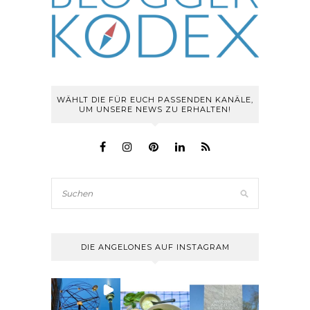
WÄHLT DIE FÜR EUCH PASSENDEN KANÄLE,
UM UNSERE NEWS ZU ERHALTEN!
DIE ANGELONES AUF INSTAGRAM