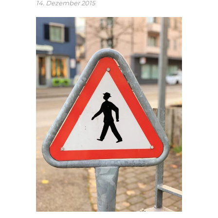
14. Dezember 2015