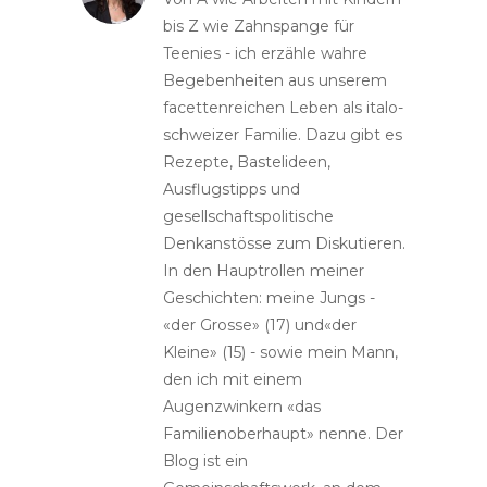
bis Z wie Zahnspange für
Teenies - ich erzähle wahre
Begebenheiten aus unserem
facettenreichen Leben als italo-
schweizer Familie. Dazu gibt es
Rezepte, Bastelideen,
Ausflugstipps und
gesellschaftspolitische
Denkanstösse zum Diskutieren.
In den Hauptrollen meiner
Geschichten: meine Jungs -
«der Grosse» (17) und«der
Kleine» (15) - sowie mein Mann,
den ich mit einem
Augenzwinkern «das
Familienoberhaupt» nenne. Der
Blog ist ein