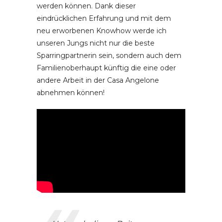
werden können. Dank dieser
eindrücklichen Erfahrung und mit dem
neu erworbenen Knowhow werde ich
unseren Jungs nicht nur die beste
Sparringpartnerin sein, sondern auch dem
Familienoberhaupt künftig die eine oder
andere Arbeit in der Casa Angelone
abnehmen können!