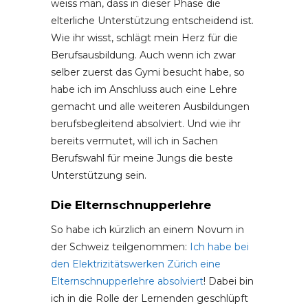
weiss man, dass in dieser Phase die
elterliche Unterstützung entscheidend ist.
Wie ihr wisst, schlägt mein Herz für die
Berufsausbildung. Auch wenn ich zwar
selber zuerst das Gymi besucht habe, so
habe ich im Anschluss auch eine Lehre
gemacht und alle weiteren Ausbildungen
berufsbegleitend absolviert. Und wie ihr
bereits vermutet, will ich in Sachen
Berufswahl für meine Jungs die beste
Unterstützung sein.
Die Elternschnupperlehre
So habe ich kürzlich an einem Novum in
der Schweiz teilgenommen:
Ich habe bei
den Elektrizitätswerken Zürich eine
Elternschnupperlehre absolviert
! Dabei bin
ich in die Rolle der Lernenden geschlüpft