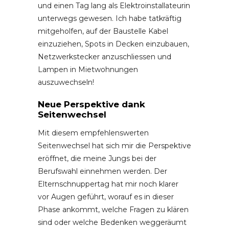
und einen Tag lang als Elektroinstallateurin
unterwegs gewesen. Ich habe tatkräftig
mitgeholfen, auf der Baustelle Kabel
einzuziehen, Spots in Decken einzubauen,
Netzwerkstecker anzuschliessen und
Lampen in Mietwohnungen
auszuwechseln!
Neue Perspektive dank
Seitenwechsel
Mit diesem empfehlenswerten
Seitenwechsel hat sich mir die Perspektive
eröffnet, die meine Jungs bei der
Berufswahl einnehmen werden. Der
Elternschnuppertag hat mir noch klarer
vor Augen geführt, worauf es in dieser
Phase ankommt, welche Fragen zu klären
sind oder welche Bedenken weggeräumt