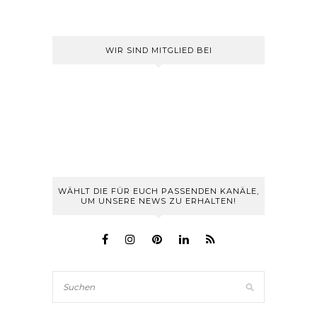
WIR SIND MITGLIED BEI
WÄHLT DIE FÜR EUCH PASSENDEN KANÄLE,
UM UNSERE NEWS ZU ERHALTEN!