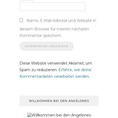
Name, E-Mail-Adresse und Website in
diesem Browser für meinen nächsten
Kommentar speichern.
Diese Website verwendet Akismet, um
Spam zu reduzieren.
Erfahre, wie deine
Kommentardaten verarbeitet werden.
WILLKOMMEN BEI DEN ANGELONES