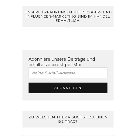
UNSERE ERFAHRUNGEN MIT BLOGGER- UND
INFLUENCER-MARKETING SIND IM HANDEL
ERHÄLTLICH.
Abonniere unsere Beiträge und
erhalte sie direkt per Mail.
ZU WELCHEM THEMA SUCHST DU EINEN
BEITRAG?