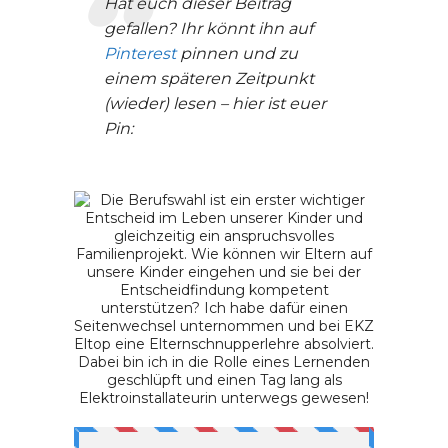
Hat euch dieser Beitrag
gefallen? Ihr könnt ihn auf
Pinterest
pinnen und zu
einem späteren Zeitpunkt
(wieder) lesen – hier ist euer
Pin: