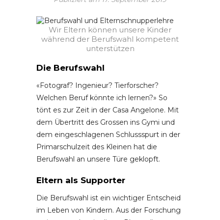
Wir Eltern können unsere Kinder
während der Berufswahl kompetent
unterstützen
Die Berufswahl
«Fotograf? Ingenieur? Tierforscher?
Welchen Beruf könnte ich lernen?» So
tönt es zur Zeit in der Casa Angelone. Mit
dem Übertritt des Grossen ins Gymi und
dem eingeschlagenen Schlussspurt in der
Primarschulzeit des Kleinen hat die
Berufswahl an unsere Türe geklopft.
Eltern als Supporter
Die Berufswahl ist ein wichtiger Entscheid
im Leben von Kindern. Aus der Forschung