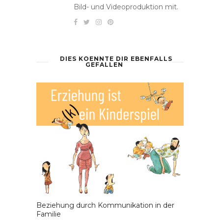
Bild- und Videoproduktion mit.
DIES KOENNTE DIR EBENFALLS
GEFALLEN
Beziehung durch Kommunikation in der
Familie