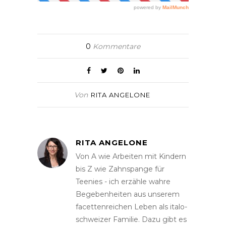
0
Kommentare
Von
RITA ANGELONE
RITA ANGELONE
Von A wie Arbeiten mit Kindern
bis Z wie Zahnspange für
Teenies - ich erzähle wahre
Begebenheiten aus unserem
facettenreichen Leben als italo-
schweizer Familie. Dazu gibt es