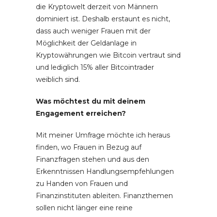
die Kryptowelt derzeit von Männern
dominiert ist. Deshalb erstaunt es nicht,
dass auch weniger Frauen mit der
Möglichkeit der Geldanlage in
Kryptowährungen wie Bitcoin vertraut sind
und lediglich 15% aller Bitcointrader
weiblich sind.
Was möchtest du mit deinem
Engagement erreichen?
Mit meiner Umfrage möchte ich heraus
finden, wo Frauen in Bezug auf
Finanzfragen stehen und aus den
Erkenntnissen Handlungsempfehlungen
zu Handen von Frauen und
Finanzinstituten ableiten. Finanzthemen
sollen nicht länger eine reine