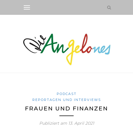
PODCAST
REPORTAGEN UND INTERVIEWS
FRAUEN UND FINANZEN
Publiziert am
13. April 2021