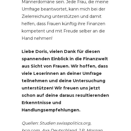
Männerdomäne sein. Jede Frau, die meine
Umfrage beantwortet, kann mich bei der
Zielerreichung unterstützen und damit
helfen, dass Frauen künftig ihre Finanzen
kompetent und mit Freude selber an die
Hand nehmen!
Liebe Doris, vielen Dank für diesen
spannenden Einblick in die Finanzwelt
aus Sicht von Frauen. Wir hoffen, dass
viele Leserinnen an deiner Umfrage
teilnehmen und deine Untersuchung
unterstützen! Wir freuen uns jetzt
schon auf deine daraus resultierenden
Erkenntnisse und
Handlungsempfehlungen.
Quellen: Studien swisspolitics.org,
bcg.com, Axa Deutschland, J.P. Morgan,