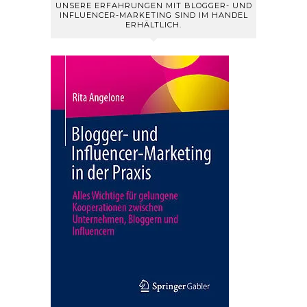
UNSERE ERFAHRUNGEN MIT BLOGGER- UND
INFLUENCER-MARKETING SIND IM HANDEL
ERHÄLTLICH.