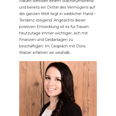
Frauen weltweit einem Wachstumstrend
und bereits ein Drittel des Vermögens auf
der ganzen Welt liegt in weiblicher Hand –
Tendenz steigend. Angesichts dieser
positiven Entwicklung ist es für Frauen
heutzutage immer wichtiger, sich mit
Finanzen und Geldanlagen zu
beschäftigen. Im Gespräch mit Doris
Walzer erfahren wir weshalb.