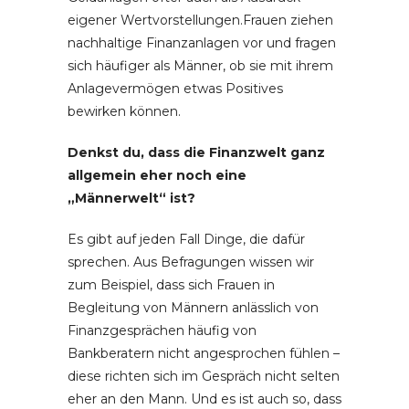
eigener Wertvorstellungen.Frauen ziehen
nachhaltige Finanzanlagen vor und fragen
sich häufiger als Männer, ob sie mit ihrem
Anlagevermögen etwas Positives
bewirken können.
Denkst du, dass die Finanzwelt ganz
allgemein eher noch eine
„Männerwelt“ ist?
Es gibt auf jeden Fall Dinge, die dafür
sprechen. Aus Befragungen wissen wir
zum Beispiel, dass sich Frauen in
Begleitung von Männern anlässlich von
Finanzgesprächen häufig von
Bankberatern nicht angesprochen fühlen –
diese richten sich im Gespräch nicht selten
eher an den Mann. Und es ist auch so, dass