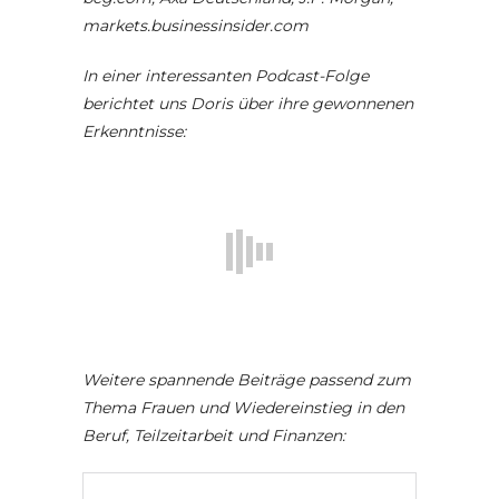
markets.businessinsider.com
In einer interessanten Podcast-Folge
berichtet uns Doris über ihre gewonnenen
Erkenntnisse:
Weitere spannende Beiträge passend zum
Thema Frauen und Wiedereinstieg in den
Beruf, Teilzeitarbeit und Finanzen: