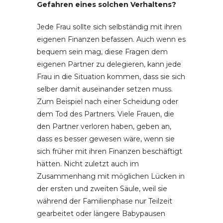
Gefahren eines solchen Verhaltens?
Jede Frau sollte sich selbständig mit ihren
eigenen Finanzen befassen. Auch wenn es
bequem sein mag, diese Fragen dem
eigenen Partner zu delegieren, kann jede
Frau in die Situation kommen, dass sie sich
selber damit auseinander setzen muss.
Zum Beispiel nach einer Scheidung oder
dem Tod des Partners. Viele Frauen, die
den Partner verloren haben, geben an,
dass es besser gewesen wäre, wenn sie
sich früher mit ihren Finanzen beschäftigt
hätten. Nicht zuletzt auch im
Zusammenhang mit möglichen Lücken in
der ersten und zweiten Säule, weil sie
während der Familienphase nur Teilzeit
gearbeitet oder längere Babypausen