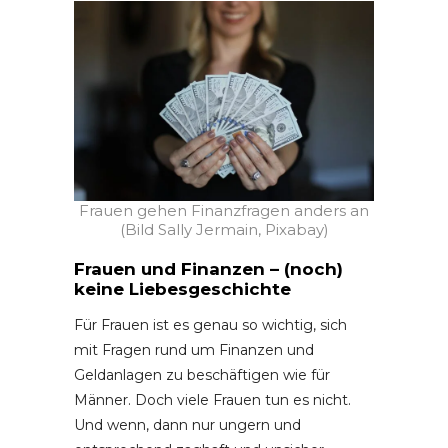
Frauen gehen Finanzfragen anders an
(Bild Sally Jermain, Pixabay)
Frauen und Finanzen – (noch)
keine Liebesgeschichte
Für Frauen ist es genau so wichtig, sich
mit Fragen rund um Finanzen und
Geldanlagen zu beschäftigen wie für
Männer. Doch viele Frauen tun es nicht.
Und wenn, dann nur ungern und