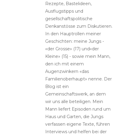
Rezepte, Bastelideen,
Ausflugstipps und
gesellschaftspolitische
Denkanstösse zum Diskutieren.
In den Hauptrollen meiner
Geschichten: meine Jungs -
«der Grosse» (17) und«der
Kleine» (15) - sowie mein Mann,
den ich mit einem
Augenzwinkern «das
Familienoberhaupt» nenne. Der
Blog ist ein
Gemeinschaftswerk, an dem
wir uns alle beteiligen. Mein
Mann liefert Episoden rund um
Haus und Garten, die Jungs
verfassen eigene Texte, führen
Interviews und helfen bei der