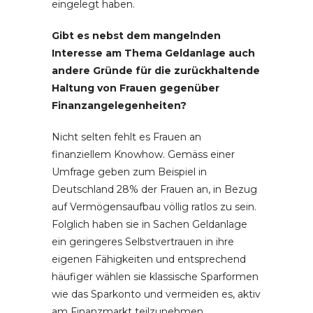
eingelegt haben.
Gibt es nebst dem mangelnden
Interesse am Thema Geldanlage auch
andere Gründe für die zurückhaltende
Haltung von Frauen gegenüber
Finanzangelegenheiten?
Nicht selten fehlt es Frauen an
finanziellem Knowhow. Gemäss einer
Umfrage geben zum Beispiel in
Deutschland 28% der Frauen an, in Bezug
auf Vermögensaufbau völlig ratlos zu sein.
Folglich haben sie in Sachen Geldanlage
ein geringeres Selbstvertrauen in ihre
eigenen Fähigkeiten und entsprechend
häufiger wählen sie klassische Sparformen
wie das Sparkonto und vermeiden es, aktiv
am Finanzmarkt teilzunehmen.