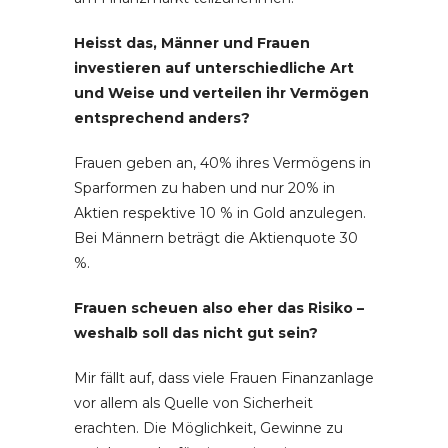
Heisst das, Männer und Frauen
investieren auf unterschiedliche Art
und Weise und verteilen ihr Vermögen
entsprechend anders?
Frauen geben an, 40% ihres Vermögens in
Sparformen zu haben und nur 20% in
Aktien respektive 10 % in Gold anzulegen.
Bei Männern beträgt die Aktienquote 30
%.
Frauen scheuen also eher das Risiko –
weshalb soll das nicht gut sein?
Mir fällt auf, dass viele Frauen Finanzanlage
vor allem als Quelle von Sicherheit
erachten. Die Möglichkeit, Gewinne zu