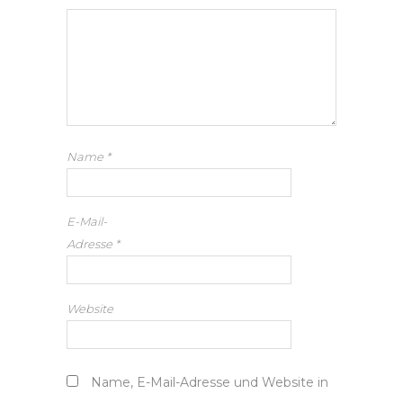
Name
*
E-Mail-
Adresse
*
Website
Name, E-Mail-Adresse und Website in