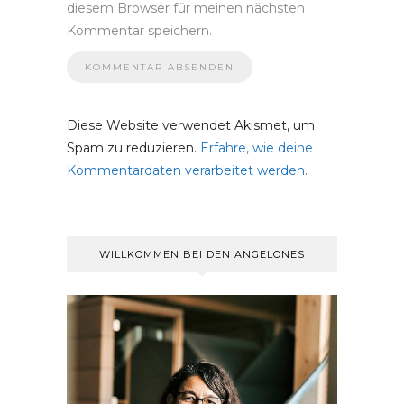
diesem Browser für meinen nächsten
Kommentar speichern.
Diese Website verwendet Akismet, um
Spam zu reduzieren.
Erfahre, wie deine
Kommentardaten verarbeitet werden.
WILLKOMMEN BEI DEN ANGELONES