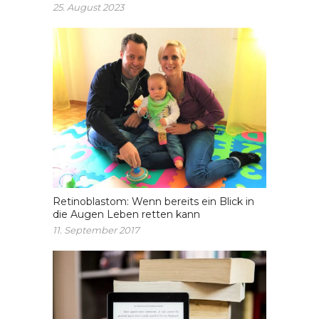
25. August 2023
Retinoblastom: Wenn bereits ein Blick in
die Augen Leben retten kann
11. September 2017