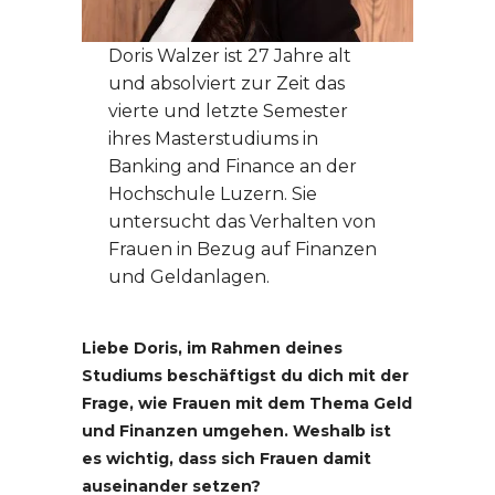
Doris Walzer ist 27 Jahre alt
und absolviert zur Zeit das
vierte und letzte Semester
ihres Masterstudiums in
Banking and Finance an der
Hochschule Luzern. Sie
untersucht das Verhalten von
Frauen in Bezug auf Finanzen
und Geldanlagen.
Liebe Doris, im Rahmen deines
Studiums beschäftigst du dich mit der
Frage, wie Frauen mit dem Thema Geld
und Finanzen umgehen. Weshalb ist
es wichtig, dass sich Frauen damit
auseinander setzen?