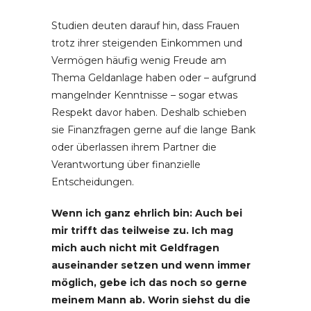
Studien deuten darauf hin, dass Frauen
trotz ihrer steigenden Einkommen und
Vermögen häufig wenig Freude am
Thema Geldanlage haben oder – aufgrund
mangelnder Kenntnisse – sogar etwas
Respekt davor haben. Deshalb schieben
sie Finanzfragen gerne auf die lange Bank
oder überlassen ihrem Partner die
Verantwortung über finanzielle
Entscheidungen.
Wenn ich ganz ehrlich bin: Auch bei
mir trifft das teilweise zu. Ich mag
mich auch nicht mit Geldfragen
auseinander setzen und wenn immer
möglich, gebe ich das noch so gerne
meinem Mann ab. Worin siehst du die