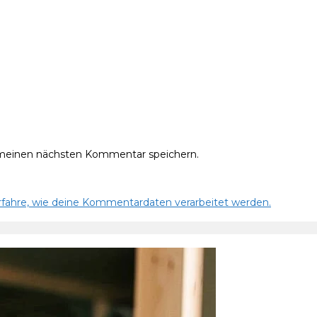
 meinen nächsten Kommentar speichern.
rfahre, wie deine Kommentardaten verarbeitet werden.