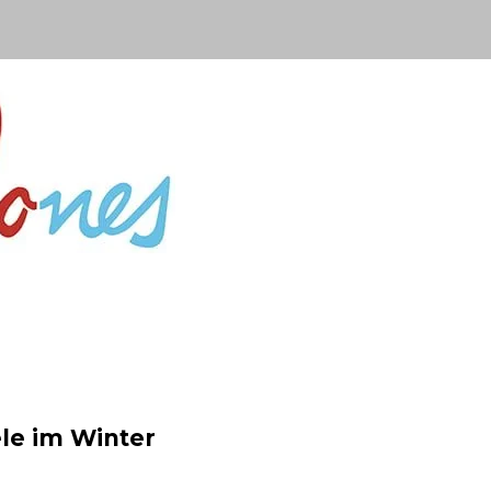
le im Winter