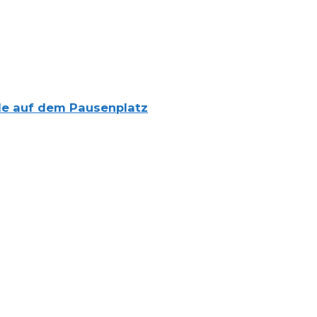
lle auf dem Pausenplatz