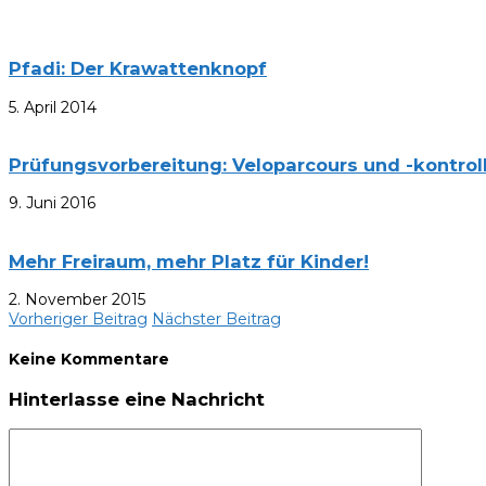
Pfadi: Der Krawattenknopf
5. April 2014
Prüfungsvorbereitung: Veloparcours und -kontro
9. Juni 2016
Mehr Freiraum, mehr Platz für Kinder!
2. November 2015
Vorheriger Beitrag
Nächster Beitrag
Keine Kommentare
Hinterlasse eine Nachricht