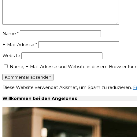
Name
*
E-Mail-Adresse
*
Website
Name, E-Mail-Adresse und Website in diesem Browser für
Diese Website verwendet Akismet, um Spam zu reduzieren.
E
Willkommen bei den Angelones