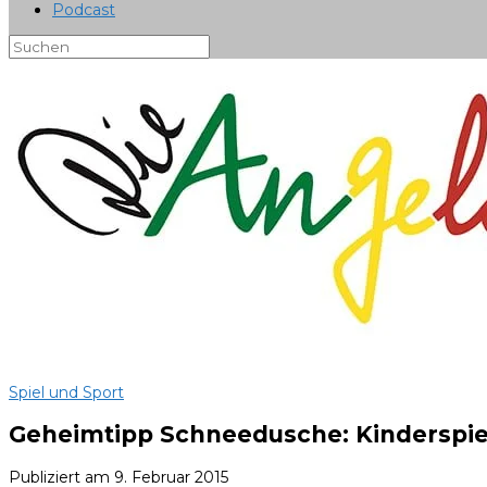
Podcast
Spiel und Sport
Geheimtipp Schneedusche: Kinderspie
Publiziert am
9. Februar 2015