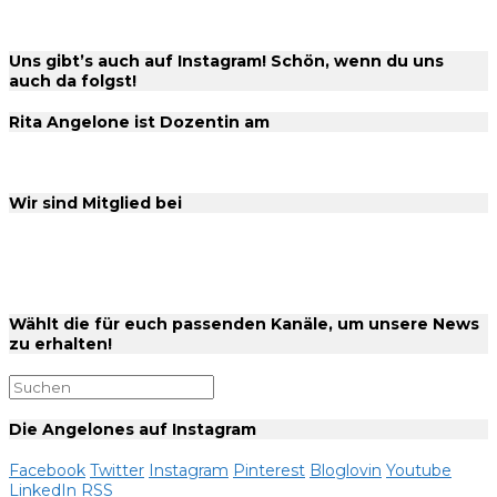
Uns gibt’s auch auf Instagram! Schön, wenn du uns
auch da folgst!
Rita Angelone ist Dozentin am
Wir sind Mitglied bei
Wählt die für euch passenden Kanäle, um unsere News
zu erhalten!
Die Angelones auf Instagram
Facebook
Twitter
Instagram
Pinterest
Bloglovin
Youtube
LinkedIn
RSS