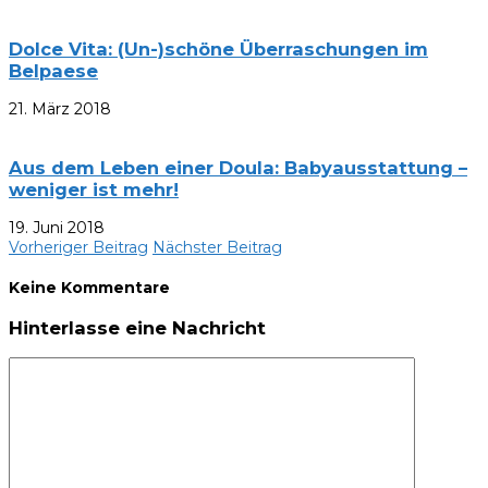
Dolce Vita: (Un-)schöne Überraschungen im
Belpaese
21. März 2018
Aus dem Leben einer Doula: Babyausstattung –
weniger ist mehr!
19. Juni 2018
Vorheriger Beitrag
Nächster Beitrag
Keine Kommentare
Hinterlasse eine Nachricht