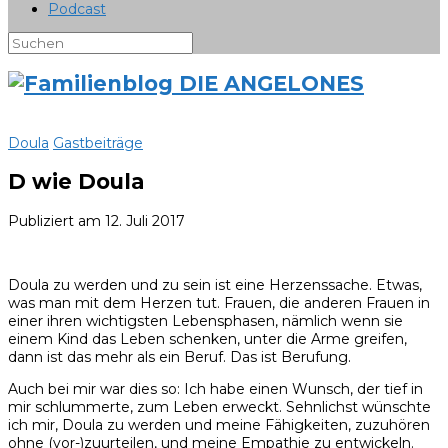
Podcast
Doula
Gastbeiträge
D wie Doula
Publiziert am
12. Juli 2017
Doula zu werden und zu sein ist eine Herzenssache. Etwas,
was man mit dem Herzen tut. Frauen, die anderen Frauen in
einer ihren wichtigsten Lebensphasen, nämlich wenn sie
einem Kind das Leben schenken, unter die Arme greifen,
dann ist das mehr als ein Beruf. Das ist Berufung.
Auch bei mir war dies so: Ich habe einen Wunsch, der tief in
mir schlummerte, zum Leben erweckt. Sehnlichst wünschte
ich mir, Doula zu werden und meine Fähigkeiten, zuzuhören
ohne (vor-)zuurteilen, und meine Empathie zu entwickeln.