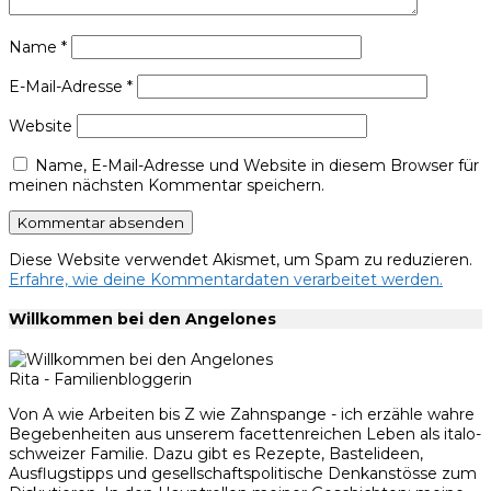
Name
*
E-Mail-Adresse
*
Website
Name, E-Mail-Adresse und Website in diesem Browser für
meinen nächsten Kommentar speichern.
Diese Website verwendet Akismet, um Spam zu reduzieren.
Erfahre, wie deine Kommentardaten verarbeitet werden.
Willkommen bei den Angelones
Rita - Familienbloggerin
Von A wie Arbeiten bis Z wie Zahnspange - ich erzähle wahre
Begebenheiten aus unserem facettenreichen Leben als italo-
schweizer Familie. Dazu gibt es Rezepte, Bastelideen,
Ausflugstipps und gesellschaftspolitische Denkanstösse zum