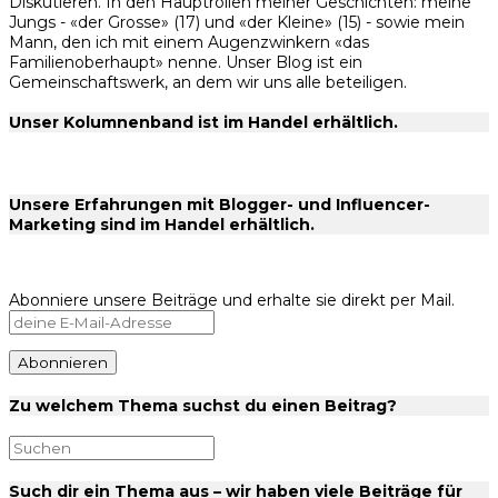
Diskutieren. In den Hauptrollen meiner Geschichten: meine
Jungs - «der Grosse» (17) und «der Kleine» (15) - sowie mein
Mann, den ich mit einem Augenzwinkern «das
Familienoberhaupt» nenne. Unser Blog ist ein
Gemeinschaftswerk, an dem wir uns alle beteiligen.
Unser Kolumnenband ist im Handel erhältlich.
Unsere Erfahrungen mit Blogger- und Influencer-
Marketing sind im Handel erhältlich.
Abonniere unsere Beiträge und erhalte sie direkt per Mail.
Zu welchem Thema suchst du einen Beitrag?
Such dir ein Thema aus – wir haben viele Beiträge für