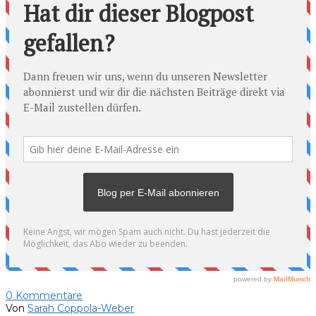
0
Kommentare
Von
Sarah Coppola-Weber