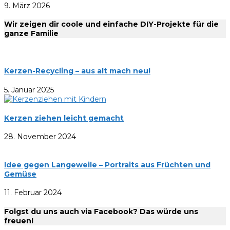
9. März 2026
Wir zeigen dir coole und einfache DIY-Projekte für die
ganze Familie
Kerzen-Recycling – aus alt mach neu!
5. Januar 2025
Kerzen ziehen leicht gemacht
28. November 2024
Idee gegen Langeweile – Portraits aus Früchten und
Gemüse
11. Februar 2024
Folgst du uns auch via Facebook? Das würde uns
freuen!