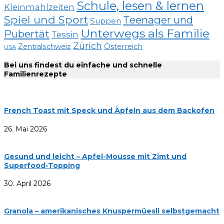
Schule, lesen & lernen
Kleinmahlzeiten
Spiel und Sport
Teenager und
Suppen
Unterwegs als Familie
Pubertät
Tessin
Zürich
Zentralschweiz
Österreich
USA
Bei uns findest du einfache und schnelle
Familienrezepte
French Toast mit Speck und Äpfeln aus dem Backofen
26. Mai 2026
Gesund und leicht – Apfel-Mousse mit Zimt und
Superfood-Topping
30. April 2026
Granola – amerikanisches Knuspermüesli selbstgemacht