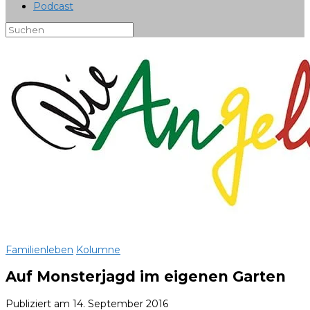
Podcast
Familienleben
Kolumne
Auf Monsterjagd im eigenen Garten
Publiziert am
14. September 2016