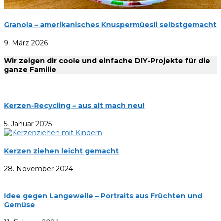
Granola – amerikanisches Knuspermüesli selbstgemacht
9. März 2026
Wir zeigen dir coole und einfache DIY-Projekte für die
ganze Familie
Kerzen-Recycling – aus alt mach neu!
5. Januar 2025
Kerzen ziehen leicht gemacht
28. November 2024
Idee gegen Langeweile – Portraits aus Früchten und
Gemüse