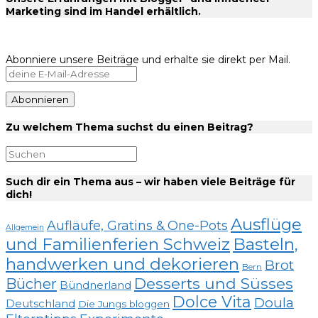
Marketing sind im Handel erhältlich.
Abonniere unsere Beiträge und erhalte sie direkt per Mail.
Zu welchem Thema suchst du einen Beitrag?
Such dir ein Thema aus – wir haben viele Beiträge für
dich!
Ausflüge
Aufläufe, Gratins & One-Pots
Allgemein
und Familienferien Schweiz
Basteln,
handwerken und dekorieren
Brot
Bern
Desserts und Süsses
Bücher
Bündnerland
Dolce Vita
Doula
Deutschland
Die Jungs bloggen