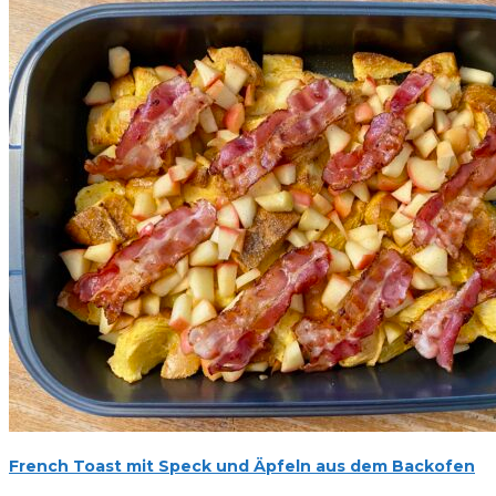
French Toast mit Speck und Äpfeln aus dem Backofen