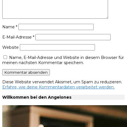
Name
*
E-Mail-Adresse
*
Website
Name, E-Mail-Adresse und Website in diesem Browser für
meinen nächsten Kommentar speichern.
Diese Website verwendet Akismet, um Spam zu reduzieren.
Erfahre, wie deine Kommentardaten verarbeitet werden.
Willkommen bei den Angelones