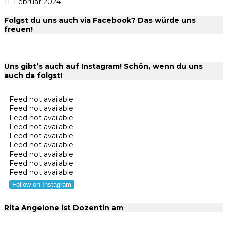
11. Februar 2024
Folgst du uns auch via Facebook? Das würde uns
freuen!
Uns gibt’s auch auf Instagram! Schön, wenn du uns
auch da folgst!
Feed not available
Feed not available
Feed not available
Feed not available
Feed not available
Feed not available
Feed not available
Feed not available
Feed not available
Follow on Instagram
Rita Angelone ist Dozentin am