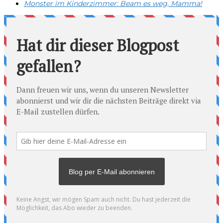
Monster im Kinderzimmer: Beam es weg, Mamma!