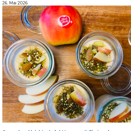
26. Mai 2026