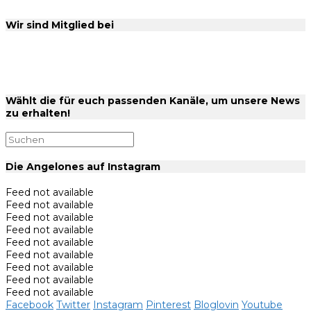
Wir sind Mitglied bei
Wählt die für euch passenden Kanäle, um unsere News
zu erhalten!
Die Angelones auf Instagram
Feed not available
Feed not available
Feed not available
Feed not available
Feed not available
Feed not available
Feed not available
Feed not available
Feed not available
Facebook
Twitter
Instagram
Pinterest
Bloglovin
Youtube