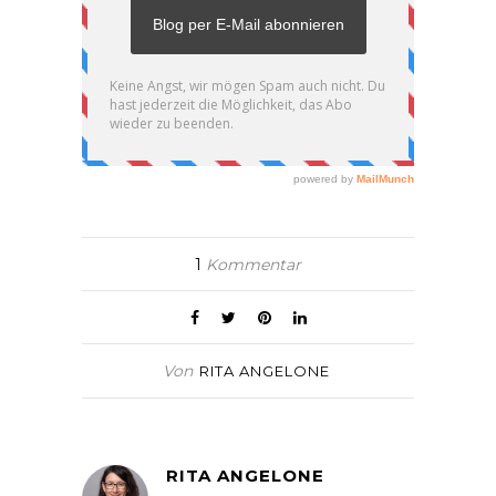
1
Kommentar
Von
RITA ANGELONE
RITA ANGELONE