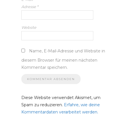
Adresse
*
Website
Name, E-Mail-Adresse und Website in
diesem Browser für meinen nächsten
Kommentar speichern.
Diese Website verwendet Akismet, um
Spam zu reduzieren.
Erfahre, wie deine
Kommentardaten verarbeitet werden.