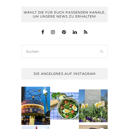
WÄHLT DIE FÜR EUCH PASSENDEN KANÄLE,
UM UNSERE NEWS ZU ERHALTEN!
DIE ANGELONES AUF INSTAGRAM