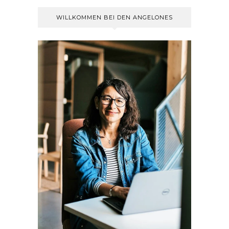
WILLKOMMEN BEI DEN ANGELONES