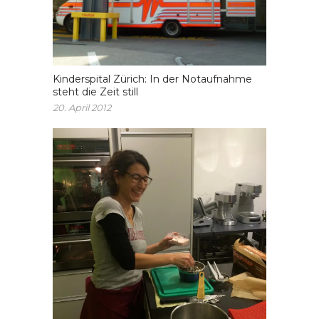
Kinderspital Zürich: In der Notaufnahme
steht die Zeit still
20. April 2012