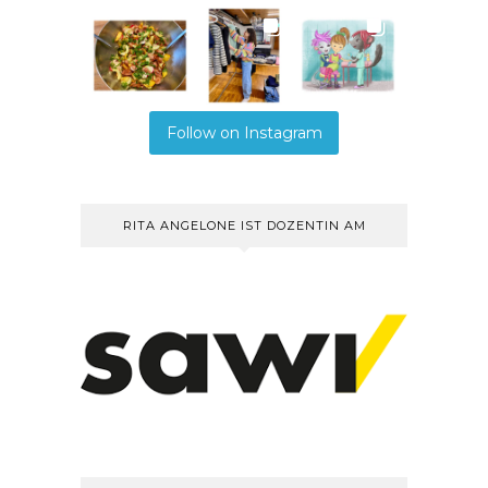
Follow on Instagram
RITA ANGELONE IST DOZENTIN AM