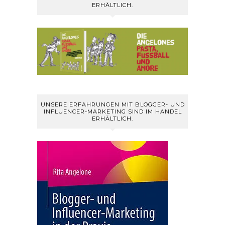
ERHÄLTLICH.
UNSERE ERFAHRUNGEN MIT BLOGGER- UND
INFLUENCER-MARKETING SIND IM HANDEL
ERHÄLTLICH.