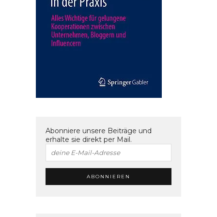
Abonniere unsere Beiträge und
erhalte sie direkt per Mail.