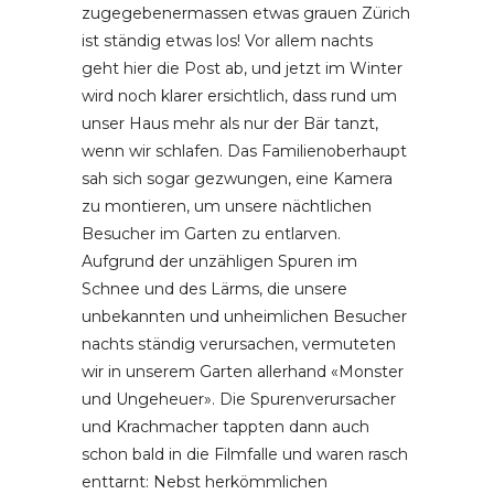
zugegebenermassen etwas grauen Zürich
ist ständig etwas los! Vor allem nachts
geht hier die Post ab, und jetzt im Winter
wird noch klarer ersichtlich, dass rund um
unser Haus mehr als nur der Bär tanzt,
wenn wir schlafen. Das Familienoberhaupt
sah sich sogar gezwungen, eine Kamera
zu montieren, um unsere nächtlichen
Besucher im Garten zu entlarven.
Aufgrund der unzähligen Spuren im
Schnee und des Lärms, die unsere
unbekannten und unheimlichen Besucher
nachts ständig verursachen, vermuteten
wir in unserem Garten allerhand «Monster
und Ungeheuer». Die Spurenverursacher
und Krachmacher tappten dann auch
schon bald in die Filmfalle und waren rasch
enttarnt: Nebst herkömmlichen