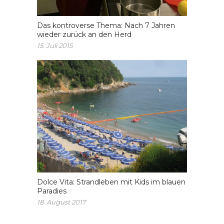
Das kontroverse Thema: Nach 7 Jahren
wieder zurück an den Herd
15. Juli 2015
Dolce Vita: Strandleben mit Kids im blauen
Paradies
18. August 2017