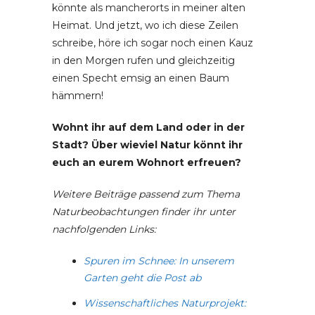
könnte als mancherorts in meiner alten
Heimat. Und jetzt, wo ich diese Zeilen
schreibe, höre ich sogar noch einen Kauz
in den Morgen rufen und gleichzeitig
einen Specht emsig an einen Baum
hämmern!
Wohnt ihr auf dem Land oder in der
Stadt? Über wieviel Natur könnt ihr
euch an eurem Wohnort erfreuen?
Weitere Beiträge passend zum Thema
Naturbeobachtungen finder ihr unter
nachfolgenden Links:
Spuren im Schnee: In unserem
Garten geht die Post ab
Wissenschaftliches Naturprojekt: