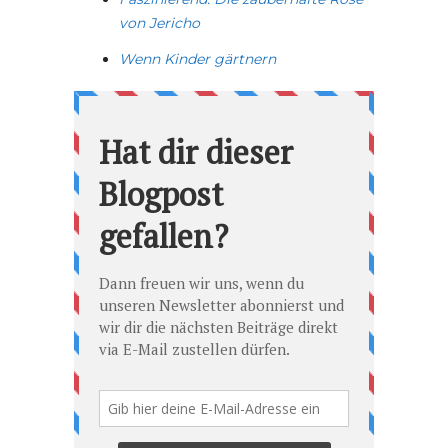
von Jericho
Wenn Kinder gärtnern