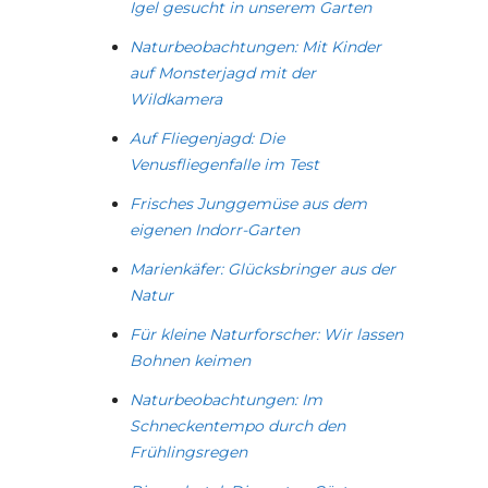
Igel gesucht in unserem Garten
Naturbeobachtungen: Mit Kinder
auf Monsterjagd mit der
Wildkamera
Auf Fliegenjagd: Die
Venusfliegenfalle im Test
Frisches Junggemüse aus dem
eigenen Indorr-Garten
Marienkäfer: Glücksbringer aus der
Natur
Für kleine Naturforscher: Wir lassen
Bohnen keimen
Naturbeobachtungen: Im
Schneckentempo durch den
Frühlingsregen