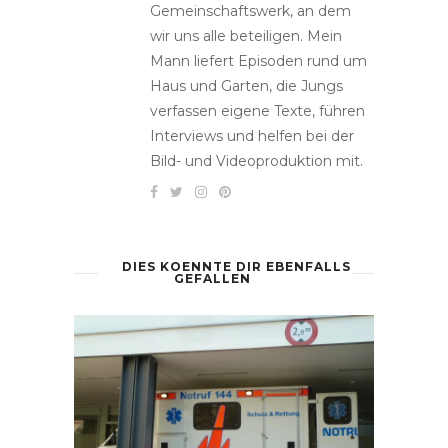
Gemeinschaftswerk, an dem
wir uns alle beteiligen. Mein
Mann liefert Episoden rund um
Haus und Garten, die Jungs
verfassen eigene Texte, führen
Interviews und helfen bei der
Bild- und Videoproduktion mit.
DIES KOENNTE DIR EBENFALLS
GEFALLEN