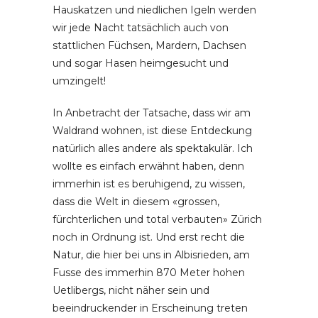
Hauskatzen und niedlichen Igeln werden
wir jede Nacht tatsächlich auch von
stattlichen Füchsen, Mardern, Dachsen
und sogar Hasen heimgesucht und
umzingelt!
In Anbetracht der Tatsache, dass wir am
Waldrand wohnen, ist diese Entdeckung
natürlich alles andere als spektakulär. Ich
wollte es einfach erwähnt haben, denn
immerhin ist es beruhigend, zu wissen,
dass die Welt in diesem «grossen,
fürchterlichen und total verbauten» Zürich
noch in Ordnung ist. Und erst recht die
Natur, die hier bei uns in Albisrieden, am
Fusse des immerhin 870 Meter hohen
Uetlibergs, nicht näher sein und
beeindruckender in Erscheinung treten