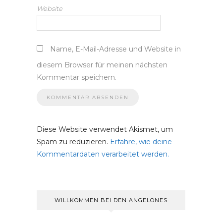
Website
Name, E-Mail-Adresse und Website in
diesem Browser für meinen nächsten
Kommentar speichern.
Diese Website verwendet Akismet, um
Spam zu reduzieren.
Erfahre, wie deine
Kommentardaten verarbeitet werden.
WILLKOMMEN BEI DEN ANGELONES