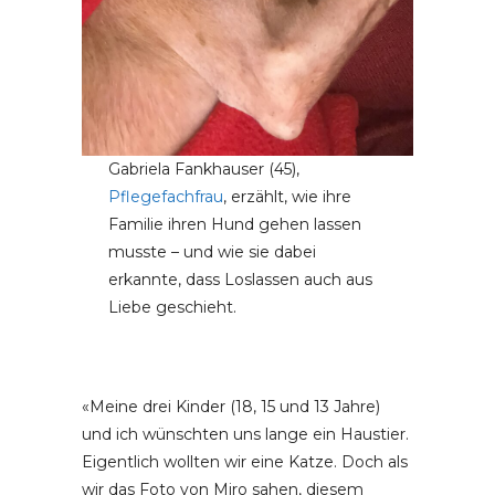
Gabriela Fankhauser (45),
Pflegefachfrau
, erzählt, wie ihre
Familie ihren Hund gehen lassen
musste – und wie sie dabei
erkannte, dass Loslassen auch aus
Liebe geschieht.
«Meine drei Kinder (18, 15 und 13 Jahre)
und ich wünschten uns lange ein Haustier.
Eigentlich wollten wir eine Katze. Doch als
wir das Foto von Miro sahen, diesem