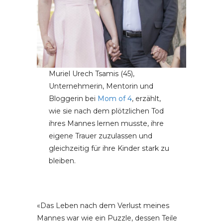
Muriel Urech Tsamis (45),
Unternehmerin, Mentorin und
Bloggerin bei
Mom of 4
, erzählt,
wie sie nach dem plötzlichen Tod
ihres Mannes lernen musste, ihre
eigene Trauer zuzulassen und
gleichzeitig für ihre Kinder stark zu
bleiben.
«Das Leben nach dem Verlust meines
Mannes war wie ein Puzzle, dessen Teile