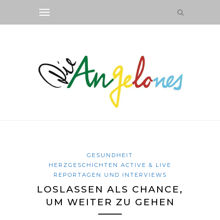
GESUNDHEIT
HERZGESCHICHTEN ACTIVE & LIVE
REPORTAGEN UND INTERVIEWS
LOSLASSEN ALS CHANCE,
UM WEITER ZU GEHEN