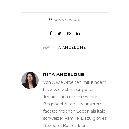
0
Kommentare
Von
RITA ANGELONE
RITA ANGELONE
Von A wie Arbeiten mit Kindern
bis Z wie Zahnspange für
Teenies - ich erzähle wahre
Begebenheiten aus unserem
facettenreichen Leben als italo-
schweizer Familie. Dazu gibt es
Rezepte, Bastelideen,