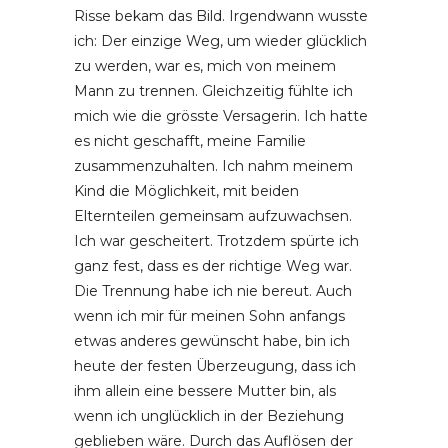
Risse bekam das Bild. Irgendwann wusste
ich: Der einzige Weg, um wieder glücklich
zu werden, war es, mich von meinem
Mann zu trennen. Gleichzeitig fühlte ich
mich wie die grösste Versagerin. Ich hatte
es nicht geschafft, meine Familie
zusammenzuhalten. Ich nahm meinem
Kind die Möglichkeit, mit beiden
Elternteilen gemeinsam aufzuwachsen.
Ich war gescheitert. Trotzdem spürte ich
ganz fest, dass es der richtige Weg war.
Die Trennung habe ich nie bereut. Auch
wenn ich mir für meinen Sohn anfangs
etwas anderes gewünscht habe, bin ich
heute der festen Überzeugung, dass ich
ihm allein eine bessere Mutter bin, als
wenn ich unglücklich in der Beziehung
geblieben wäre. Durch das Auflösen der