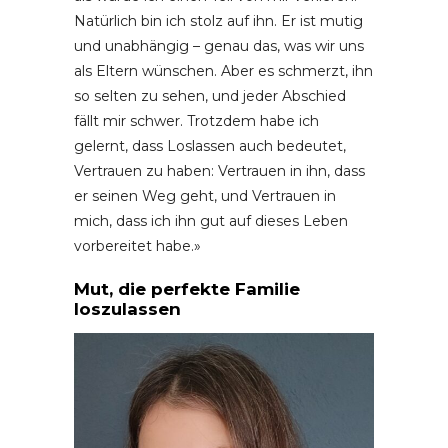
Natürlich bin ich stolz auf ihn. Er ist mutig
und unabhängig – genau das, was wir uns
als Eltern wünschen. Aber es schmerzt, ihn
so selten zu sehen, und jeder Abschied
fällt mir schwer. Trotzdem habe ich
gelernt, dass Loslassen auch bedeutet,
Vertrauen zu haben: Vertrauen in ihn, dass
er seinen Weg geht, und Vertrauen in
mich, dass ich ihn gut auf dieses Leben
vorbereitet habe.»
Mut, die perfekte Familie
loszulassen