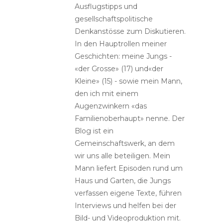
Ausflugstipps und
gesellschaftspolitische
Denkanstösse zum Diskutieren.
In den Hauptrollen meiner
Geschichten: meine Jungs -
«der Grosse» (17) und«der
Kleine» (15) - sowie mein Mann,
den ich mit einem
Augenzwinkern «das
Familienoberhaupt» nenne. Der
Blog ist ein
Gemeinschaftswerk, an dem
wir uns alle beteiligen. Mein
Mann liefert Episoden rund um
Haus und Garten, die Jungs
verfassen eigene Texte, führen
Interviews und helfen bei der
Bild- und Videoproduktion mit.