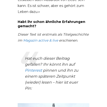
kann. Es ist schwer, aber es gehört zum
Leben dazu.»
Habt ihr schon ähnliche Erfahrungen
gemacht?
Dieser Text ist erstmals als Titelgeschichte
im
Magazin active & li
ve
erschienen.
Hat euch dieser Beitrag
gefallen? Ihr könnt ihn auf
Pinterest
pinnen und ihn zu
einem späteren Zeitpunkt
(wieder) lesen – hier ist euer
Pin: