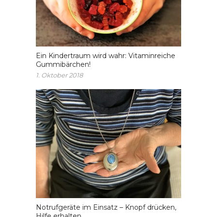
Ein Kindertraum wird wahr: Vitaminreiche
Gummibärchen!
1. Oktober 2018
Notrufgeräte im Einsatz – Knopf drücken,
Hilfe erhalten