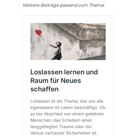
Weitere Beiträge passend zum Thema: