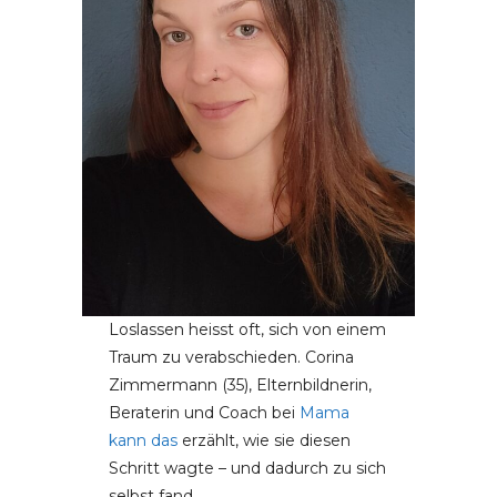
Loslassen heisst oft, sich von einem
Traum zu verabschieden. Corina
Zimmermann (35), Elternbildnerin,
Beraterin und Coach bei
Mama
kann das
erzählt, wie sie diesen
Schritt wagte – und dadurch zu sich
selbst fand.