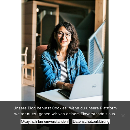
Unsere Blog benutzt Cookies. Wenn du unsere Plattform
weiter nutzt, gehen wir von deinem Einverständnis aus.
Okay, ich bin einverstanden!
Datenschutzerklärung