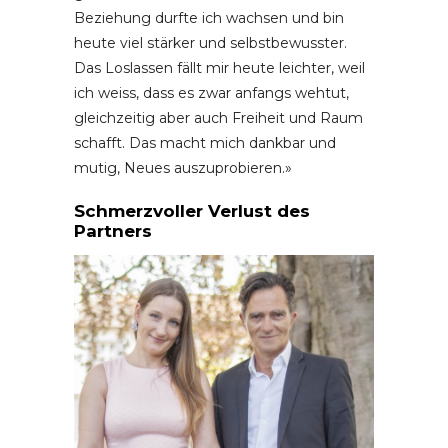
Beziehung durfte ich wachsen und bin
heute viel stärker und selbstbewusster.
Das Loslassen fällt mir heute leichter, weil
ich weiss, dass es zwar anfangs wehtut,
gleichzeitig aber auch Freiheit und Raum
schafft. Das macht mich dankbar und
mutig, Neues auszuprobieren.»
Schmerzvoller Verlust des
Partners