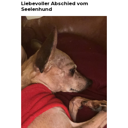
Liebevoller Abschied vom
Seelenhund