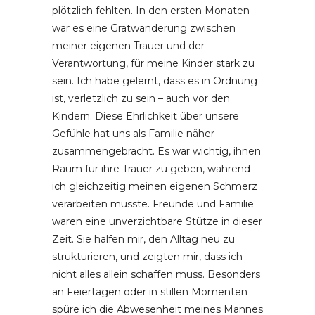
plötzlich fehlten. In den ersten Monaten
war es eine Gratwanderung zwischen
meiner eigenen Trauer und der
Verantwortung, für meine Kinder stark zu
sein. Ich habe gelernt, dass es in Ordnung
ist, verletzlich zu sein – auch vor den
Kindern. Diese Ehrlichkeit über unsere
Gefühle hat uns als Familie näher
zusammengebracht. Es war wichtig, ihnen
Raum für ihre Trauer zu geben, während
ich gleichzeitig meinen eigenen Schmerz
verarbeiten musste. Freunde und Familie
waren eine unverzichtbare Stütze in dieser
Zeit. Sie halfen mir, den Alltag neu zu
strukturieren, und zeigten mir, dass ich
nicht alles allein schaffen muss. Besonders
an Feiertagen oder in stillen Momenten
spüre ich die Abwesenheit meines Mannes