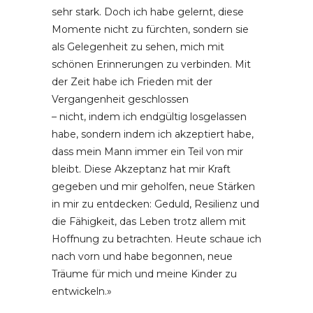
sehr stark. Doch ich habe gelernt, diese
Momente nicht zu fürchten, sondern sie
als Gelegenheit zu sehen, mich mit
schönen Erinnerungen zu verbinden. Mit
der Zeit habe ich Frieden mit der
Vergangenheit geschlossen
– nicht, indem ich endgültig losgelassen
habe, sondern indem ich akzeptiert habe,
dass mein Mann immer ein Teil von mir
bleibt. Diese Akzeptanz hat mir Kraft
gegeben und mir geholfen, neue Stärken
in mir zu entdecken: Geduld, Resilienz und
die Fähigkeit, das Leben trotz allem mit
Hoffnung zu betrachten. Heute schaue ich
nach vorn und habe begonnen, neue
Träume für mich und meine Kinder zu
entwickeln.»