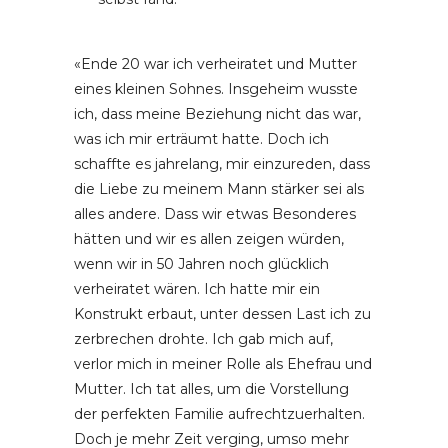
«Ende 20 war ich verheiratet und Mutter
eines kleinen Sohnes. Insgeheim wusste
ich, dass meine Beziehung nicht das war,
was ich mir erträumt hatte. Doch ich
schaffte es jahrelang, mir einzureden, dass
die Liebe zu meinem Mann stärker sei als
alles andere. Dass wir etwas Besonderes
hätten und wir es allen zeigen würden,
wenn wir in 50 Jahren noch glücklich
verheiratet wären. Ich hatte mir ein
Konstrukt erbaut, unter dessen Last ich zu
zerbrechen drohte. Ich gab mich auf,
verlor mich in meiner Rolle als Ehefrau und
Mutter. Ich tat alles, um die Vorstellung
der perfekten Familie aufrechtzuerhalten.
Doch je mehr Zeit verging, umso mehr