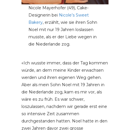
Nicole Mayerhofer (49), Cake-
Designerin bei
Nicole’s Sweet
Bakery
, erzählt, wie sie ihren Sohn
Noel mit nur 19 Jahren loslassen
musste, als er der Liebe wegen in
die Niederlande zog.
«Ich wusste immer, dass der Tag kommen
würde, an dem meine Kinder erwachsen
werden und ihren eigenen Weg gehen.
Aber als mein Sohn Noel mit 19 Jahren in
die Niederlande zog, kam es mir vor, als
wäre es zu früh. Es war schwer,
loszulassen, nachdem wir gerade erst eine
so intensive Zeit zusammen
durchgestanden hatten. Noel hatte in den
zwei Jahren davor zwei grosse