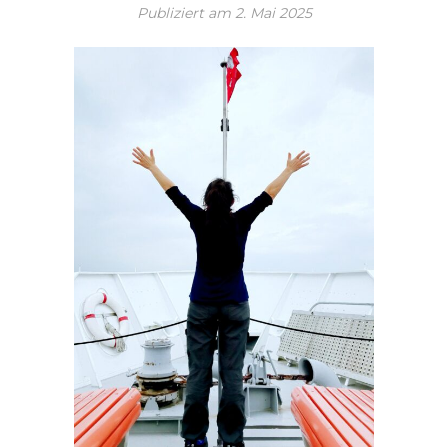
Publiziert am
2. Mai 2025