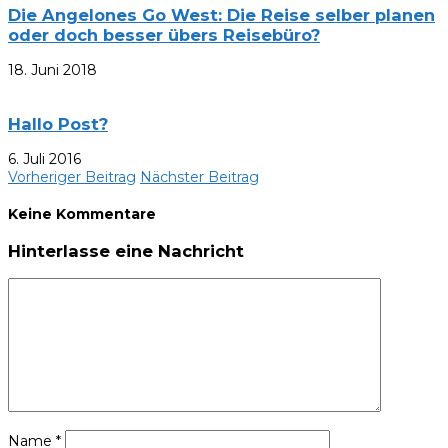
Die Angelones Go West: Die Reise selber planen
oder doch besser übers Reisebüro?
18. Juni 2018
Hallo Post?
6. Juli 2016
Vorheriger Beitrag
Nächster Beitrag
Keine Kommentare
Hinterlasse eine Nachricht
Name
*