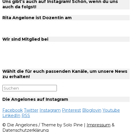
Uns gibt’s auch auf Instagram! Schön, wenn du uns
auch da folgst!
Rita Angelone ist Dozentin am
Wir sind Mitglied bei
Wählt die für euch passenden Kanäle, um unsere News
zu erhalten!
Die Angelones auf Instagram
Facebook
Twitter
Instagram
Pinterest
Bloglovin
Youtube
LinkedIn
RSS
© Die Angelones / Theme by Solo Pine |
Impressum
&
Datenschutzerklärung