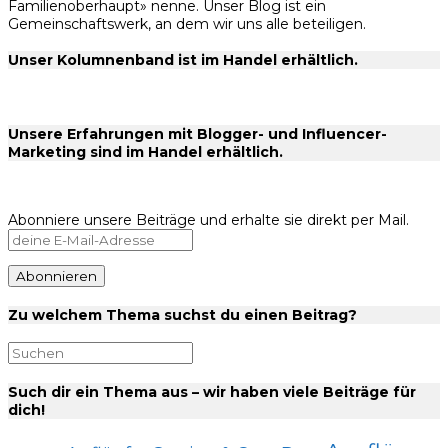
Familienoberhaupt» nenne. Unser Blog ist ein
Gemeinschaftswerk, an dem wir uns alle beteiligen.
Unser Kolumnenband ist im Handel erhältlich.
Unsere Erfahrungen mit Blogger- und Influencer-
Marketing sind im Handel erhältlich.
Abonniere unsere Beiträge und erhalte sie direkt per Mail.
Zu welchem Thema suchst du einen Beitrag?
Such dir ein Thema aus – wir haben viele Beiträge für
dich!