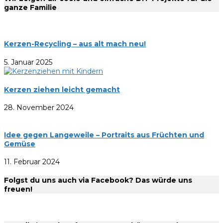
ganze Familie
Kerzen-Recycling – aus alt mach neu!
5. Januar 2025
Kerzen ziehen leicht gemacht
28. November 2024
Idee gegen Langeweile – Portraits aus Früchten und
Gemüse
11. Februar 2024
Folgst du uns auch via Facebook? Das würde uns
freuen!