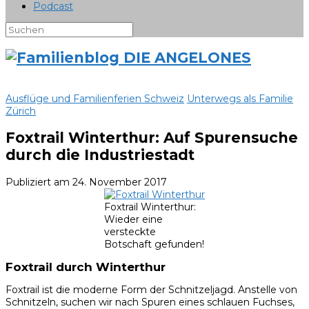
Podcast
Ausflüge und Familienferien Schweiz
Unterwegs als Familie
Zürich
Foxtrail Winterthur: Auf Spurensuche
durch die Industriestadt
Publiziert am
24. November 2017
Foxtrail Winterthur:
Wieder eine
versteckte
Botschaft gefunden!
Foxtrail durch Winterthur
Foxtrail ist die moderne Form der Schnitzeljagd. Anstelle von
Schnitzeln, suchen wir nach Spuren eines schlauen Fuchses,