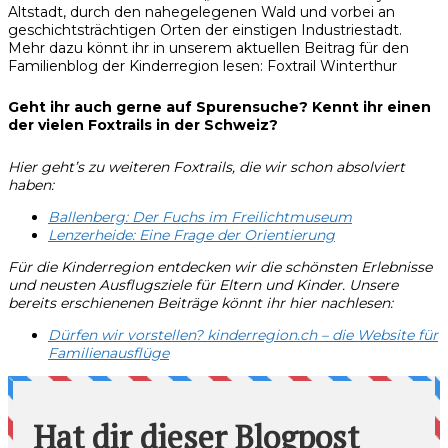
Altstadt, durch den nahegelegenen Wald und vorbei an
geschichtsträchtigen Orten der einstigen Industriestadt.
Mehr dazu könnt ihr in unserem aktuellen Beitrag für den
Familienblog der Kinderregion lesen: Foxtrail Winterthur
Geht ihr auch gerne auf Spurensuche? Kennt ihr einen
der vielen Foxtrails in der Schweiz?
Hier geht’s zu weiteren Foxtrails, die wir schon absolviert
haben:
Ballenberg: Der Fuchs im Freilichtmuseum
Lenzerheide: Eine Frage der Orientierung
Für die Kinderregion entdecken wir die schönsten Erlebnisse
und neusten Ausflugsziele für Eltern und Kinder. Unsere
bereits erschienenen Beiträge könnt ihr hier nachlesen:
Dürfen wir vorstellen? kinderregion.ch – die Website für
Familienausflüge