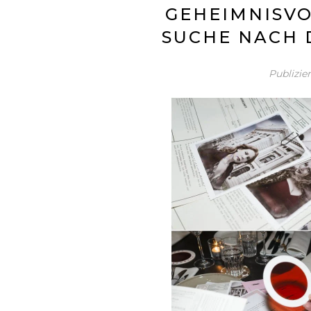
GEHEIMNISVO
SUCHE NACH 
Publizie