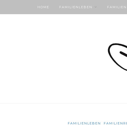
HOME
FAMILIENLEBEN
FAMILIE
FAMILIENLEBEN
FAMILIENR