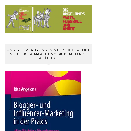
UNSERE ERFAHRUNGEN MIT BLOGGER- UND
INFLUENCER-MARKETING SIND IM HANDEL
ERHÄLTLICH.