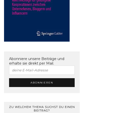
Abonniere unsere Beiträge und
erhalte sie direkt per Mail.
ZU WELCHEM THEMA SUCHST DU EINEN
BEITRAG?