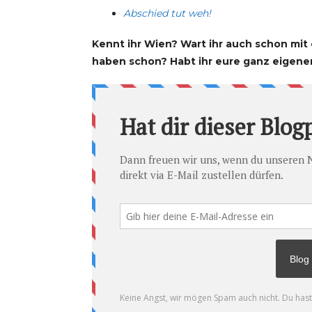
Abschied tut weh!
Kennt ihr Wien? Wart ihr auch schon mit 
haben schon? Habt ihr eure ganz eigene