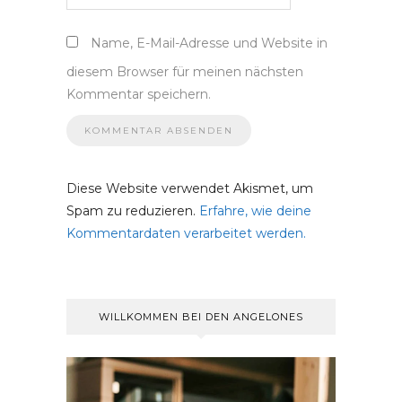
Name, E-Mail-Adresse und Website in
diesem Browser für meinen nächsten
Kommentar speichern.
Diese Website verwendet Akismet, um
Spam zu reduzieren.
Erfahre, wie deine
Kommentardaten verarbeitet werden.
WILLKOMMEN BEI DEN ANGELONES