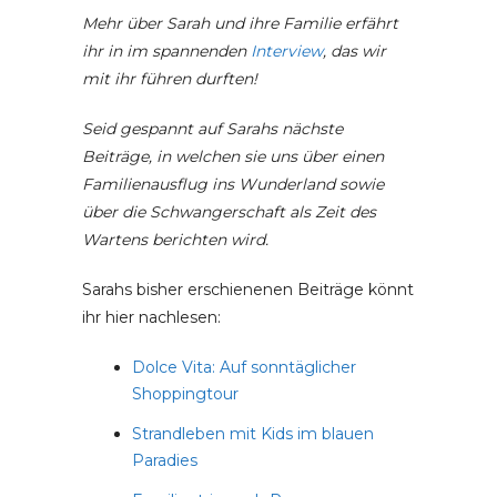
Mehr über Sarah und ihre Familie erfährt
ihr in im spannenden
Interview
, das wir
mit ihr führen durften!
Seid gespannt auf Sarahs nächste
Beiträge, in welchen sie uns über einen
Familienausflug ins Wunderland sowie
über die Schwangerschaft als Zeit des
Wartens berichten wird.
Sarahs bisher erschienenen Beiträge könnt
ihr hier nachlesen:
Dolce Vita: Auf sonntäglicher
Shoppingtour
Strandleben mit Kids im blauen
Paradies