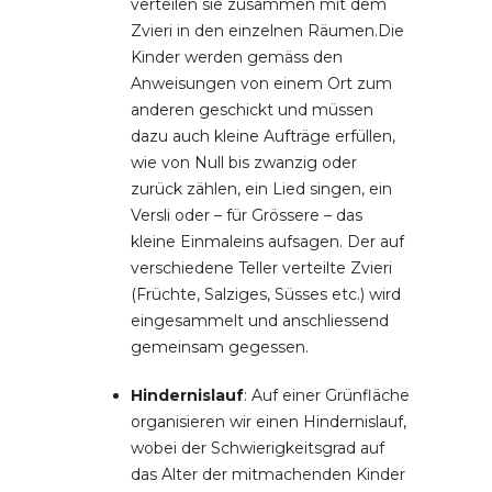
verteilen sie zusammen mit dem
Zvieri in den einzelnen Räumen.Die
Kinder werden gemäss den
Anweisungen von einem Ort zum
anderen geschickt und müssen
dazu auch kleine Aufträge erfüllen,
wie von Null bis zwanzig oder
zurück zählen, ein Lied singen, ein
Versli oder – für Grössere – das
kleine Einmaleins aufsagen. Der auf
verschiedene Teller verteilte Zvieri
(Früchte, Salziges, Süsses etc.) wird
eingesammelt und anschliessend
gemeinsam gegessen.
Hindernislauf
: Auf einer Grünfläche
organisieren wir einen Hindernislauf,
wobei der Schwierigkeitsgrad auf
das Alter der mitmachenden Kinder