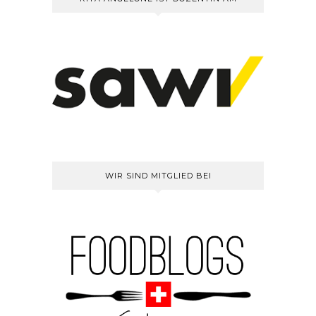
WIR SIND MITGLIED BEI