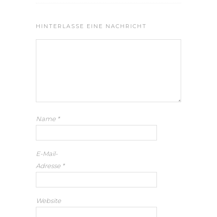
HINTERLASSE EINE NACHRICHT
Name
*
E-Mail-
Adresse
*
Website