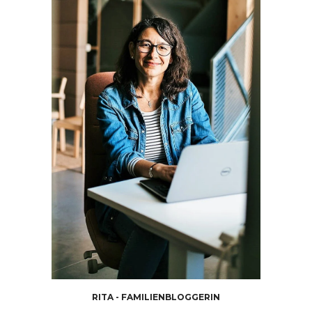
RITA - FAMILIENBLOGGERIN