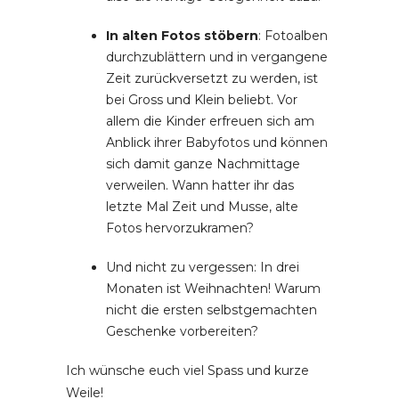
In alten Fotos stöbern
: Fotoalben
durchzublättern und in vergangene
Zeit zurückversetzt zu werden, ist
bei Gross und Klein beliebt. Vor
allem die Kinder erfreuen sich am
Anblick ihrer Babyfotos und können
sich damit ganze Nachmittage
verweilen. Wann hatter ihr das
letzte Mal Zeit und Musse, alte
Fotos hervorzukramen?
Und nicht zu vergessen: In drei
Monaten ist Weihnachten! Warum
nicht die ersten selbstgemachten
Geschenke vorbereiten?
Ich wünsche euch viel Spass und kurze
Weile!