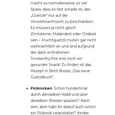
macht es normalerweise so viel
Spass, dass es fast schade ist, das
„Guetzle“ nur auf die
Vorweihnachtszeit zu beschränken.
Es müssen ja nicht gleich
Zimtsterne, Mailänderli oder Chräbeli
sein – Fruchtguetzli muten gar nicht
weihnachtlich an und sind aufgrund
der darin enthaltenen
Trockenfrüchte erst noch ein
gesunder Snack! Zu finden ist das
Rezept in Betti Bossis „Das neue
Guetzlibuch“.
Picknicken
: Schon hundertmal
durch denselben Wald und über
dieselben Wiesen spaziert? Kann
sein, aber habt ihr darauf auch schon
ein Picknick veranstaltet? Kinder