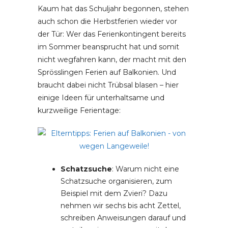
Kaum hat das Schuljahr begonnen, stehen
auch schon die Herbstferien wieder vor
der Tür: Wer das Ferienkontingent bereits
im Sommer beansprucht hat und somit
nicht wegfahren kann, der macht mit den
Sprösslingen Ferien auf Balkonien. Und
braucht dabei nicht Trübsal blasen – hier
einige Ideen für unterhaltsame und
kurzweilige Ferientage:
Schatzsuche
: Warum nicht eine
Schatzsuche organisieren, zum
Beispiel mit dem Zvieri? Dazu
nehmen wir sechs bis acht Zettel,
schreiben Anweisungen darauf und