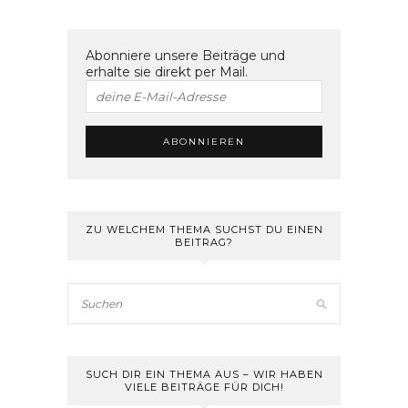
Abonniere unsere Beiträge und
erhalte sie direkt per Mail.
ZU WELCHEM THEMA SUCHST DU EINEN
BEITRAG?
SUCH DIR EIN THEMA AUS – WIR HABEN
VIELE BEITRÄGE FÜR DICH!