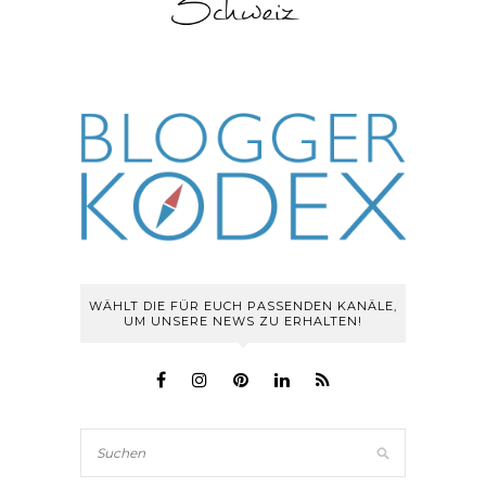
WÄHLT DIE FÜR EUCH PASSENDEN KANÄLE,
UM UNSERE NEWS ZU ERHALTEN!