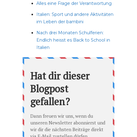
Alles eine Frage der Verantwortung
Italien: Sport und andere Aktivitäten
im Leben der bambini
Nach drei Monaten Schulferien:
Endlich heisst es Back to School in
Italien