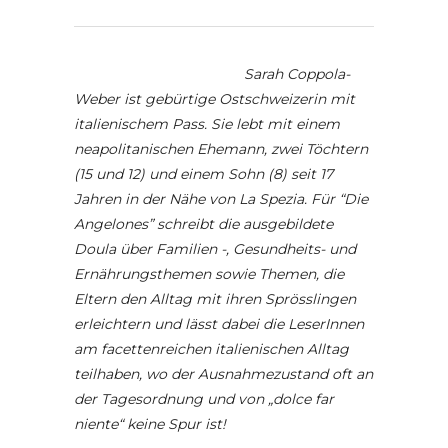
Sarah Coppola-
Weber ist gebürtige Ostschweizerin mit
italienischem Pass. Sie lebt mit einem
neapolitanischen Ehemann, zwei Töchtern
(15 und 12) und einem Sohn (8) seit 17
Jahren in der Nähe von La Spezia. Für “Die
Angelones” schreibt die ausgebildete
Doula über Familien -, Gesundheits- und
Ernährungsthemen sowie Themen, die
Eltern den Alltag mit ihren Sprösslingen
erleichtern und lässt dabei die LeserInnen
am facettenreichen italienischen Alltag
teilhaben, wo der Ausnahmezustand oft an
der Tagesordnung und von „dolce far
niente“ keine Spur ist!