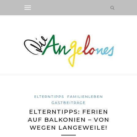
ELTERNTIPPS
FAMILIENLEBEN
GASTBEITRÄGE
ELTERNTIPPS: FERIEN
AUF BALKONIEN – VON
WEGEN LANGEWEILE!