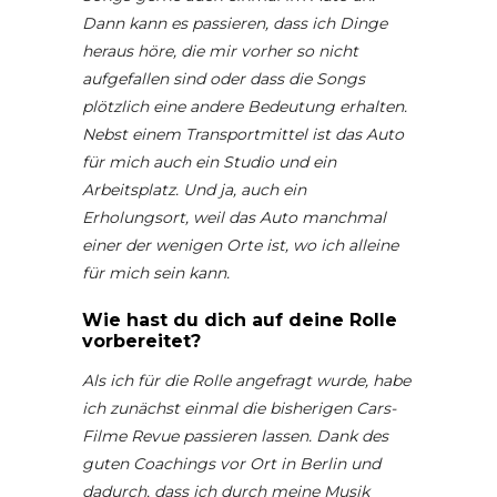
Dann kann es passieren, dass ich Dinge
heraus höre, die mir vorher so nicht
aufgefallen sind oder dass die Songs
plötzlich eine andere Bedeutung erhalten.
Nebst einem Transportmittel ist das Auto
für mich auch ein Studio und ein
Arbeitsplatz. Und ja, auch ein
Erholungsort, weil das Auto manchmal
einer der wenigen Orte ist, wo ich alleine
für mich sein kann.
Wie hast du dich auf deine Rolle
vorbereitet?
Als ich für die Rolle angefragt wurde, habe
ich zunächst einmal die bisherigen Cars-
Filme Revue passieren lassen. Dank des
guten Coachings vor Ort in Berlin und
dadurch, dass ich durch meine Musik