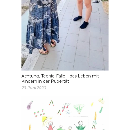
Achtung, Teenie-Falle – das Leben mit
Kindern in der Pubertät
29. Juni 2020