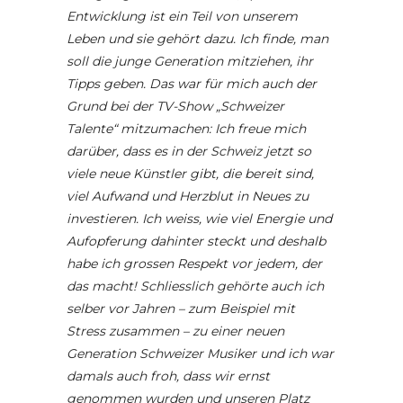
Entwicklung ist ein Teil von unserem
Leben und sie gehört dazu. Ich finde, man
soll die junge Generation mitziehen, ihr
Tipps geben. Das war für mich auch der
Grund bei der TV-Show „Schweizer
Talente“ mitzumachen: Ich freue mich
darüber, dass es in der Schweiz jetzt so
viele neue Künstler gibt, die bereit sind,
viel Aufwand und Herzblut in Neues zu
investieren. Ich weiss, wie viel Energie und
Aufopferung dahinter steckt und deshalb
habe ich grossen Respekt vor jedem, der
das macht! Schliesslich gehörte auch ich
selber vor Jahren – zum Beispiel mit
Stress zusammen – zu einer neuen
Generation Schweizer Musiker und ich war
damals auch froh, dass wir ernst
genommen wurden und unseren Platz