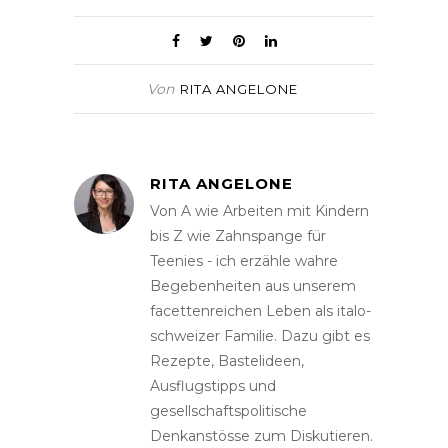
Von
RITA ANGELONE
RITA ANGELONE
Von A wie Arbeiten mit Kindern
bis Z wie Zahnspange für
Teenies - ich erzähle wahre
Begebenheiten aus unserem
facettenreichen Leben als italo-
schweizer Familie. Dazu gibt es
Rezepte, Bastelideen,
Ausflugstipps und
gesellschaftspolitische
Denkanstösse zum Diskutieren.