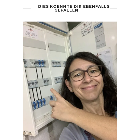
DIES KOENNTE DIR EBENFALLS
GEFALLEN