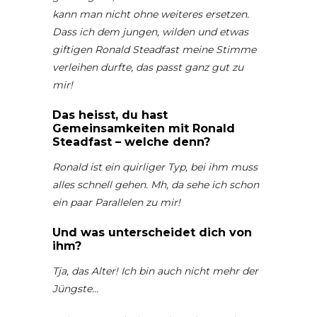
kann man nicht ohne weiteres ersetzen.
Dass ich dem jungen, wilden und etwas
giftigen Ronald Steadfast meine Stimme
verleihen durfte, das passt ganz gut zu
mir!
Das heisst, du hast
Gemeinsamkeiten mit Ronald
Steadfast – welche denn?
Ronald ist ein quirliger Typ, bei ihm muss
alles schnell gehen. Mh, da sehe ich schon
ein paar Parallelen zu mir!
Und was unterscheidet dich von
ihm?
Tja, das Alter! Ich bin auch nicht mehr der
Jüngste…