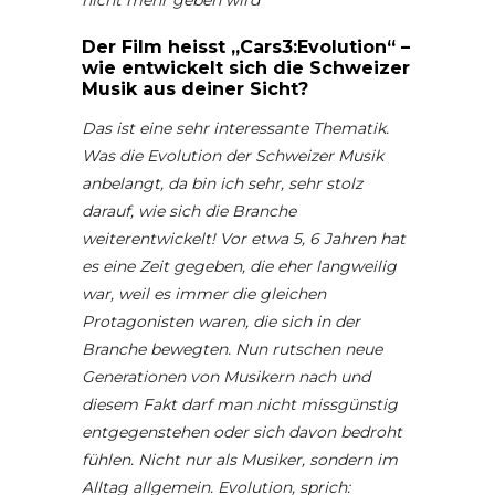
nicht mehr geben wird
Der Film heisst „Cars3:Evolution“ –
wie entwickelt sich die Schweizer
Musik aus deiner Sicht?
Das ist eine sehr interessante Thematik.
Was die Evolution der Schweizer Musik
anbelangt, da bin ich sehr, sehr stolz
darauf, wie sich die Branche
weiterentwickelt! Vor etwa 5, 6 Jahren hat
es eine Zeit gegeben, die eher langweilig
war, weil es immer die gleichen
Protagonisten waren, die sich in der
Branche bewegten. Nun rutschen neue
Generationen von Musikern nach und
diesem Fakt darf man nicht missgünstig
entgegenstehen oder sich davon bedroht
fühlen. Nicht nur als Musiker, sondern im
Alltag allgemein. Evolution, sprich: