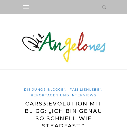
DIE JUNGS BLOGGEN
FAMILIENLEBEN
REPORTAGEN UND INTERVIEWS
CARS3:EVOLUTION MIT
BLIGG: „ICH BIN GENAU
SO SCHNELL WIE
STEADFAST!“