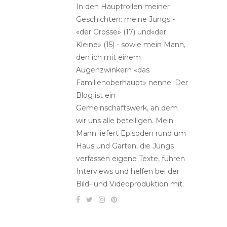
In den Hauptrollen meiner
Geschichten: meine Jungs -
«der Grosse» (17) und«der
Kleine» (15) - sowie mein Mann,
den ich mit einem
Augenzwinkern «das
Familienoberhaupt» nenne. Der
Blog ist ein
Gemeinschaftswerk, an dem
wir uns alle beteiligen. Mein
Mann liefert Episoden rund um
Haus und Garten, die Jungs
verfassen eigene Texte, führen
Interviews und helfen bei der
Bild- und Videoproduktion mit.