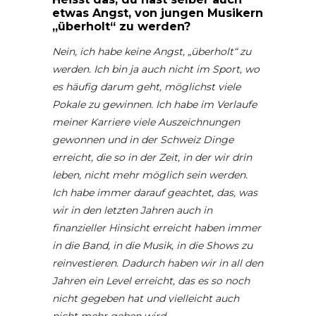
etwas Angst, von jungen Musikern
„überholt“ zu werden?
Nein, ich habe keine Angst, „überholt“ zu
werden. Ich bin ja auch nicht im Sport, wo
es häufig darum geht, möglichst viele
Pokale zu gewinnen. Ich habe im Verlaufe
meiner Karriere viele Auszeichnungen
gewonnen und in der Schweiz Dinge
erreicht, die so in der Zeit, in der wir drin
leben, nicht mehr möglich sein werden.
Ich habe immer darauf geachtet, das, was
wir in den letzten Jahren auch in
finanzieller Hinsicht erreicht haben immer
in die Band, in die Musik, in die Shows zu
reinvestieren. Dadurch haben wir in all den
Jahren ein Level erreicht, das es so noch
nicht gegeben hat und vielleicht auch