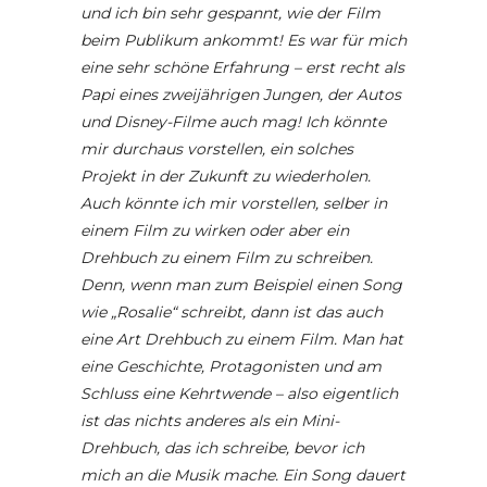
und ich bin sehr gespannt, wie der Film
beim Publikum ankommt! Es war für mich
eine sehr schöne Erfahrung – erst recht als
Papi eines zweijährigen Jungen, der Autos
und Disney-Filme auch mag! Ich könnte
mir durchaus vorstellen, ein solches
Projekt in der Zukunft zu wiederholen.
Auch könnte ich mir vorstellen, selber in
einem Film zu wirken oder aber ein
Drehbuch zu einem Film zu schreiben.
Denn, wenn man zum Beispiel einen Song
wie „Rosalie“ schreibt, dann ist das auch
eine Art Drehbuch zu einem Film. Man hat
eine Geschichte, Protagonisten und am
Schluss eine Kehrtwende – also eigentlich
ist das nichts anderes als ein Mini-
Drehbuch, das ich schreibe, bevor ich
mich an die Musik mache. Ein Song dauert