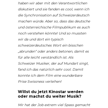
haben wir aber mit den Verantwortlichen
diskutiert und sie fanden es cool, wenn ich
die Synchronisation auf Schweizerdeutsch
machen würde. Aber so, dass das deutsche
und österreichische Filmpublikum es auch
noch verstehen könnte! Und so mussten
wir da und dort ein typisch
schweizerdeutsches Wort ein bisschen
„abrunden“ oder anders betonen, damit es
für alle leicht verständlich ist. Als
Schweizer Musiker, der auf Mundart singt,
fand ich das natürlich sehr cool. Damit
konnte ich dem Film eine wunderbare
Prise Swissness verleihen!
Willst du jetzt Kinostar werden
oder machst du weiter Musik?
Mir hat der Job extrem viel Spass gemacht