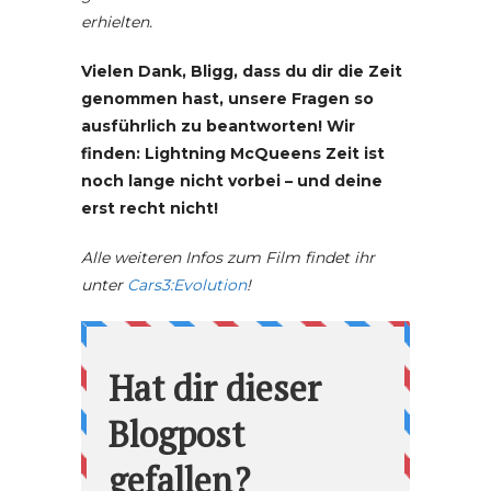
erhielten.
Vielen Dank, Bligg, dass du dir die Zeit
genommen hast, unsere Fragen so
ausführlich zu beantworten! Wir
finden: Lightning McQueens Zeit ist
noch lange nicht vorbei – und deine
erst recht nicht!
Alle weiteren Infos zum Film findet ihr
unter
Cars3:Evolution
!