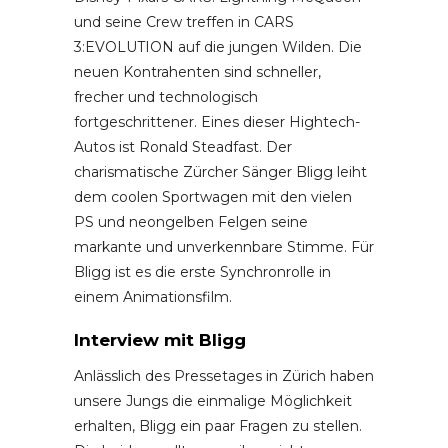
und seine Crew treffen in CARS
3:EVOLUTION auf die jungen Wilden. Die
neuen Kontrahenten sind schneller,
frecher und technologisch
fortgeschrittener. Eines dieser Hightech-
Autos ist Ronald Steadfast. Der
charismatische Zürcher Sänger Bligg leiht
dem coolen Sportwagen mit den vielen
PS und neongelben Felgen seine
markante und unverkennbare Stimme. Für
Bligg ist es die erste Synchronrolle in
einem Animationsfilm.
Interview mit Bligg
Anlässlich des Pressetages in Zürich haben
unsere Jungs die einmalige Möglichkeit
erhalten, Bligg ein paar Fragen zu stellen.