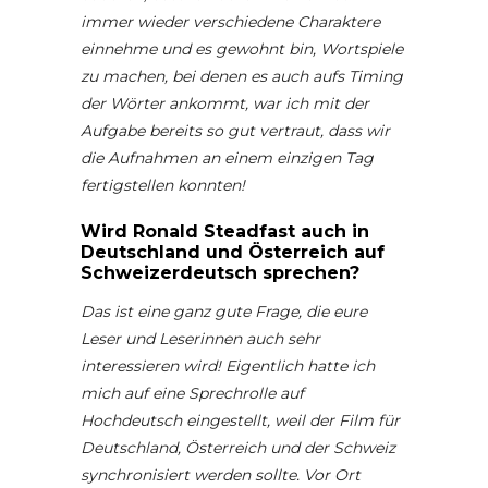
immer wieder verschiedene Charaktere
einnehme und es gewohnt bin, Wortspiele
zu machen, bei denen es auch aufs Timing
der Wörter ankommt, war ich mit der
Aufgabe bereits so gut vertraut, dass wir
die Aufnahmen an einem einzigen Tag
fertigstellen konnten!
Wird Ronald Steadfast auch in
Deutschland und Österreich auf
Schweizerdeutsch sprechen?
Das ist eine ganz gute Frage, die eure
Leser und Leserinnen auch sehr
interessieren wird! Eigentlich hatte ich
mich auf eine Sprechrolle auf
Hochdeutsch eingestellt, weil der Film für
Deutschland, Österreich und der Schweiz
synchronisiert werden sollte. Vor Ort