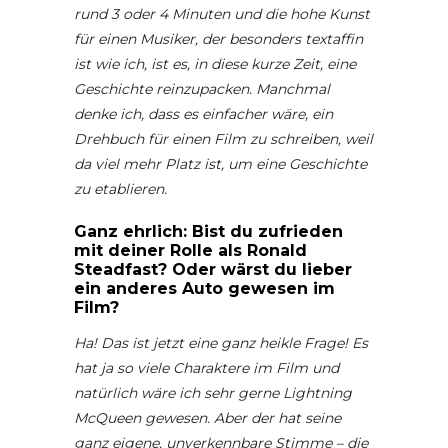
rund 3 oder 4 Minuten und die hohe Kunst
für einen Musiker, der besonders textaffin
ist wie ich, ist es, in diese kurze Zeit, eine
Geschichte reinzupacken. Manchmal
denke ich, dass es einfacher wäre, ein
Drehbuch für einen Film zu schreiben, weil
da viel mehr Platz ist, um eine Geschichte
zu etablieren.
Ganz ehrlich: Bist du zufrieden
mit deiner Rolle als Ronald
Steadfast? Oder wärst du lieber
ein anderes Auto gewesen im
Film?
Ha! Das ist jetzt eine ganz heikle Frage! Es
hat ja so viele Charaktere im Film und
natürlich wäre ich sehr gerne Lightning
McQueen gewesen. Aber der hat seine
ganz eigene, unverkennbare Stimme – die