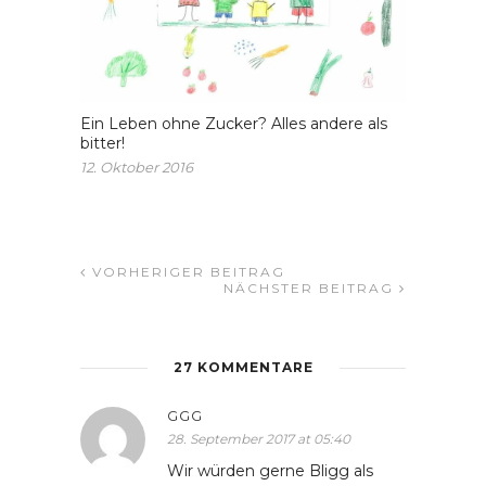
Ein Leben ohne Zucker? Alles andere als
bitter!
12. Oktober 2016
VORHERIGER BEITRAG
NÄCHSTER BEITRAG
27 KOMMENTARE
GGG
28. September 2017 at 05:40
Wir würden gerne Bligg als