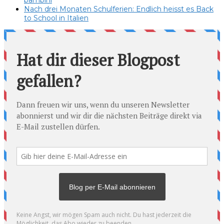
Nach drei Monaten Schulferien: Endlich heisst es Back
to School in Italien