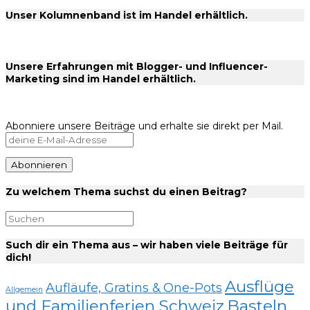
Unser Kolumnenband ist im Handel erhältlich.
Unsere Erfahrungen mit Blogger- und Influencer-
Marketing sind im Handel erhältlich.
Abonniere unsere Beiträge und erhalte sie direkt per Mail.
Zu welchem Thema suchst du einen Beitrag?
Such dir ein Thema aus – wir haben viele Beiträge für
dich!
Ausflüge
Aufläufe, Gratins & One-Pots
Allgemein
und Familienferien Schweiz
Basteln,