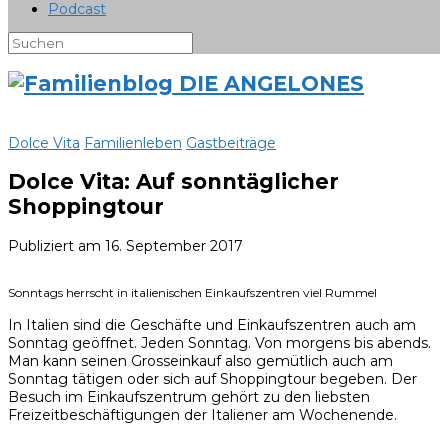
Podcast
Dolce Vita
Familienleben
Gastbeiträge
Dolce Vita: Auf sonntäglicher
Shoppingtour
Publiziert am
16. September 2017
Sonntags herrscht in italienischen Einkaufszentren viel Rummel
In Italien sind die Geschäfte und Einkaufszentren auch am
Sonntag geöffnet. Jeden Sonntag. Von morgens bis abends.
Man kann seinen Grosseinkauf also gemütlich auch am
Sonntag tätigen oder sich auf Shoppingtour begeben. Der
Besuch im Einkaufszentrum gehört zu den liebsten
Freizeitbeschäftigungen der Italiener am Wochenende.