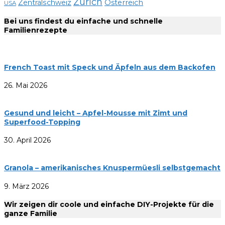
Zürich
Zentralschweiz
Österreich
USA
Bei uns findest du einfache und schnelle
Familienrezepte
French Toast mit Speck und Äpfeln aus dem Backofen
26. Mai 2026
Gesund und leicht – Apfel-Mousse mit Zimt und
Superfood-Topping
30. April 2026
Granola – amerikanisches Knuspermüesli selbstgemacht
9. März 2026
Wir zeigen dir coole und einfache DIY-Projekte für die
ganze Familie