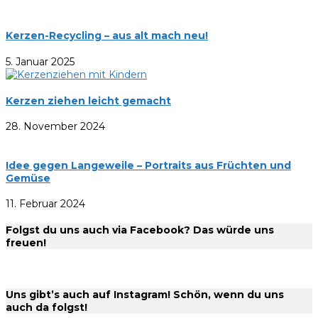
Kerzen-Recycling – aus alt mach neu!
5. Januar 2025
Kerzen ziehen leicht gemacht
28. November 2024
Idee gegen Langeweile – Portraits aus Früchten und
Gemüse
11. Februar 2024
Folgst du uns auch via Facebook? Das würde uns
freuen!
Uns gibt’s auch auf Instagram! Schön, wenn du uns
auch da folgst!