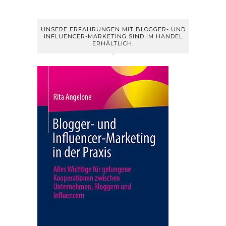
UNSERE ERFAHRUNGEN MIT BLOGGER- UND
INFLUENCER-MARKETING SIND IM HANDEL
ERHÄLTLICH.