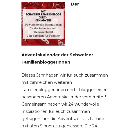
Der
Adventskalender der Schweizer
FamilienbloggerInnen
Dieses Jahr haben wir für euch zusammen
mit zahlreichen weiteren
Familienbloggerinnen und – blogger einen
besonderen Adventskalender vorbereitet!
Gemeinsam haben wir 24 wundervolle
Inspirationen für euch zusammen
getragen, um die Adventszeit als Familie
mit allen Sinnen zu geniessen. Die 24