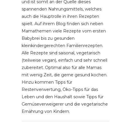
und ist somit an der Quelle dieses
spannenden Nahrungsmittels, welches
auch die Hauptrolle in ihren Rezepten
spielt. Auf ihrem Blog finden sich neben
Mamathemen viele Rezepte vom ersten
Babybrei bis zu gesunden
kleinkindergerechten Familienrezepten.
Alle Rezepte sind saisonal, vegetarisch
(teilweise vegan), einfach und sehr schnell
zubereitet. Optimal also für alle Mamas
mit wenig Zeit, die gerne gesund kochen.
Hinzu kommen Tipps für
Restenverwertung, Öko-Tipps für das
Leben und den Haushalt sowie Tipps für
Gemüseverweigerer und die vegetarische
Ernährung von Kindern.