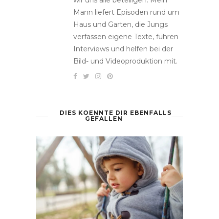
Mann liefert Episoden rund um
Haus und Garten, die Jungs
verfassen eigene Texte, führen
Interviews und helfen bei der
Bild- und Videoproduktion mit.
DIES KOENNTE DIR EBENFALLS
GEFALLEN