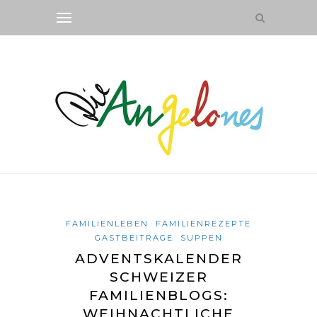
FAMILIENLEBEN
FAMILIENREZEPTE
GASTBEITRÄGE
SUPPEN
ADVENTSKALENDER
SCHWEIZER
FAMILIENBLOGS:
WEIHNACHTLICHE