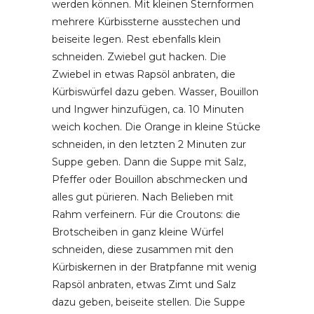
werden können. Mit kleinen Sternformen
mehrere Kürbissterne ausstechen und
beiseite legen. Rest ebenfalls klein
schneiden. Zwiebel gut hacken. Die
Zwiebel in etwas Rapsöl anbraten, die
Kürbiswürfel dazu geben. Wasser, Bouillon
und Ingwer hinzufügen, ca. 10 Minuten
weich kochen. Die Orange in kleine Stücke
schneiden, in den letzten 2 Minuten zur
Suppe geben. Dann die Suppe mit Salz,
Pfeffer oder Bouillon abschmecken und
alles gut pürieren. Nach Belieben mit
Rahm verfeinern. Für die Croutons: die
Brotscheiben in ganz kleine Würfel
schneiden, diese zusammen mit den
Kürbiskernen in der Bratpfanne mit wenig
Rapsöl anbraten, etwas Zimt und Salz
dazu geben, beiseite stellen. Die Suppe