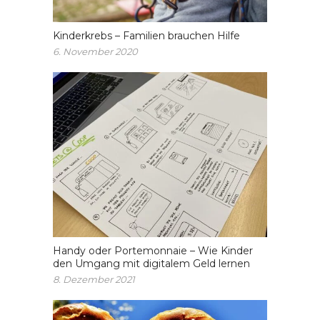
Kinderkrebs – Familien brauchen Hilfe
6. November 2020
Handy oder Portemonnaie – Wie Kinder
den Umgang mit digitalem Geld lernen
8. Dezember 2021