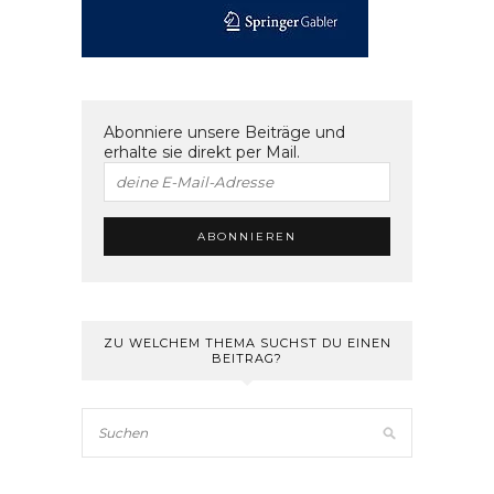
Abonniere unsere Beiträge und
erhalte sie direkt per Mail.
ZU WELCHEM THEMA SUCHST DU EINEN
BEITRAG?