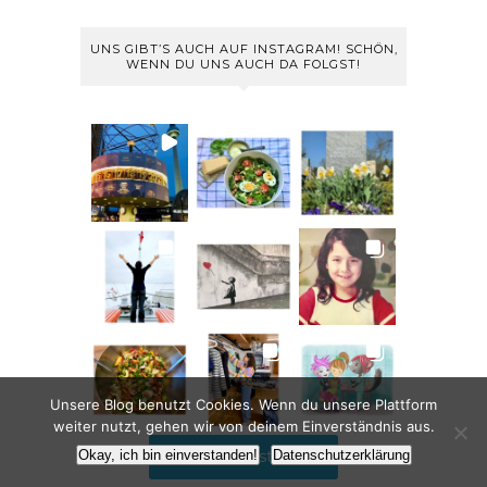
UNS GIBT’S AUCH AUF INSTAGRAM! SCHÖN,
WENN DU UNS AUCH DA FOLGST!
Unsere Blog benutzt Cookies. Wenn du unsere Plattform
weiter nutzt, gehen wir von deinem Einverständnis aus.
Okay, ich bin einverstanden!
Datenschutzerklärung
Follow on Instagram