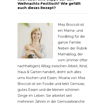
Weihnachts-Festtisch? Wie gefällt
euch dieses Rezept?
Miss Broccoli ist
ein Mama- und
Foodblog für die
ganze Familie.
Neben der Rubrik
Mamablog, der
vom (immer öfter
nachhaltigen) Alltag zwischen Arbeit, Kind,
Haus & Garten handelt, dreht sich alles
ums Kochen und Essen. Moana von Miss
Broccoli ist ein Foodie und liebt Gemüse,
gutes Essen und die kleinen schönen
Dinge im Leben. Sie arbeitet seit
mehreren Jahren in der Gemüsebranche