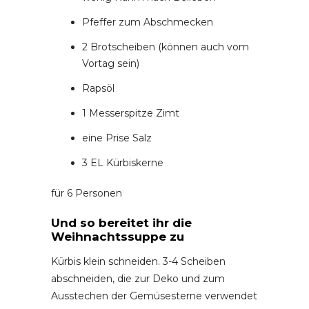
Pfeffer zum Abschmecken
2 Brotscheiben (können auch vom
Vortag sein)
Rapsöl
1 Messerspitze Zimt
eine Prise Salz
3 EL Kürbiskerne
für 6 Personen
Und so bereitet ihr die
Weihnachtssuppe zu
Kürbis klein schneiden. 3-4 Scheiben
abschneiden, die zur Deko und zum
Ausstechen der Gemüsesterne verwendet