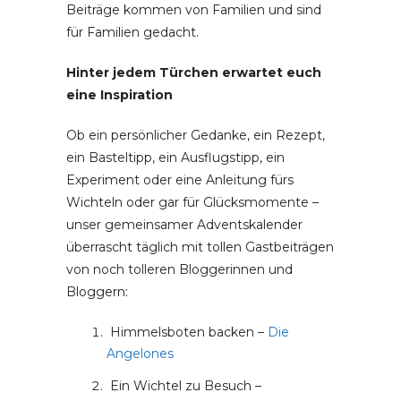
Beiträge kommen von Familien und sind
für Familien gedacht.
Hinter jedem Türchen erwartet euch
eine Inspiration
Ob ein persönlicher Gedanke, ein Rezept,
ein Basteltipp, ein Ausflugstipp, ein
Experiment oder eine Anleitung fürs
Wichteln oder gar für Glücksmomente –
unser gemeinsamer Adventskalender
überrascht täglich mit tollen Gastbeiträgen
von noch tolleren Bloggerinnen und
Bloggern:
Himmelsboten backen –
Die
Angelones
Ein Wichtel zu Besuch –