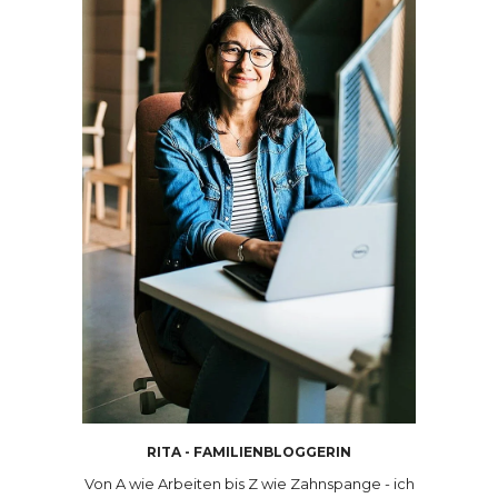
RITA - FAMILIENBLOGGERIN
Von A wie Arbeiten bis Z wie Zahnspange - ich