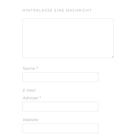
HINTERLASSE EINE NACHRICHT
Name
*
E-Mail-
Adresse
*
Website