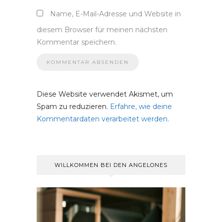
Name, E-Mail-Adresse und Website in
diesem Browser für meinen nächsten
Kommentar speichern.
Diese Website verwendet Akismet, um
Spam zu reduzieren.
Erfahre, wie deine
Kommentardaten verarbeitet werden.
WILLKOMMEN BEI DEN ANGELONES