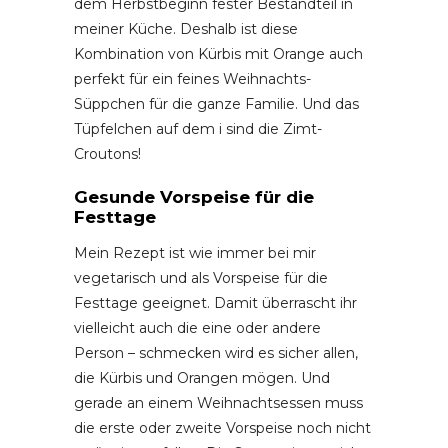
dem Herbstbeginn fester Bestandteil in
meiner Küche. Deshalb ist diese
Kombination von Kürbis mit Orange auch
perfekt für ein feines Weihnachts-
Süppchen für die ganze Familie. Und das
Tüpfelchen auf dem i sind die Zimt-
Croutons!
Gesunde Vorspeise für die
Festtage
Mein Rezept ist wie immer bei mir
vegetarisch und als Vorspeise für die
Festtage geeignet. Damit überrascht ihr
vielleicht auch die eine oder andere
Person – schmecken wird es sicher allen,
die Kürbis und Orangen mögen. Und
gerade an einem Weihnachtsessen muss
die erste oder zweite Vorspeise noch nicht