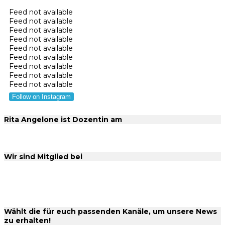
Feed not available
Feed not available
Feed not available
Feed not available
Feed not available
Feed not available
Feed not available
Feed not available
Feed not available
Follow on Instagram
Rita Angelone ist Dozentin am
Wir sind Mitglied bei
Wählt die für euch passenden Kanäle, um unsere News
zu erhalten!