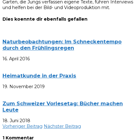
Garten, die Jungs verfassen eigene Texte, führen Interviews
und helfen bei der Bild- und Videoproduktion mit.
Dies koennte dir ebenfalls gefallen
Naturbeobachtungen: Im Schneckentempo
durch den Frühlingsregen
16. April 2016
Heimatkunde in der Praxis
19. November 2019
Zum Schweizer Vorlesetag: Bücher machen
Leute
18. Juni 2018
Vorheriger Beitrag
Nächster Beitrag
1 Kommentar