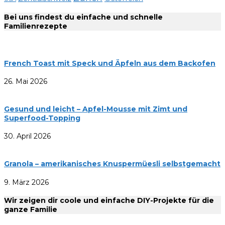
Bei uns findest du einfache und schnelle
Familienrezepte
French Toast mit Speck und Äpfeln aus dem Backofen
26. Mai 2026
Gesund und leicht – Apfel-Mousse mit Zimt und
Superfood-Topping
30. April 2026
Granola – amerikanisches Knuspermüesli selbstgemacht
9. März 2026
Wir zeigen dir coole und einfache DIY-Projekte für die
ganze Familie