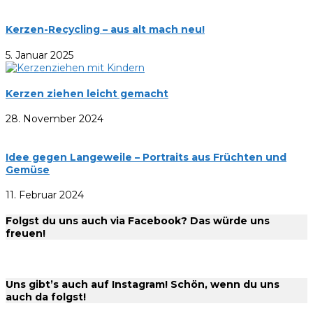
Kerzen-Recycling – aus alt mach neu!
5. Januar 2025
Kerzen ziehen leicht gemacht
28. November 2024
Idee gegen Langeweile – Portraits aus Früchten und
Gemüse
11. Februar 2024
Folgst du uns auch via Facebook? Das würde uns
freuen!
Uns gibt’s auch auf Instagram! Schön, wenn du uns
auch da folgst!