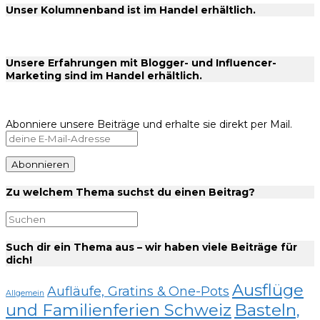
Unser Kolumnenband ist im Handel erhältlich.
Unsere Erfahrungen mit Blogger- und Influencer-
Marketing sind im Handel erhältlich.
Abonniere unsere Beiträge und erhalte sie direkt per Mail.
Zu welchem Thema suchst du einen Beitrag?
Such dir ein Thema aus – wir haben viele Beiträge für
dich!
Ausflüge
Aufläufe, Gratins & One-Pots
Allgemein
und Familienferien Schweiz
Basteln,