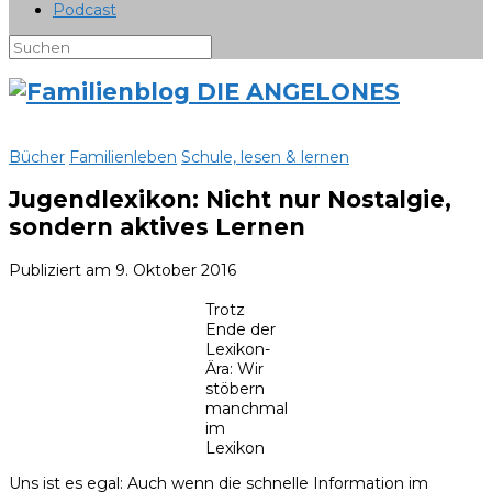
Podcast
Bücher
Familienleben
Schule, lesen & lernen
Jugendlexikon: Nicht nur Nostalgie,
sondern aktives Lernen
Publiziert am
9. Oktober 2016
Trotz
Ende der
Lexikon-
Ära: Wir
stöbern
manchmal
im
Lexikon
Uns ist es egal: Auch wenn die schnelle Information im