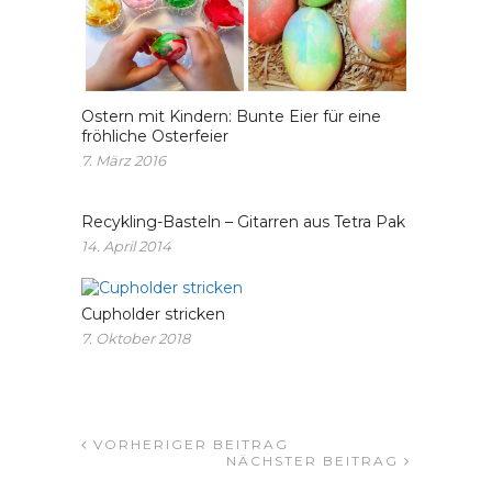
Ostern mit Kindern: Bunte Eier für eine
fröhliche Osterfeier
7. März 2016
Recykling-Basteln – Gitarren aus Tetra Pak
14. April 2014
Cupholder stricken
7. Oktober 2018
VORHERIGER BEITRAG
NÄCHSTER BEITRAG