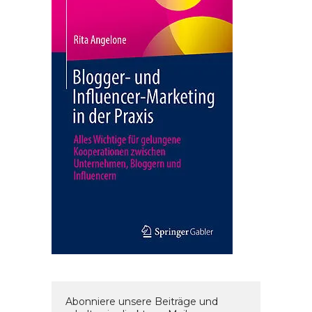
Abonniere unsere Beiträge und