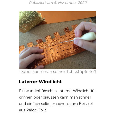
Publiziert am
5. November 2020
Dabei kann man so herrlich „stüpferle“!
Laterne-Windlicht
Ein wunderhübsches Laterne-Windlicht für
drinnen oder draussen kann man schnell
und einfach selber machen, zum Beispiel
aus Präge-Folie!