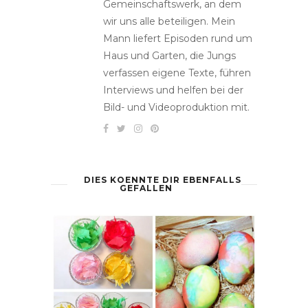
Gemeinschaftswerk, an dem
wir uns alle beteiligen. Mein
Mann liefert Episoden rund um
Haus und Garten, die Jungs
verfassen eigene Texte, führen
Interviews und helfen bei der
Bild- und Videoproduktion mit.
DIES KOENNTE DIR EBENFALLS
GEFALLEN