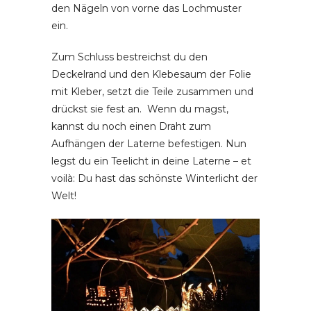
den Nägeln von vorne das Lochmuster
ein.
Zum Schluss bestreichst du den
Deckelrand und den Klebesaum der Folie
mit Kleber, setzt die Teile zusammen und
drückst sie fest an. Wenn du magst,
kannst du noch einen Draht zum
Aufhängen der Laterne befestigen. Nun
legst du ein Teelicht in deine Laterne – et
voilà: Du hast das schönste Winterlicht der
Welt!