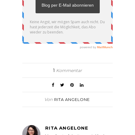
1
Kommentar
Von
RITA ANGELONE
RITA ANGELONE