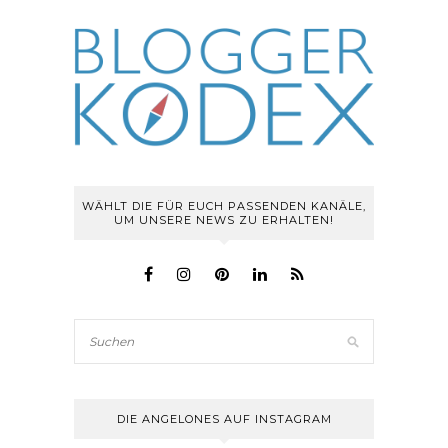
WÄHLT DIE FÜR EUCH PASSENDEN KANÄLE,
UM UNSERE NEWS ZU ERHALTEN!
DIE ANGELONES AUF INSTAGRAM