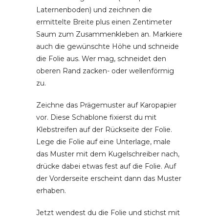
Laternenboden) und zeichnen die
ermittelte Breite plus einen Zentimeter
Saum zum Zusammenkleben an. Markiere
auch die gewünschte Höhe und schneide
die Folie aus. Wer mag, schneidet den
oberen Rand zacken- oder wellenförmig
zu.
Zeichne das Prägemuster auf Karopapier
vor. Diese Schablone fixierst du mit
Klebstreifen auf der Rückseite der Folie.
Lege die Folie auf eine Unterlage, male
das Muster mit dem Kugelschreiber nach,
drücke dabei etwas fest auf die Folie. Auf
der Vorderseite erscheint dann das Muster
erhaben.
Jetzt wendest du die Folie und stichst mit