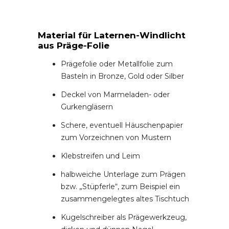
Material für Laternen-Windlicht
aus Präge-Folie
Prägefolie oder Metallfolie zum
Basteln in Bronze, Gold oder Silber
Deckel von Marmeladen- oder
Gurkengläsern
Schere, eventuell Häuschenpapier
zum Vorzeichnen von Mustern
Klebstreifen und Leim
halbweiche Unterlage zum Prägen
bzw. „Stüpferle“, zum Beispiel ein
zusammengelegtes altes Tischtuch
Kugelschreiber als Prägewerkzeug,