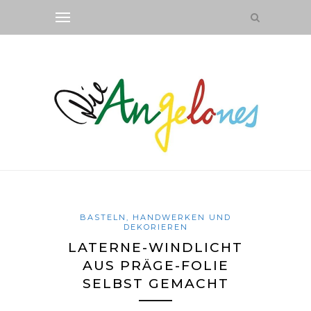
BASTELN, HANDWERKEN UND
DEKORIEREN
LATERNE-WINDLICHT
AUS PRÄGE-FOLIE
SELBST GEMACHT