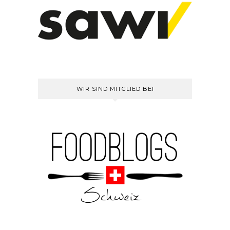
WIR SIND MITGLIED BEI