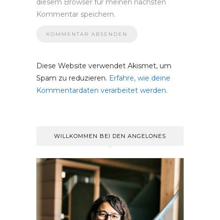
diesem Browser für meinen nächsten
Kommentar speichern.
Diese Website verwendet Akismet, um
Spam zu reduzieren.
Erfahre, wie deine
Kommentardaten verarbeitet werden.
WILLKOMMEN BEI DEN ANGELONES