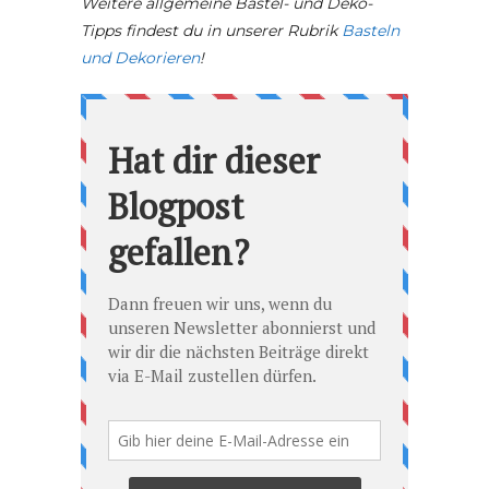
Weitere allgemeine Bastel- und Deko-
Tipps findest du in unserer Rubrik
Basteln
und Dekorieren
!