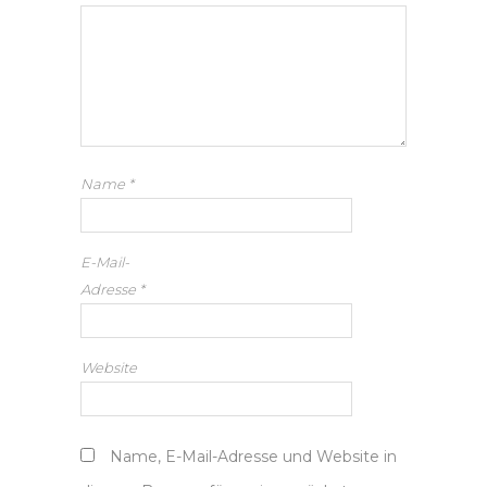
Name
*
E-Mail-
Adresse
*
Website
Name, E-Mail-Adresse und Website in