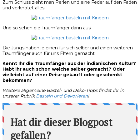
Zum Schluss zieht man Perlen und eine Feder auf den Faden
und verknotet alles.
Und so sehen die Traumfänger dann aus!
Die Jungs haben je einen für sich selber und einen weiteren
Traumfänger auch für uns Eltern gemacht!
Kennt Ihr die Traumfänger aus der indianischen Kultur?
Habt ihr auch schon welche selber gemacht? Oder
vielleicht auf einer Reise gekauft oder geschenkt
bekommen?
Weitere allgemeine Bastel- und Deko-Tipps findet Ihr in
unserer Rubrik
Basteln und Dekorieren
!