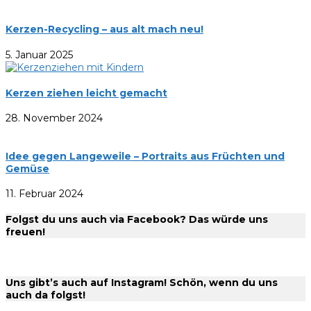
Kerzen-Recycling – aus alt mach neu!
5. Januar 2025
Kerzen ziehen leicht gemacht
28. November 2024
Idee gegen Langeweile – Portraits aus Früchten und
Gemüse
11. Februar 2024
Folgst du uns auch via Facebook? Das würde uns
freuen!
Uns gibt’s auch auf Instagram! Schön, wenn du uns
auch da folgst!