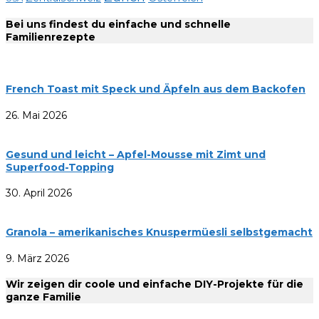
Bei uns findest du einfache und schnelle
Familienrezepte
French Toast mit Speck und Äpfeln aus dem Backofen
26. Mai 2026
Gesund und leicht – Apfel-Mousse mit Zimt und
Superfood-Topping
30. April 2026
Granola – amerikanisches Knuspermüesli selbstgemacht
9. März 2026
Wir zeigen dir coole und einfache DIY-Projekte für die
ganze Familie