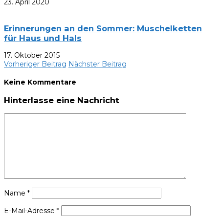
23. April 2020
Erinnerungen an den Sommer: Muschelketten
für Haus und Hals
17. Oktober 2015
Vorheriger Beitrag
Nächster Beitrag
Keine Kommentare
Hinterlasse eine Nachricht
Name
*
E-Mail-Adresse
*