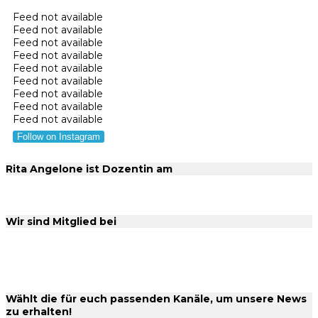
Feed not available
Feed not available
Feed not available
Feed not available
Feed not available
Feed not available
Feed not available
Feed not available
Feed not available
Follow on Instagram
Rita Angelone ist Dozentin am
Wir sind Mitglied bei
Wählt die für euch passenden Kanäle, um unsere News
zu erhalten!