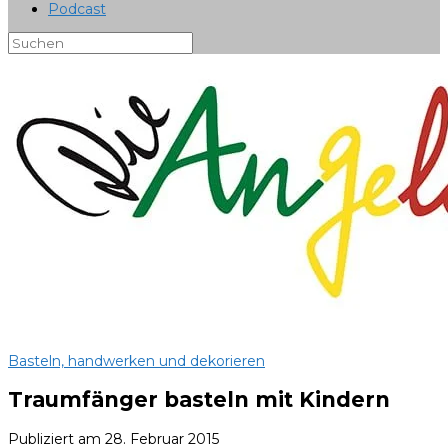
Podcast
Basteln, handwerken und dekorieren
Traumfänger basteln mit Kindern
Publiziert am
28. Februar 2015