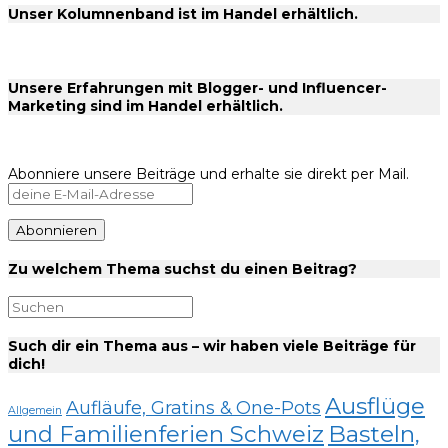
Unser Kolumnenband ist im Handel erhältlich.
Unsere Erfahrungen mit Blogger- und Influencer-
Marketing sind im Handel erhältlich.
Abonniere unsere Beiträge und erhalte sie direkt per Mail.
Zu welchem Thema suchst du einen Beitrag?
Such dir ein Thema aus – wir haben viele Beiträge für
dich!
Ausflüge
Aufläufe, Gratins & One-Pots
Allgemein
und Familienferien Schweiz
Basteln,