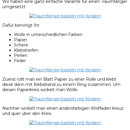
Wir haben eine ganz einfache Variante für einen Traumfänger
umgesetzt:
Dafür benötigt Ihr:
Wolle in unterschiedlichen Farben
Papier
Schere
Klebstreifen
Perlen
Feder
Zuerst rollt man ein Blatt Papier zu einer Rolle und klebt
diese dann mit Klebeband zu einem Ring zusammen. Um
diesen Papierkreis wickelt man Wolle.
Nachher wickelt man einen andersfarbigen Wollfaden kreuz
und quer über den Kreis.