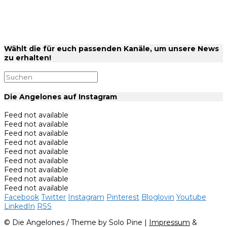
Wählt die für euch passenden Kanäle, um unsere News
zu erhalten!
Die Angelones auf Instagram
Feed not available
Feed not available
Feed not available
Feed not available
Feed not available
Feed not available
Feed not available
Feed not available
Feed not available
Facebook
Twitter
Instagram
Pinterest
Bloglovin
Youtube
LinkedIn
RSS
© Die Angelones / Theme by Solo Pine |
Impressum
&