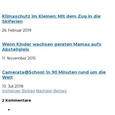
Klimaschutz im Kleinen: Mit dem Zug in die
Skiferien
26. Februar 2019
Wenn Kinder wachsen geraten Mamas aufs
Abstellgleis
11. November 2015
Camerata@School: In 90 Minuten rund um die
Welt
10. Juli 2018
Vorheriger Beitrag
Nächster Beitrag
2 Kommentare