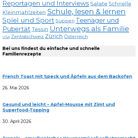
Reportagen und Interviews
Salate
Schnelle
Schule, lesen & lernen
Kleinmahlzeiten
Spiel und Sport
Teenager und
Suppen
Unterwegs als Familie
Pubertät
Tessin
Zürich
Zentralschweiz
Österreich
USA
Bei uns findest du einfache und schnelle
Familienrezepte
French Toast mit Speck und Äpfeln aus dem Backofen
26. Mai 2026
Gesund und leicht – Apfel-Mousse mit Zimt und
Superfood-Topping
30. April 2026