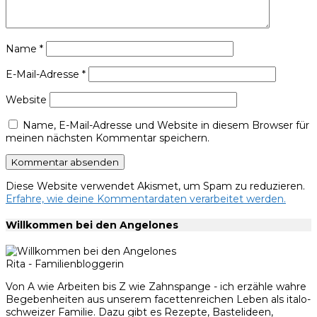
Name
*
E-Mail-Adresse
*
Website
Name, E-Mail-Adresse und Website in diesem Browser für
meinen nächsten Kommentar speichern.
Diese Website verwendet Akismet, um Spam zu reduzieren.
Erfahre, wie deine Kommentardaten verarbeitet werden.
Willkommen bei den Angelones
Rita - Familienbloggerin
Von A wie Arbeiten bis Z wie Zahnspange - ich erzähle wahre
Begebenheiten aus unserem facettenreichen Leben als italo-
schweizer Familie. Dazu gibt es Rezepte, Bastelideen,