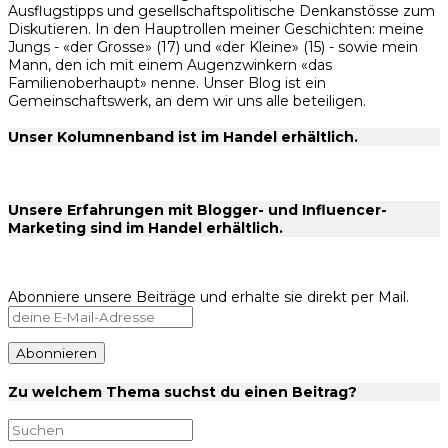
Ausflugstipps und gesellschaftspolitische Denkanstösse zum
Diskutieren. In den Hauptrollen meiner Geschichten: meine
Jungs - «der Grosse» (17) und «der Kleine» (15) - sowie mein
Mann, den ich mit einem Augenzwinkern «das
Familienoberhaupt» nenne. Unser Blog ist ein
Gemeinschaftswerk, an dem wir uns alle beteiligen.
Unser Kolumnenband ist im Handel erhältlich.
Unsere Erfahrungen mit Blogger- und Influencer-
Marketing sind im Handel erhältlich.
Abonniere unsere Beiträge und erhalte sie direkt per Mail.
Zu welchem Thema suchst du einen Beitrag?