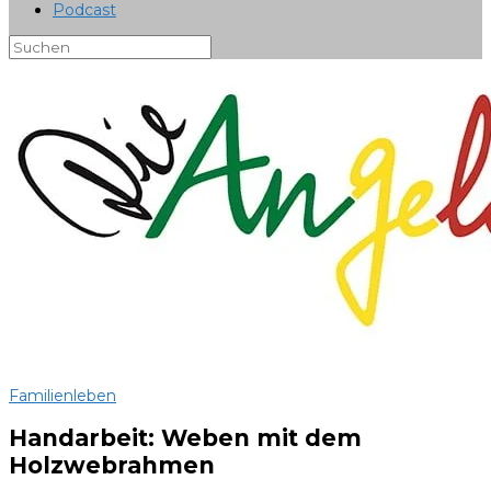
Podcast
Familienleben
Handarbeit: Weben mit dem
Holzwebrahmen