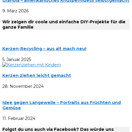
Granola – amerikanisches Knuspermüesli selbstgemacht
9. März 2026
Wir zeigen dir coole und einfache DIY-Projekte für die
ganze Familie
Kerzen-Recycling – aus alt mach neu!
5. Januar 2025
Kerzen ziehen leicht gemacht
28. November 2024
Idee gegen Langeweile – Portraits aus Früchten und
Gemüse
11. Februar 2024
Folgst du uns auch via Facebook? Das würde uns