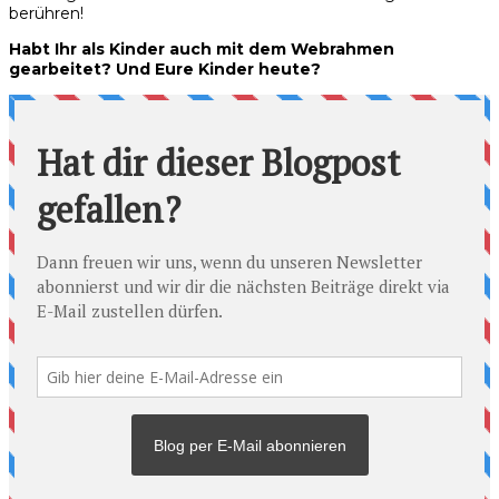
berühren!
Habt Ihr als Kinder auch mit dem Webrahmen
gearbeitet? Und Eure Kinder heute?