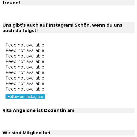
freuen!
Uns gibt’s auch auf Instagram! Schön, wenn du uns
auch da folgst!
Feed not available
Feed not available
Feed not available
Feed not available
Feed not available
Feed not available
Feed not available
Feed not available
Feed not available
Follow on Instagram
Rita Angelone ist Dozentin am
Wir sind Mitglied bei