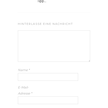
Tipp…
HINTERLASSE EINE NACHRICHT
Name
*
E-Mail-
Adresse
*