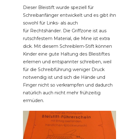
Dieser Bleistift wurde speziell für
Schreibanfänger entwickelt und es gibt ihn
sowohl für Links- als auch
für Rechtshänder. Die Griffzone ist aus
rutschfestem Material, die Mine ist extra
dick. Mit diesem Schreiblern-Stift können
Kinder eine gute Haltung des Bleistiftes
erlernen und entspannter schreiben, weil
für die Schreibführung weniger Druck
notwendig ist und sich die Hände und
Finger nicht so verkrampfen und dadurch
natürlich auch nicht mehr frühzeitig
ermüden.