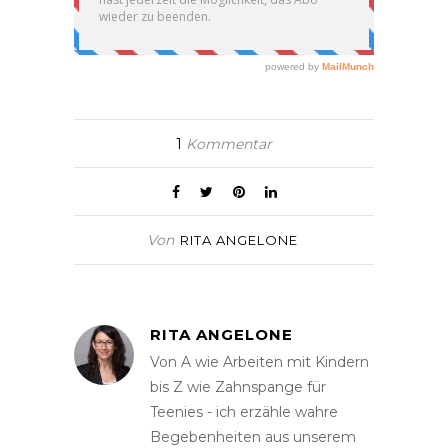
1
Kommentar
Von
RITA ANGELONE
RITA ANGELONE
Von A wie Arbeiten mit Kindern
bis Z wie Zahnspange für
Teenies - ich erzähle wahre
Begebenheiten aus unserem