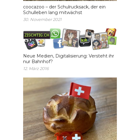
coocazoo – der Schulrucksack, der ein
Schulleben lang mitwächst
30. November 2021
Neue Medien, Digitalisierung: Versteht ihr
nur Bahnhof?
12. März 2016