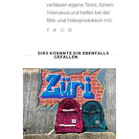
verfassen eigene Texte, führen
Interviews und helfen bei der
Bild- und Videoproduktion mit.
DIES KOENNTE DIR EBENFALLS
GEFALLEN