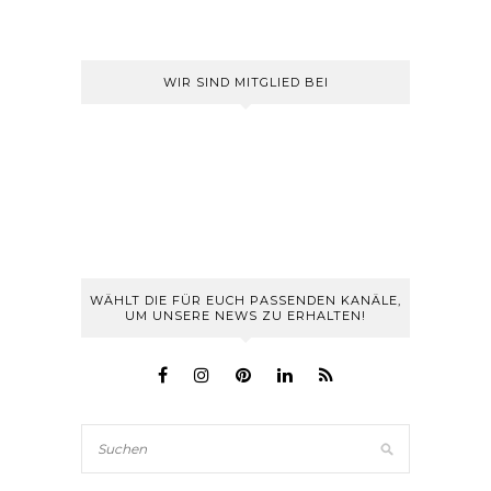
WIR SIND MITGLIED BEI
WÄHLT DIE FÜR EUCH PASSENDEN KANÄLE,
UM UNSERE NEWS ZU ERHALTEN!