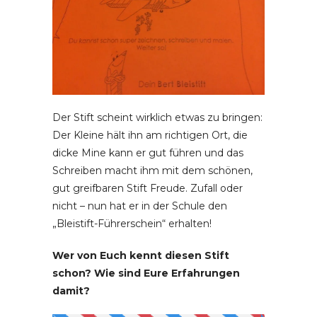
Der Stift scheint wirklich etwas zu bringen:
Der Kleine hält ihn am richtigen Ort, die
dicke Mine kann er gut führen und das
Schreiben macht ihm mit dem schönen,
gut greifbaren Stift Freude. Zufall oder
nicht – nun hat er in der Schule den
„Bleistift-Führerschein“ erhalten!
Wer von Euch kennt diesen Stift
schon? Wie sind Eure Erfahrungen
damit?