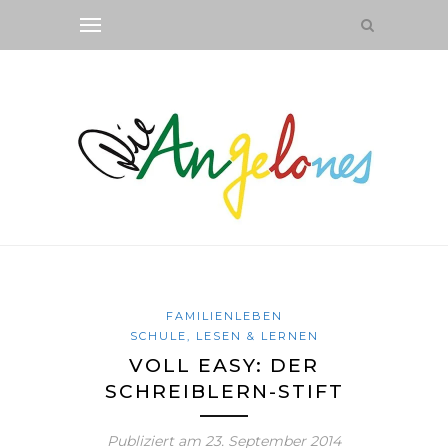
FAMILIENLEBEN
SCHULE, LESEN & LERNEN
VOLL EASY: DER
SCHREIBLERN-STIFT
Publiziert am
23. September 2014