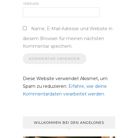
Website
Name, E-Mail-Adresse und Website in
diesem Browser für meinen nächsten
Kommentar speichern.
Diese Website verwendet Akismet, um
Spam zu reduzieren.
Erfahre, wie deine
Kommentardaten verarbeitet werden.
WILLKOMMEN BEI DEN ANGELONES