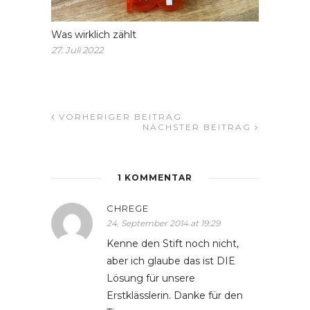
Was wirklich zählt
27. Juli 2022
VORHERIGER BEITRAG
NÄCHSTER BEITRAG
1 KOMMENTAR
CHREGE
24. September 2014 at 19:29
Kenne den Stift noch nicht,
aber ich glaube das ist DIE
Lösung für unsere
Erstklässlerin. Danke für den