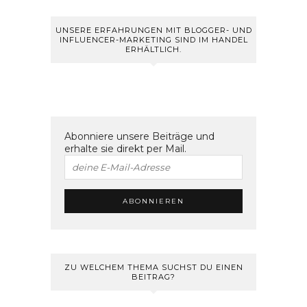
UNSERE ERFAHRUNGEN MIT BLOGGER- UND
INFLUENCER-MARKETING SIND IM HANDEL
ERHÄLTLICH.
Abonniere unsere Beiträge und
erhalte sie direkt per Mail.
ZU WELCHEM THEMA SUCHST DU EINEN
BEITRAG?