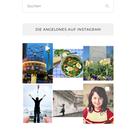
DIE ANGELONES AUF INSTAGRAM