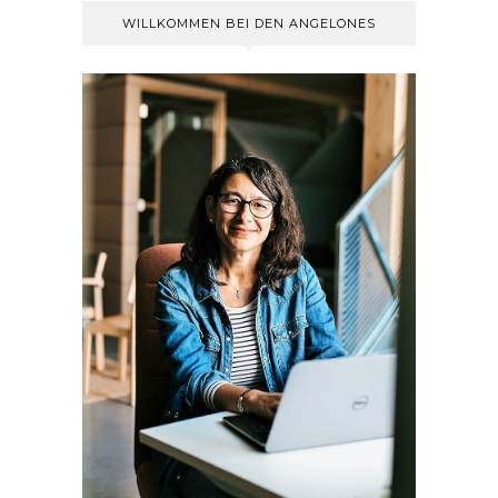
WILLKOMMEN BEI DEN ANGELONES