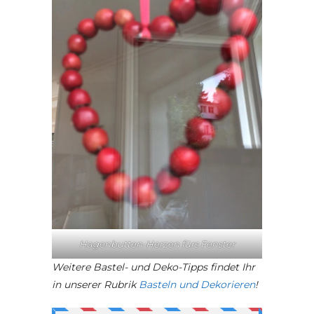
Hagenbutten-Herzen fürs Fenster
Weitere Bastel- und Deko-Tipps findet Ihr
in unserer Rubrik
Basteln und Dekorieren
!