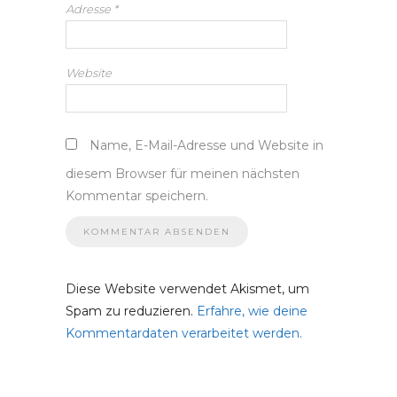
Adresse
*
Website
Name, E-Mail-Adresse und Website in
diesem Browser für meinen nächsten
Kommentar speichern.
Diese Website verwendet Akismet, um
Spam zu reduzieren.
Erfahre, wie deine
Kommentardaten verarbeitet werden.