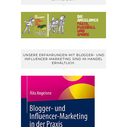
UNSERE ERFAHRUNGEN MIT BLOGGER- UND
INFLUENCER-MARKETING SIND IM HANDEL
ERHÄLTLICH.