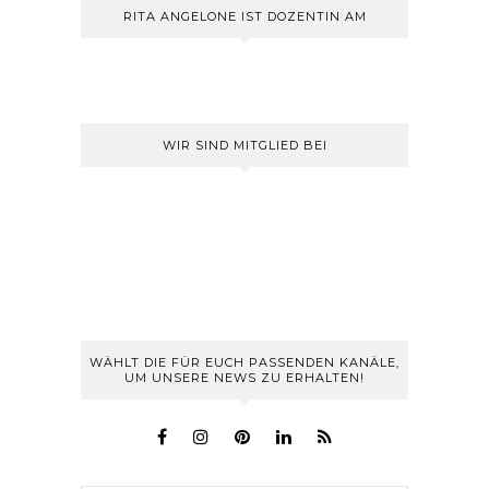
RITA ANGELONE IST DOZENTIN AM
WIR SIND MITGLIED BEI
WÄHLT DIE FÜR EUCH PASSENDEN KANÄLE,
UM UNSERE NEWS ZU ERHALTEN!