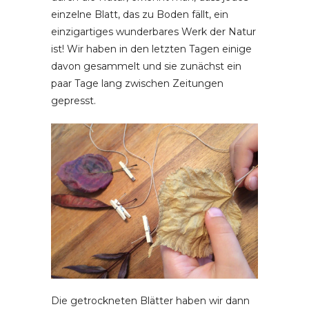
einzelne Blatt, das zu Boden fällt, ein
einzigartiges wunderbares Werk der Natur
ist! Wir haben in den letzten Tagen einige
davon gesammelt und sie zunächst ein
paar Tage lang zwischen Zeitungen
gepresst.
Die getrockneten Blätter haben wir dann