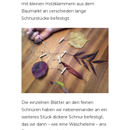
mit kleinen Holzklammern aus dem
Baumarkt an verschieden lange
Schnurstücke befestigt.
Die einzelnen Blätter an den feinen
Schnüren haben wir nebeneinander an ein
weiteres Stück dickere Schnur befestigt,
das wir dann – wie eine Wäscheleine – ans