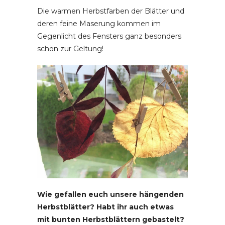
Die warmen Herbstfarben der Blätter und
deren feine Maserung kommen im
Gegenlicht des Fensters ganz besonders
schön zur Geltung!
Wie gefallen euch unsere hängenden
Herbstblätter? Habt ihr auch etwas
mit bunten Herbstblättern gebastelt?