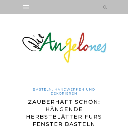
BASTELN, HANDWERKEN UND
DEKORIEREN
ZAUBERHAFT SCHÖN:
HÄNGENDE
HERBSTBLÄTTER FÜRS
FENSTER BASTELN