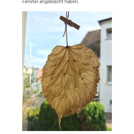
Fenster angebracht haben.