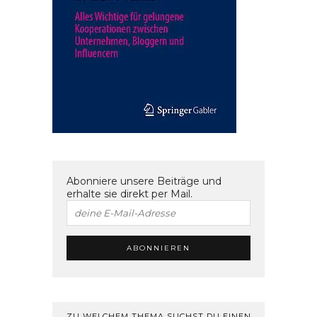
Abonniere unsere Beiträge und
erhalte sie direkt per Mail.
ZU WELCHEM THEMA SUCHST DU EINEN