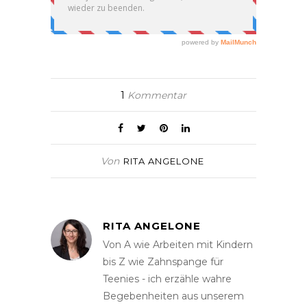
1
Kommentar
Von
RITA ANGELONE
RITA ANGELONE
Von A wie Arbeiten mit Kindern
bis Z wie Zahnspange für
Teenies - ich erzähle wahre
Begebenheiten aus unserem