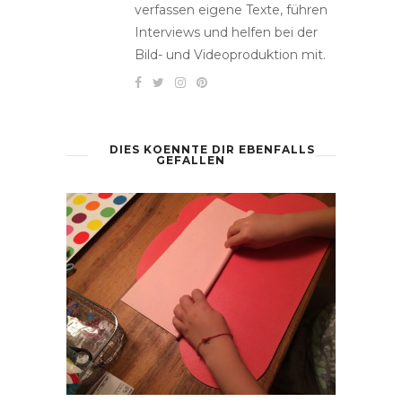
verfassen eigene Texte, führen
Interviews und helfen bei der
Bild- und Videoproduktion mit.
DIES KOENNTE DIR EBENFALLS
GEFALLEN