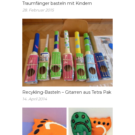
Traumfänger basteln mit Kindern
28. Februar 2015
Recykling-Basteln – Gitarren aus Tetra Pak
14. April 2014