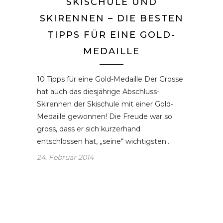
SKISCHULE UND
SKIRENNEN – DIE BESTEN
TIPPS FÜR EINE GOLD-
MEDAILLE
10 Tipps für eine Gold-Medaille Der Grosse
hat auch das diesjährige Abschluss-
Skirennen der Skischule mit einer Gold-
Medaille gewonnen! Die Freude war so
gross, dass er sich kurzerhand
entschlossen hat, „seine“ wichtigsten…
24. Februar 2014