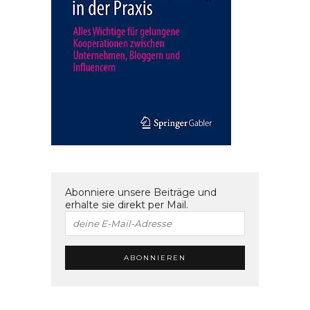
Abonniere unsere Beiträge und
erhalte sie direkt per Mail.