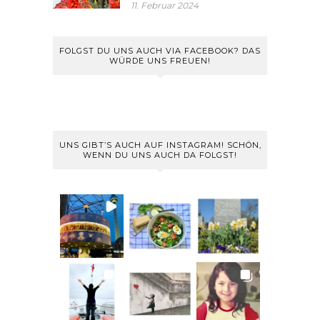
11. Februar 2024
FOLGST DU UNS AUCH VIA FACEBOOK? DAS
WÜRDE UNS FREUEN!
UNS GIBT’S AUCH AUF INSTAGRAM! SCHÖN,
WENN DU UNS AUCH DA FOLGST!