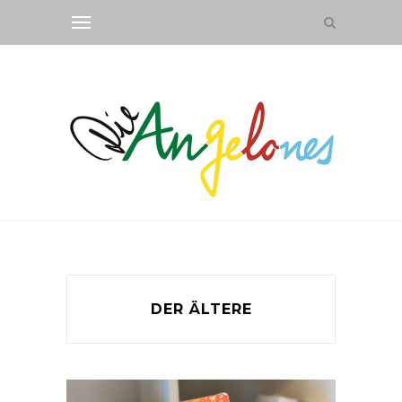
DER ÄLTERE