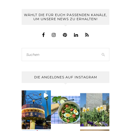
WÄHLT DIE FÜR EUCH PASSENDEN KANÄLE,
UM UNSERE NEWS ZU ERHALTEN!
DIE ANGELONES AUF INSTAGRAM