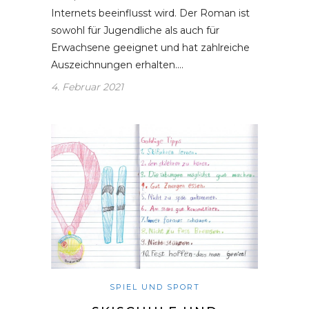
Internets beeinflusst wird. Der Roman ist
sowohl für Jugendliche als auch für
Erwachsene geeignet und hat zahlreiche
Auszeichnungen erhalten.…
4. Februar 2021
SPIEL UND SPORT