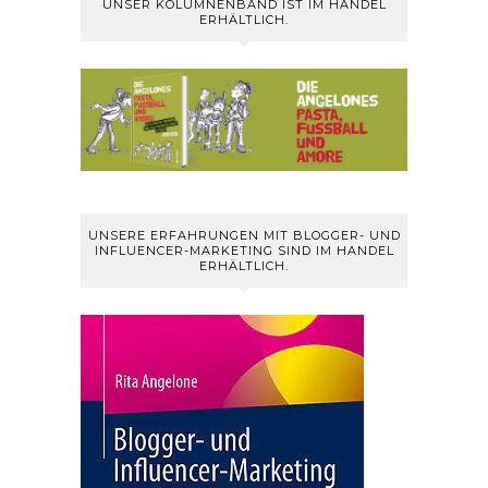
UNSER KOLUMNENBAND IST IM HANDEL
ERHÄLTLICH.
UNSERE ERFAHRUNGEN MIT BLOGGER- UND
INFLUENCER-MARKETING SIND IM HANDEL
ERHÄLTLICH.