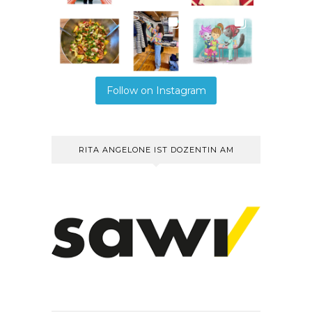
Follow on Instagram
RITA ANGELONE IST DOZENTIN AM