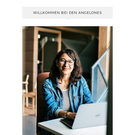
WILLKOMMEN BEI DEN ANGELONES