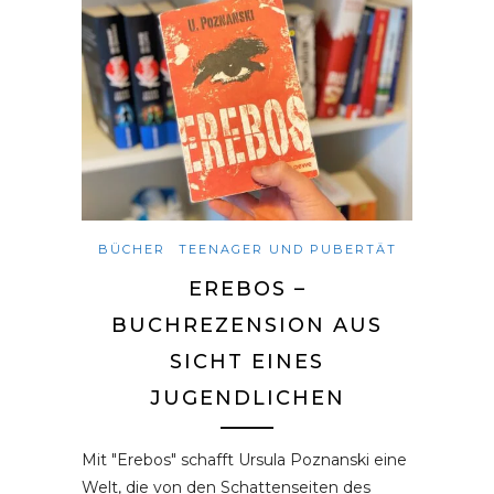
BÜCHER
TEENAGER UND PUBERTÄT
EREBOS –
BUCHREZENSION AUS
SICHT EINES
JUGENDLICHEN
Mit "Erebos" schafft Ursula Poznanski eine
Welt, die von den Schattenseiten des