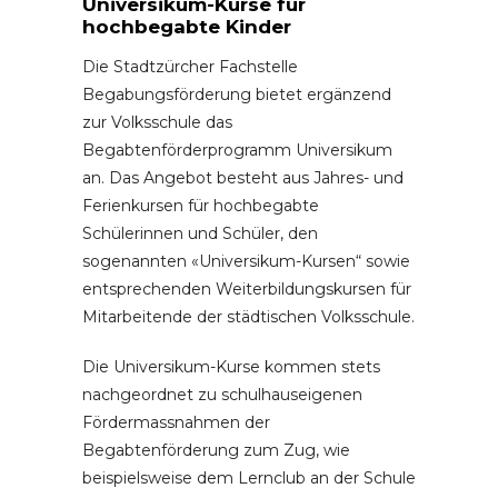
Universikum-Kurse für
hochbegabte Kinder
Die Stadtzürcher Fachstelle
Begabungsförderung bietet ergänzend
zur Volksschule das
Begabtenförderprogramm Universikum
an. Das Angebot besteht aus Jahres- und
Ferienkursen für hochbegabte
Schülerinnen und Schüler, den
sogenannten «Universikum-Kursen“ sowie
entsprechenden Weiterbildungskursen für
Mitarbeitende der städtischen Volksschule.
Die Universikum-Kurse kommen stets
nachgeordnet zu schulhauseigenen
Fördermassnahmen der
Begabtenförderung zum Zug, wie
beispielsweise dem Lernclub an der Schule