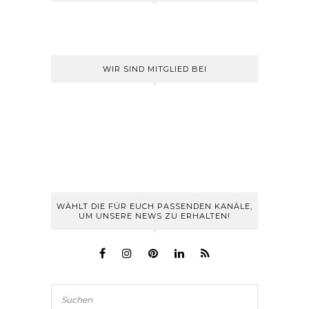
WIR SIND MITGLIED BEI
WÄHLT DIE FÜR EUCH PASSENDEN KANÄLE,
UM UNSERE NEWS ZU ERHALTEN!