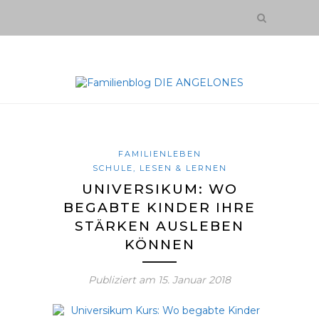
FAMILIENLEBEN
SCHULE, LESEN & LERNEN
UNIVERSIKUM: WO
BEGABTE KINDER IHRE
STÄRKEN AUSLEBEN
KÖNNEN
Publiziert am
15. Januar 2018