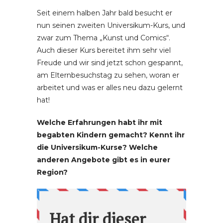
Seit einem halben Jahr bald besucht er
nun seinen zweiten Universikum-Kurs, und
zwar zum Thema „Kunst und Comics“.
Auch dieser Kurs bereitet ihm sehr viel
Freude und wir sind jetzt schon gespannt,
am Elternbesuchstag zu sehen, woran er
arbeitet und was er alles neu dazu gelernt
hat!
Welche Erfahrungen habt ihr mit
begabten Kindern gemacht? Kennt ihr
die Universikum-Kurse? Welche
anderen Angebote gibt es in eurer
Region?