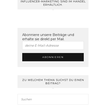
INFLUENCER-MARKETING SIND IM HANDEL
ERHÄLTLICH.
Abonniere unsere Beiträge und
erhalte sie direkt per Mail.
ZU WELCHEM THEMA SUCHST DU EINEN
BEITRAG?