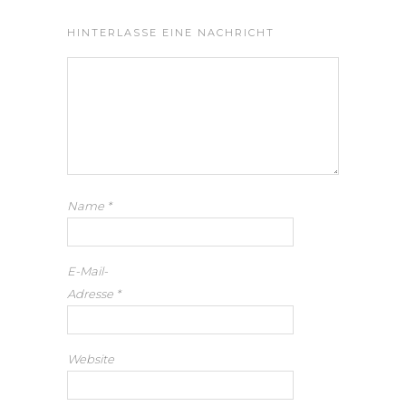
HINTERLASSE EINE NACHRICHT
Name
*
E-Mail-
Adresse
*
Website