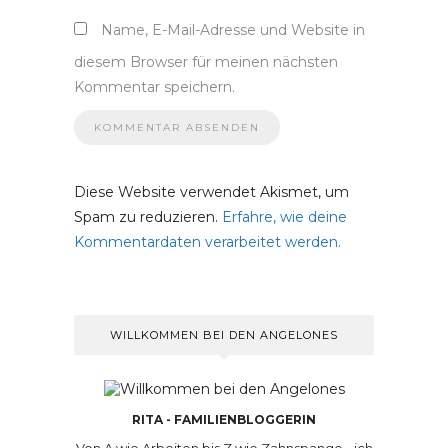
Name, E-Mail-Adresse und Website in
diesem Browser für meinen nächsten
Kommentar speichern.
Diese Website verwendet Akismet, um
Spam zu reduzieren.
Erfahre, wie deine
Kommentardaten verarbeitet werden.
WILLKOMMEN BEI DEN ANGELONES
RITA - FAMILIENBLOGGERIN