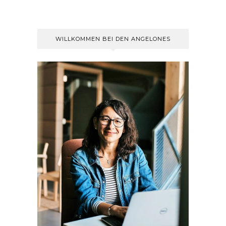
WILLKOMMEN BEI DEN ANGELONES