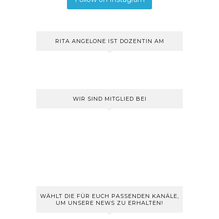
RITA ANGELONE IST DOZENTIN AM
WIR SIND MITGLIED BEI
WÄHLT DIE FÜR EUCH PASSENDEN KANÄLE,
UM UNSERE NEWS ZU ERHALTEN!