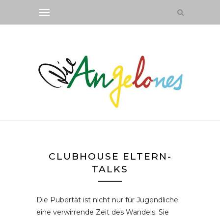
CLUBHOUSE ELTERN-
TALKS
Die Pubertät ist nicht nur für Jugendliche
eine verwirrende Zeit des Wandels. Sie