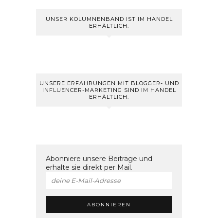
UNSER KOLUMNENBAND IST IM HANDEL
ERHÄLTLICH.
UNSERE ERFAHRUNGEN MIT BLOGGER- UND
INFLUENCER-MARKETING SIND IM HANDEL
ERHÄLTLICH.
Abonniere unsere Beiträge und
erhalte sie direkt per Mail.