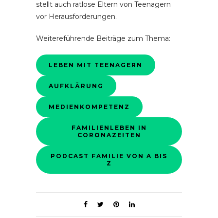
stellt auch ratlose Eltern von Teenagern
vor Herausforderungen.
Weitereführende Beiträge zum Thema:
LEBEN MIT TEENAGERN
AUFKLÄRUNG
MEDIENKOMPETENZ
FAMILIENLEBEN IN
CORONAZEITEN
PODCAST FAMILIE VON A BIS
Z