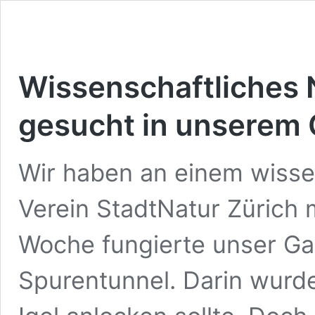
Wissenschaftliches N
gesucht in unserem 
Wir haben an einem wisse
Verein StadtNatur Zürich
Woche fungierte unser Gar
Spurentunnel. Darin wurde