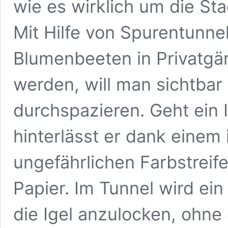
wie es wirklich um die Sta
Mit Hilfe von Spurentunne
Blumenbeeten in Privatgärt
werden, will man sichtbar
durchspazieren. Geht ein 
hinterlässt er dank einem
ungefährlichen Farbstreif
Papier. Im Tunnel wird ein
die Igel anzulocken, ohne