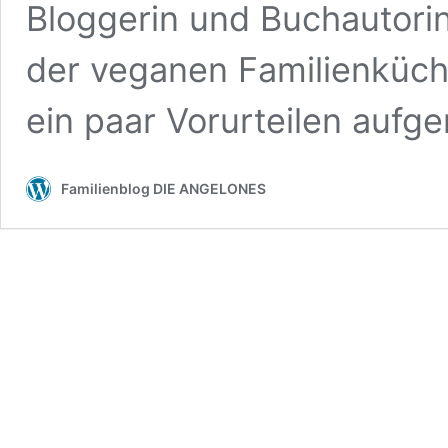
Bloggerin und Buchautorin
der veganen Familienküch
ein paar Vorurteilen aufg
Familienblog DIE ANGELONES