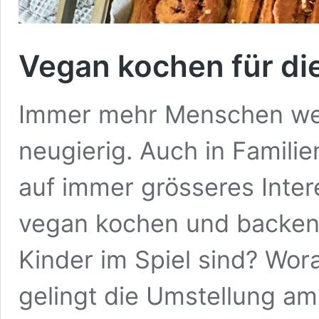
Vegan kochen für die
Immer mehr Menschen wer
neugierig. Auch in Familie
auf immer grösseres Inter
vegan kochen und backen
Kinder im Spiel sind? Wor
gelingt die Umstellung am