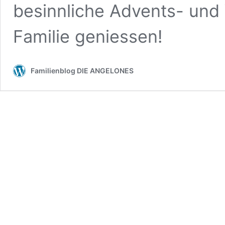
besinnliche Advents- und 
Familie geniessen!
Familienblog DIE ANGELONES