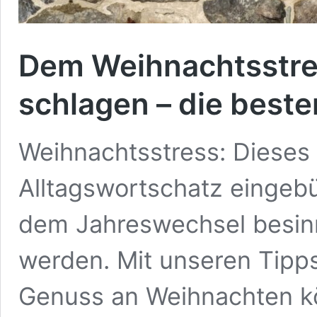
Dem Weihnachtsstre
schlagen – die beste
Weihnachtsstress: Dieses 
Alltagswortschatz eingebür
dem Jahreswechsel besin
werden. Mit unseren Tipp
Genuss an Weihnachten kö