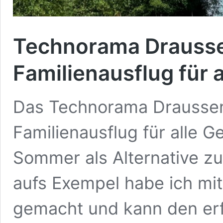
Technorama Drausse
Familienausflug für 
Das Technorama Draussen 
Familienausflug für alle 
Sommer als Alternative z
aufs Exempel habe ich mi
gemacht und kann den erf