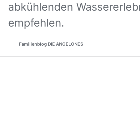
abkühlenden Wassererlebn
empfehlen.
Familienblog DIE ANGELONES