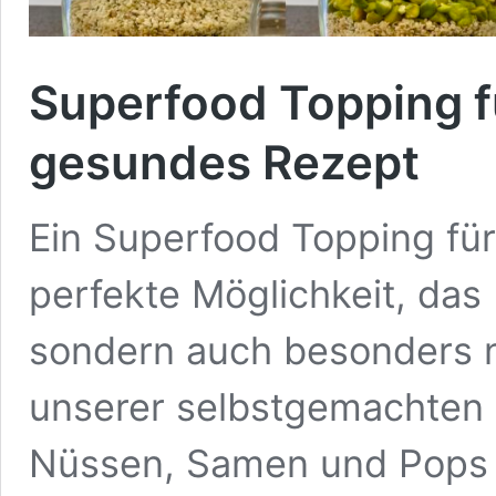
Superfood Topping f
gesundes Rezept
Ein Superfood Topping für
perfekte Möglichkeit, das 
sondern auch besonders nä
unserer selbstgemachten
Nüssen, Samen und Pops 