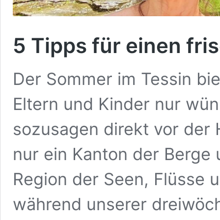
5 Tipps für einen fr
Der Sommer im Tessin biete
Eltern und Kinder nur wü
sozusagen direkt vor der H
nur ein Kanton der Berge 
Region der Seen, Flüsse u
während unserer dreiwöchi