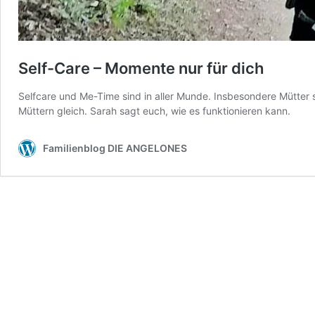
Self-Care – Momente nur für dich
Selfcare und Me-Time sind in aller Munde. Insbesondere Mütter so
Müttern gleich. Sarah sagt euch, wie es funktionieren kann.
Familienblog DIE ANGELONES