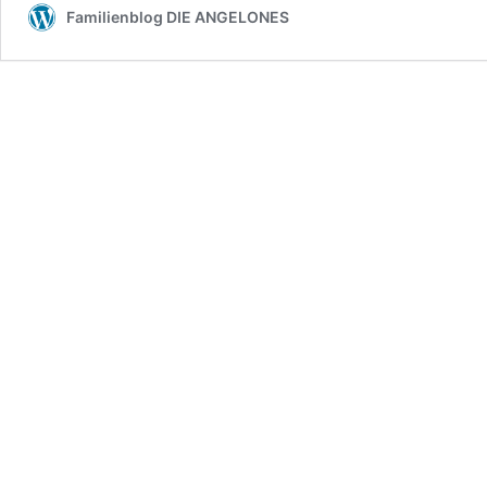
Familienblog DIE ANGELONES