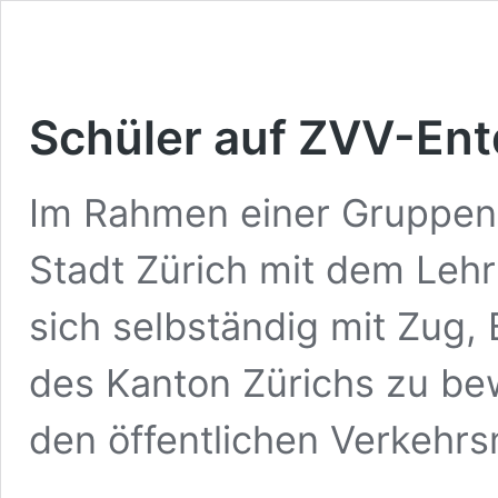
Schüler auf ZVV-En
Im Rahmen einer Gruppenar
Stadt Zürich mit dem Leh
sich selbständig mit Zug, 
des Kanton Zürichs zu be
den öffentlichen Verkehrsmi