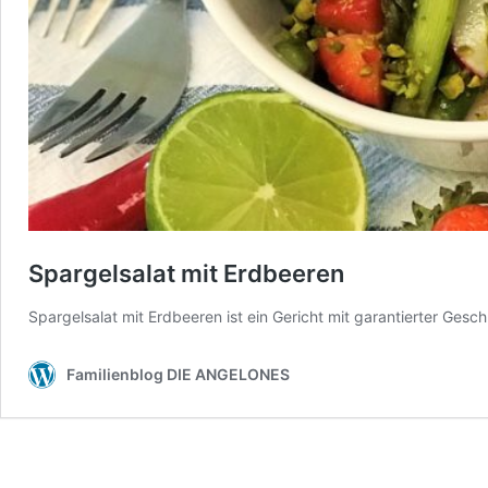
Spargelsalat mit Erdbeeren
Spargelsalat mit Erdbeeren ist ein Gericht mit garantierter Ge
Familienblog DIE ANGELONES