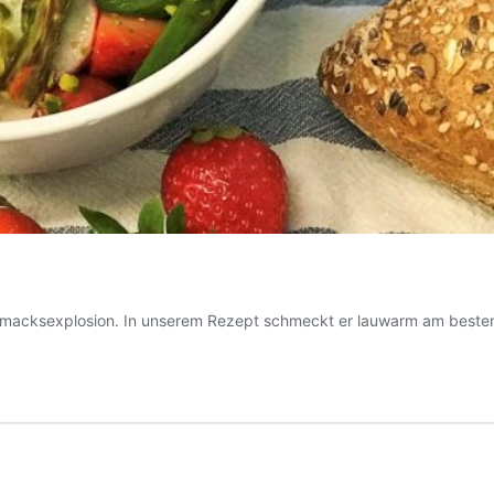
schmacksexplosion. In unserem Rezept schmeckt er lauwarm am beste