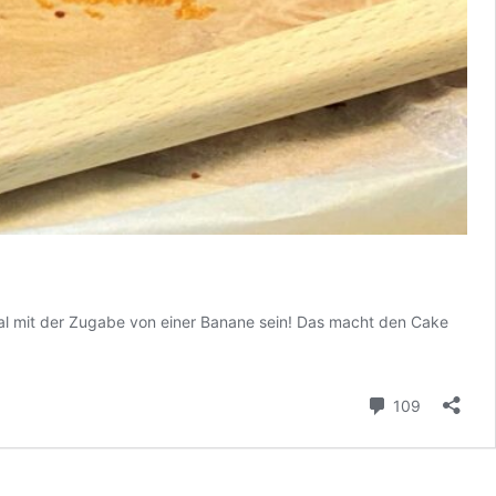
l mit der Zugabe von einer Banane sein! Das macht den Cake
Kommenta
109