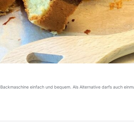
ackmaschine einfach und bequem. Als Alternative darfs auch einma