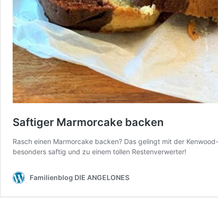
Saftiger Marmorcake backen
Rasch einen Marmorcake backen? Das gelingt mit der Kenwood-B
besonders saftig und zu einem tollen Restenverwerter!
Familienblog DIE ANGELONES