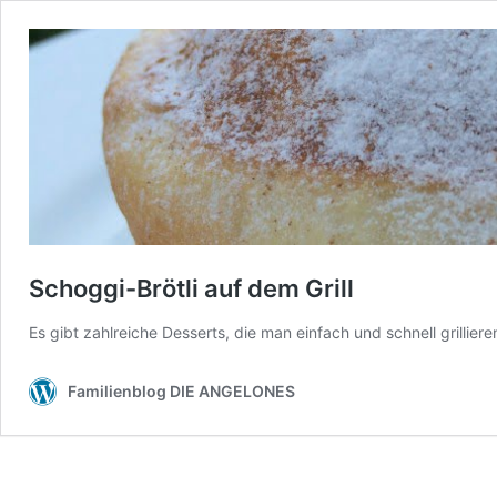
Schoggi-Brötli auf dem Grill
Es gibt zahlreiche Desserts, die man einfach und schnell grilliere
Familienblog DIE ANGELONES