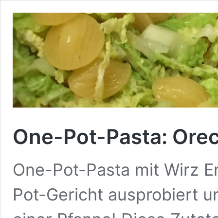
One-Pot-Pasta: Orec
One-Pot-Pasta mit Wirz E
Pot-Gericht ausprobiert u