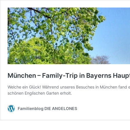
München – Family-Trip in Bayerns Haupts
Welche ein Glück! Während unseres Besuches in München fand ei
schönen Englischen Garten erholt.
Familienblog DIE ANGELONES