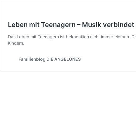
Leben mit Teenagern – Musik verbindet
Das Leben mit Teenagern ist bekanntlich nicht immer einfach. 
Kindern.
Familienblog DIE ANGELONES