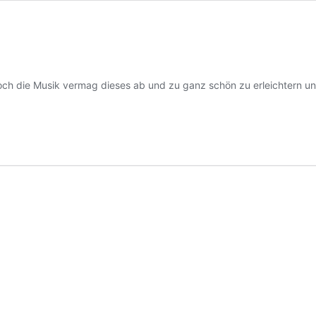
Doch die Musik vermag dieses ab und zu ganz schön zu erleichtern u