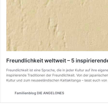
Freundlichkeit weltweit – 5 inspirierend
Freundlichkeit ist eine Sprache, die in jeder Kultur auf ihre e
inspirierende Traditionen der Freundlichkeit. Von der japanisch
Kultur und zum neuseeländischen Kaitiakitanga – lasst euch von
Familienblog DIE ANGELONES