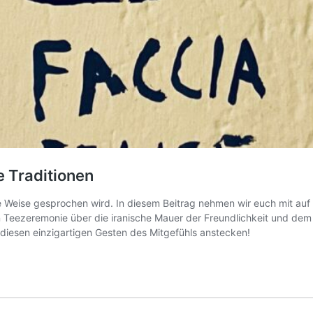
e Traditionen
igene Weise gesprochen wird. In diesem Beitrag nehmen wir euch mit a
en Teezeremonie über die iranische Mauer der Freundlichkeit und dem 
 diesen einzigartigen Gesten des Mitgefühls anstecken!