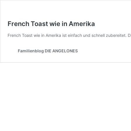
French Toast wie in Amerika
French Toast wie in Amerika ist einfach und schnell zubereitet.
Familienblog DIE ANGELONES