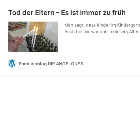
Tod der Eltern – Es ist immer zu früh
Man sagt, dass Kinder im Kindergart
Auch bei mir war das in diesem Alter 
Familienblog DIE ANGELONES