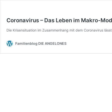
Coronavirus – Das Leben im Makro-Mo
Die Krisensituation im Zusammenhang mit dem Coronavirus lässt e
Familienblog DIE ANGELONES