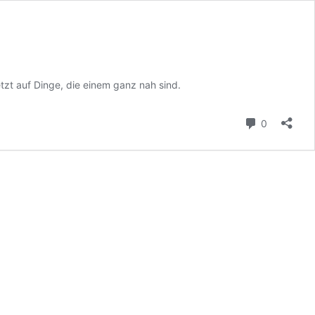
tzt auf Dinge, die einem ganz nah sind.
Kommenta
0