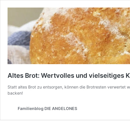
Altes Brot: Wertvolles und vielseitiges
Statt altes Brot zu entsorgen, können die Brotresten verwertet w
backen!
Familienblog DIE ANGELONES