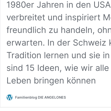
1980er Jahren in den USA 
verbreitet und inspiriert
freundlich zu handeln, oh
erwarten. In der Schweiz 
Tradition lernen und sie in
sind 15 Ideen, wie wir all
Leben bringen können
Familienblog DIE ANGELONES