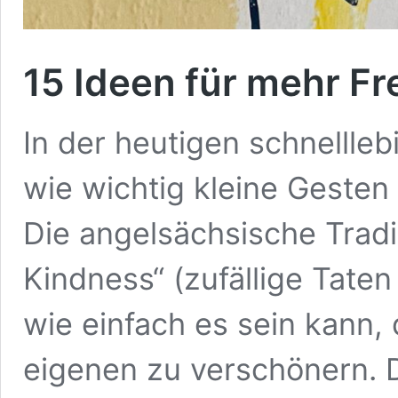
15 Ideen für mehr Fr
In der heutigen schnellleb
wie wichtig kleine Gesten 
Die angelsächsische Tradi
Kindness“ (zufällige Taten
wie einfach es sein kann,
eigenen zu verschönern. 